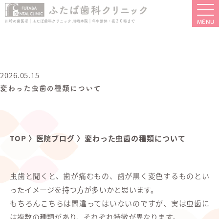
川崎の歯医者｜ふたば歯科クリニック 川崎本院｜年中無休・夜２０時まで
2026.05.15
変わった虫歯の種類について
TOP
〉
医院ブログ
〉
変わった虫歯の種類について
虫歯と聞くと、歯が痛むもの、歯が黒く変色するものとい
ったイメージを持つ方が多いかと思います。
もちろんこちらは間違ってはいないのですが、実は虫歯に
は複数の種類があり、それぞれ特徴が異なります。