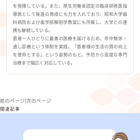
を発揮している。また、厚生労働省認定の臨床研修医指
導医として後進の育成にも力を入れており、昭和大学歯
科病院および歯学部解剖学教室にも所属し、大学との連
携も継続している。
患者一人ひとりに最善の医療を届けるため、年中無休・
通し診療という体制を実践。「患者様の生活の質の向上
を使命とする」という姿勢のもと、予防から高度な専門
治療まで幅広く対応している。
前のページ
|
次のページ
関連記事