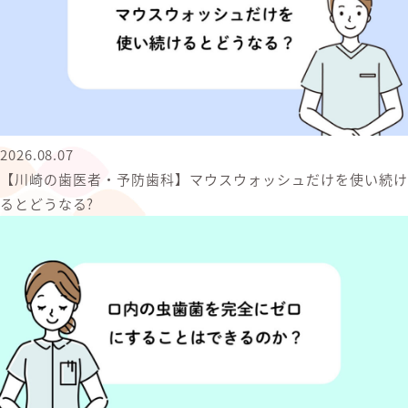
2026.08.07
【川崎の歯医者・予防歯科】マウスウォッシュだけを使い続け
るとどうなる?