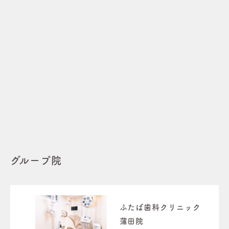
グループ院
ふたば歯科クリニック
蒲田院