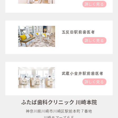
詳しく見る
五反田駅前歯医者
詳しく見る
武蔵小金井駅前歯医者
詳しく見る
ふたば歯科クリニック 川崎本院
神奈川県川崎市川崎区駅前本町７番地
川崎モアーズ６Ｆ