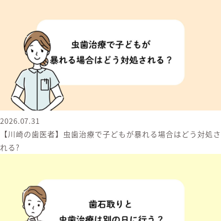
2026.07.31
【川崎の歯医者】虫歯治療で子どもが暴れる場合はどう対処さ
れる?