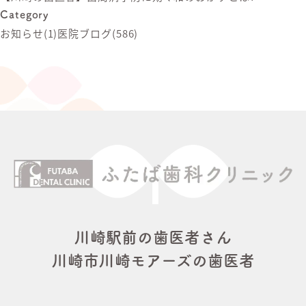
Category
お知らせ
(1)
医院ブログ
(586)
川崎駅前の歯医者さん
川崎市川崎モアーズの歯医者