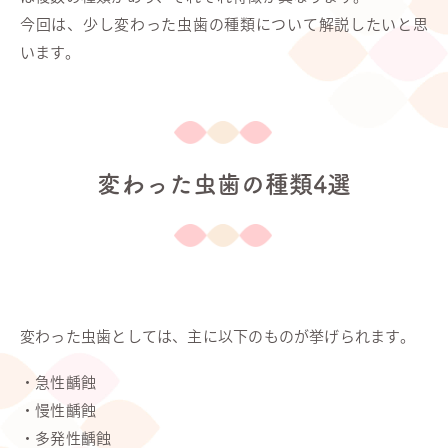
今回は、少し変わった虫歯の種類について解説したいと思
います。
変わった虫歯の種類4選
変わった虫歯としては、主に以下のものが挙げられます。
・急性齲蝕
・慢性齲蝕
・多発性齲蝕