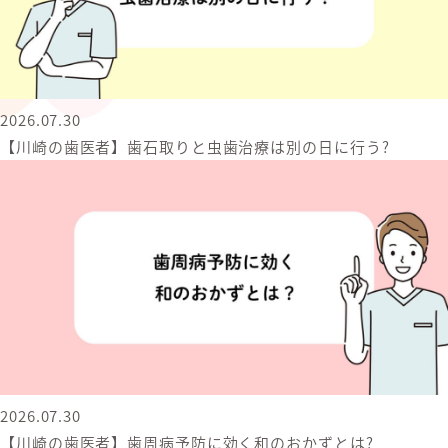
2026.07.30
【川崎の歯医者】歯石取りと虫歯治療は別の日に行う?
2026.07.30
【川崎の歯医者】歯周病予防に効く和のおかずとは?