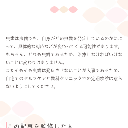
虫歯は虫歯でも、自身がどの虫歯を発症しているのかによ
って、具体的な対応などが変わってくる可能性があります。
もちろん、どれも虫歯であるため、治療しなければいけな
いことに変わりはありません。
またそもそも虫歯は発症させないことが大事であるため、
自宅でのセルフケアと歯科クリニックでの定期検診は怠ら
ないようにしてください。
この記事を監修した人