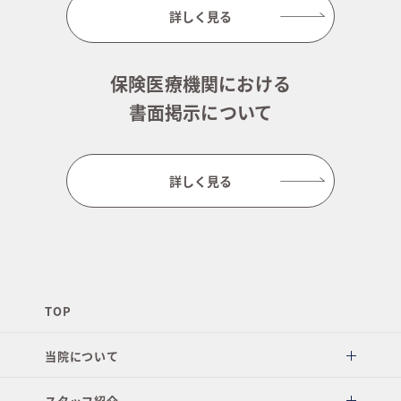
詳しく見る
保険医療機関における
書面掲示について
詳しく見る
TOP
当院について
スタッフ紹介