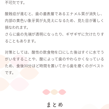
不可欠です。
酸蝕症が進むと、歯の最表層であるエナメル質が消失し、
内部の黄色い象牙質が丸見えになるため、見た目が著しく
損なわれます。
さらに歯の先端が透明になったり、ギザギザに欠けたりす
ることもあります。
対策としては、酸性の飲食物を口にした後はすぐに水でう
がいをすることや、酸によって歯のやわらかくなっている
ため、食後30分ほど時間を置いてから歯を磨くのがベスト
です。
まとめ