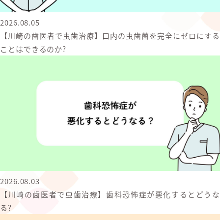
2026.08.05
【川崎の歯医者で虫歯治療】口内の虫歯菌を完全にゼロにする
ことはできるのか?
2026.08.03
【川崎の歯医者で虫歯治療】歯科恐怖症が悪化するとどうな
る?