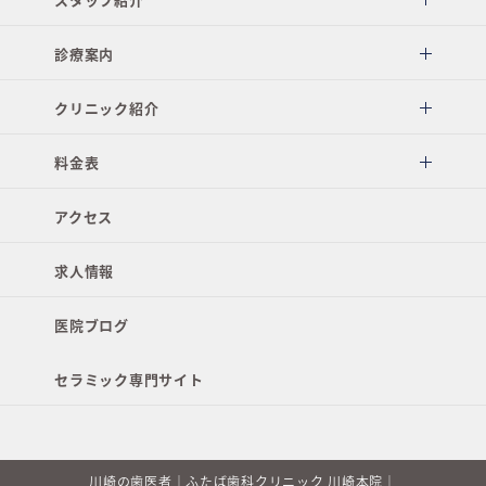
診療案内
クリニック紹介
料金表
アクセス
求人情報
医院ブログ
セラミック専門サイト
川崎の歯医者｜ふたば歯科クリニック 川崎本院｜