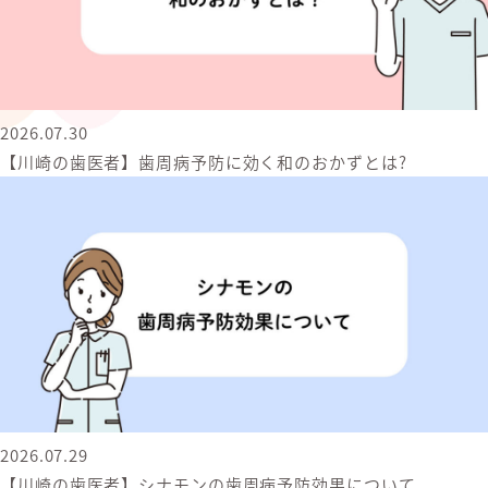
2026.07.30
【川崎の歯医者】歯周病予防に効く和のおかずとは?
2026.07.29
【川崎の歯医者】シナモンの歯周病予防効果について