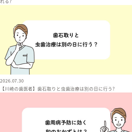
れる?
2026.07.30
【川崎の歯医者】歯石取りと虫歯治療は別の日に行う?