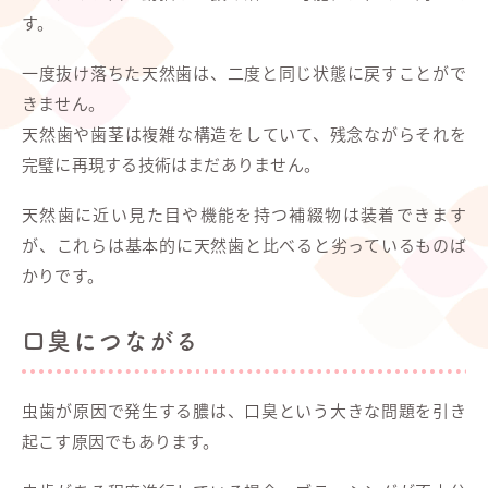
す。
一度抜け落ちた天然歯は、二度と同じ状態に戻すことがで
きません。
天然歯や歯茎は複雑な構造をしていて、残念ながらそれを
完璧に再現する技術はまだありません。
天然歯に近い見た目や機能を持つ補綴物は装着できます
が、これらは基本的に天然歯と比べると劣っているものば
かりです。
口臭につながる
虫歯が原因で発生する膿は、口臭という大きな問題を引き
起こす原因でもあります。