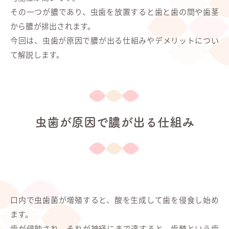
その一つが膿であり、虫歯を放置すると歯と歯の間や歯茎
から膿が排出されます。
今回は、虫歯が原因で膿が出る仕組みやデメリットについ
て解説します。
虫歯が原因で膿が出る仕組み
口内で虫歯菌が増殖すると、酸を生成して歯を侵食し始め
ます。
歯が侵蝕され、それが神経にまで達すると、歯髄という歯