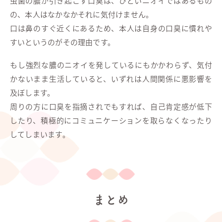
虫歯の膿が引き起こす口臭は、ひどいニオイではあるもの
の、本人はなかなかそれに気付けません。
口は鼻のすぐ近くにあるため、本人は自身の口臭に慣れや
すいというのがその理由です。
もし強烈な膿のニオイを発しているにもかかわらず、気付
かないまま生活していると、いずれは人間関係に悪影響を
及ぼします。
周りの方に口臭を指摘されでもすれば、自己肯定感が低下
したり、積極的にコミュニケーションを取らなくなったり
してしまいます。
まとめ