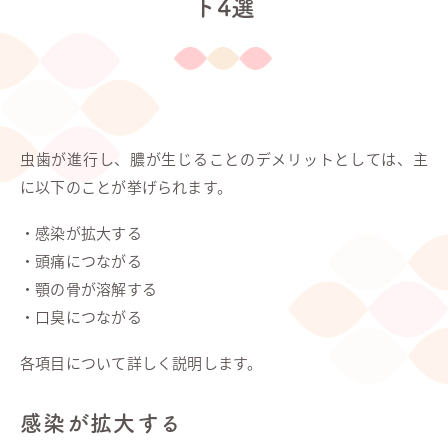
ト4選
虫歯が進行し、膿が生じることのデメリットとしては、主
に以下のことが挙げられます。
・感染が拡大する
・頭痛につながる
・顎の骨が溶解する
・口臭につながる
各項目について詳しく説明します。
感染が拡大する