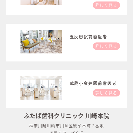
詳しく見る
五反田駅前歯医者
詳しく見る
武蔵小金井駅前歯医者
詳しく見る
ふたば歯科クリニック 川崎本院
神奈川県川崎市川崎区駅前本町７番地