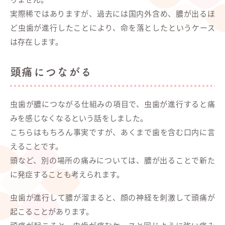
実際稀ではありますが、過去には国内外含め、膿が出るほ
ど虫歯が進行したことにより、命を落としたというケース
は存在します。
頭痛につながる
虫歯が膿につながる仕組みの項目で、虫歯が進行すると痛
みを感じなくなるという話をしました。
こちらはもちろん事実ですが、あくまで歯を含む口内に言
えることです。
頭など、別の場所の痛みについては、膿が出ることで新た
に発症することも考えられます。
虫歯が進行して膿が溜まると、顔の神経を刺激して頭痛が
起こることがあります。