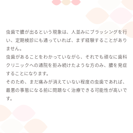
虫歯で膿が出るという現象は、人並みにブラッシングを行
い、定期検診にも通っていれば、まず経験することがあり
ません。
虫歯があることをわかっていながら、それでも頑なに歯科
クリニックへの通院を拒み続けたような方のみ、膿を発症
することになります。
そのため、まだ痛みが消えていない程度の虫歯であれば、
最悪の事態になる前に問題なく治療できる可能性が高いで
す。