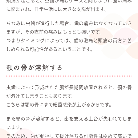
頭痛が起こると、虫歯が痛むケースと同じように強い痛み
に悩まされ、日常生活には大きな支障が出ます。
ちなみに虫歯が進行した場合、歯の痛みはなくなっていき
ますが、その直前の痛みはもっとも強いです。
つまりタイミングによっては、歯の激痛と頭痛の両方に苦
しめられる可能性があるということです。
顎の骨が溶解する
虫歯によって形成された膿が長期間放置されると、顎の骨
が溶けてしまうこともあります。
こちらは顎の骨にまで細菌感染が広がるからです。
また顎の骨が溶解すると、歯を支える土台が失われてしま
います。
そのため、歯が動揺して抜け落ちる可能性は極めて高いで