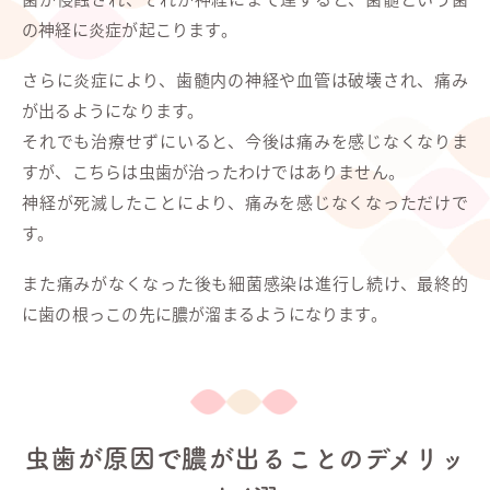
の神経に炎症が起こります。
さらに炎症により、歯髄内の神経や血管は破壊され、痛み
が出るようになります。
それでも治療せずにいると、今後は痛みを感じなくなりま
すが、こちらは虫歯が治ったわけではありません。
神経が死滅したことにより、痛みを感じなくなっただけで
す。
また痛みがなくなった後も細菌感染は進行し続け、最終的
に歯の根っこの先に膿が溜まるようになります。
虫歯が原因で膿が出ることのデメリッ