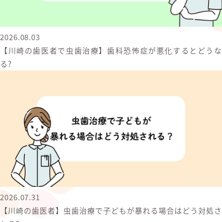
2026.08.03
【川崎の歯医者で虫歯治療】歯科恐怖症が悪化するとどうな
る?
2026.07.31
【川崎の歯医者】虫歯治療で子どもが暴れる場合はどう対処さ