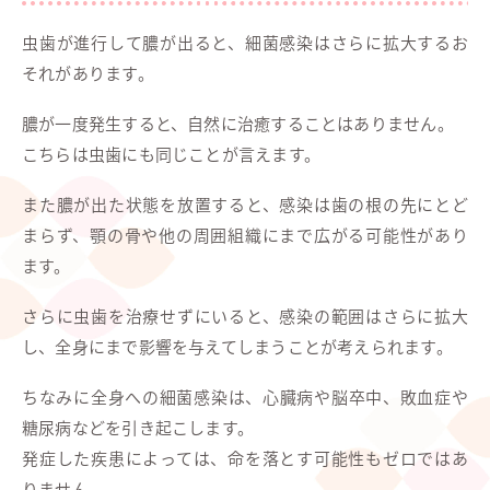
虫歯が進行して膿が出ると、細菌感染はさらに拡大するお
それがあります。
膿が一度発生すると、自然に治癒することはありません。
こちらは虫歯にも同じことが言えます。
また膿が出た状態を放置すると、感染は歯の根の先にとど
まらず、顎の骨や他の周囲組織にまで広がる可能性があり
ます。
さらに虫歯を治療せずにいると、感染の範囲はさらに拡大
し、全身にまで影響を与えてしまうことが考えられます。
ちなみに全身への細菌感染は、心臓病や脳卒中、敗血症や
糖尿病などを引き起こします。
発症した疾患によっては、命を落とす可能性もゼロではあ
りません。