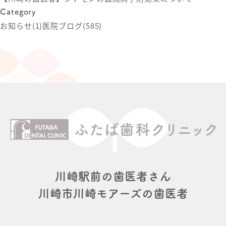
Category
お知らせ
(1)
医院ブログ
(585)
川崎駅前の歯医者さん
川崎市川崎モアーズの歯医者