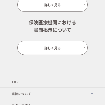
詳しく見る
保険医療機関における
書面掲示について
詳しく見る
TOP
当院について