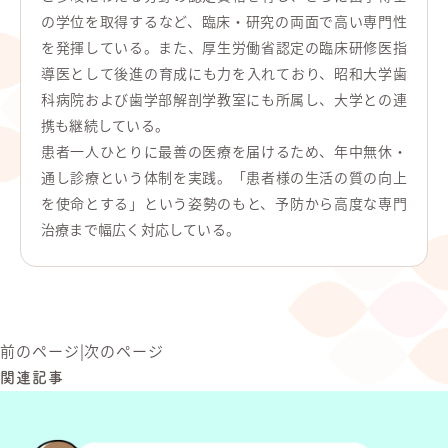
の学位を取得するなど、臨床・研究の両面で高い専門性
を発揮している。また、厚生労働省認定の臨床研修医指
導医として後進の育成にも力を入れており、昭和大学歯
科病院および歯学部解剖学教室にも所属し、大学との連
携も継続している。
患者一人ひとりに最善の医療を届けるため、年中無休・
通し診療という体制を実践。「患者様の生活の質の向上
を使命とする」という姿勢のもと、予防から高度な専門
治療まで幅広く対応している。
前のページ
|
次のページ
関連記事