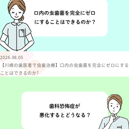
2026.08.05
【川崎の歯医者で虫歯治療】口内の虫歯菌を完全にゼロにする
ことはできるのか?