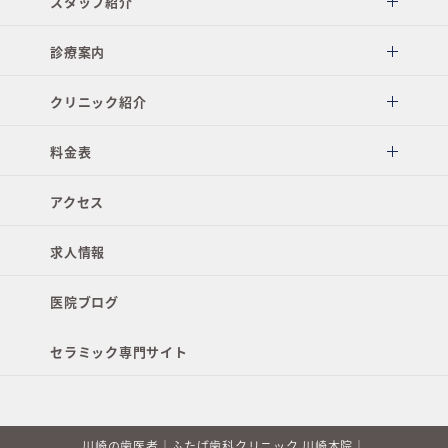
スタッフ紹介
診療案内
クリニック紹介
料金表
アクセス
求人情報
医院ブログ
セラミック専門サイト
川崎の歯医者｜ふたば歯科クリニック 川崎本院｜