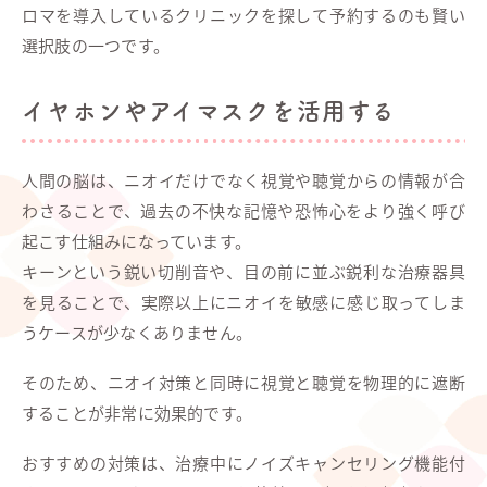
ロマを導入しているクリニックを探して予約するのも賢い
選択肢の一つです。
イヤホンやアイマスクを活用する
人間の脳は、ニオイだけでなく視覚や聴覚からの情報が合
わさることで、過去の不快な記憶や恐怖心をより強く呼び
起こす仕組みになっています。
キーンという鋭い切削音や、目の前に並ぶ鋭利な治療器具
を見ることで、実際以上にニオイを敏感に感じ取ってしま
うケースが少なくありません。
そのため、ニオイ対策と同時に視覚と聴覚を物理的に遮断
することが非常に効果的です。
おすすめの対策は、治療中にノイズキャンセリング機能付