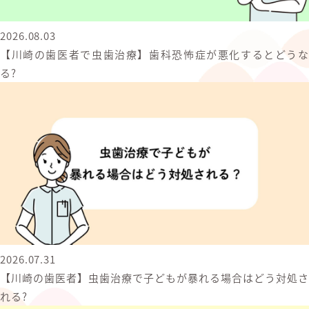
2026.08.03
【川崎の歯医者で虫歯治療】歯科恐怖症が悪化するとどうな
る?
2026.07.31
【川崎の歯医者】虫歯治療で子どもが暴れる場合はどう対処さ
れる?