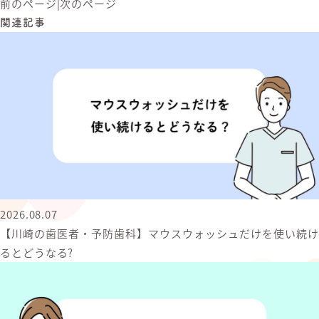
前のページ
|
次のページ
関連記事
2026.08.07
【川崎の歯医者・予防歯科】マウスウォッシュだけを使い続け
るとどうなる?