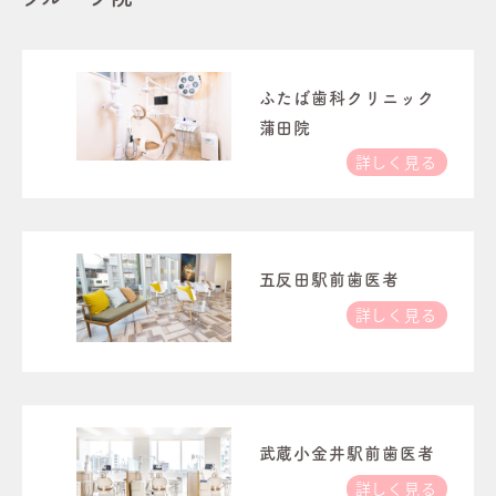
ふたば歯科クリニック
蒲田院
詳しく見る
五反田駅前歯医者
詳しく見る
武蔵小金井駅前歯医者
詳しく見る