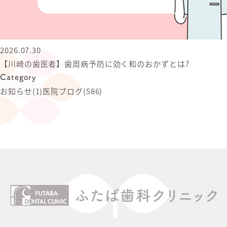
2026.07.30
【川崎の歯医者】歯周病予防に効く和のおかずとは?
Category
お知らせ
(1)
医院ブログ
(586)