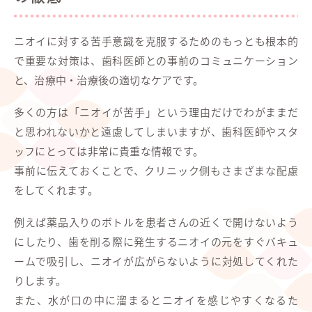
ニオイに対する苦手意識を克服するためのもっとも根本的
で重要な対策は、歯科医師との事前のコミュニケーション
と、治療中・治療後の適切なケアです。
多くの方は「ニオイが苦手」という理由だけでわがままだ
と思われないかと遠慮してしまいますが、歯科医師やスタ
ッフにとっては非常に貴重な情報です。
事前に伝えておくことで、クリニック側もさまざまな配慮
をしてくれます。
例えば薬品入りのボトルを患者さんの近くで開けないよう
にしたり、歯を削る際に発生するニオイの元をすぐバキュ
ームで吸引し、ニオイが広がらないように対処してくれた
りします。
また、水が口の中に溜まるとニオイを感じやすくなるた