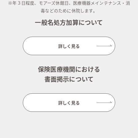
※年３日程度、モアーズ休館日、医療機器メインテナンス・消
毒などのために休院します。
一般名処方加算について
詳しく見る
保険医療機関における
書面掲示について
詳しく見る