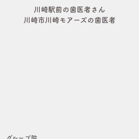
川崎駅前の歯医者さん
川崎市川崎モアーズの歯医者
グループ院