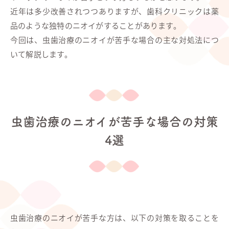
近年は多少改善されつつありますが、歯科クリニックは薬
品のような独特のニオイがすることがあります。
今回は、虫歯治療のニオイが苦手な場合の主な対処法につ
いて解説します。
虫歯治療のニオイが苦手な場合の対策
4選
虫歯治療のニオイが苦手な方は、以下の対策を取ることを