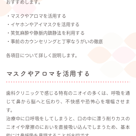
おすすめします。
・マスクやアロマを活用する
・イヤホンやアイマスクを活用する
・笑気麻酔や静脈内鎮静法を利用する
・事前のカウンセリングと丁寧なうがいの徹底
各項目について詳しく説明します。
マスクやアロマを活用する
歯科クリニックで感じる特有のニオイの多くは、呼吸を通
じて鼻から脳へと伝わり、不快感や恐怖心を増幅させま
す。
治療中に口呼吸をしてしまうと、口の中に漂う削りカスの
ニオイや摩擦のにおいを直接吸い込んでしまうため、基本
的には鼻呼吸を意識することが大切です。