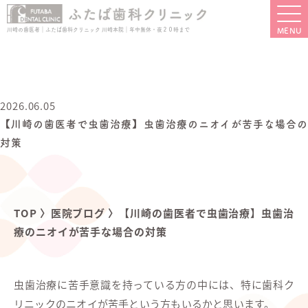
川崎の歯医者｜ふたば歯科クリニック 川崎本院｜年中無休・夜２０時まで
2026.06.05
【川崎の歯医者で虫歯治療】虫歯治療のニオイが苦手な場合の
対策
TOP
〉
医院ブログ
〉
【川崎の歯医者で虫歯治療】虫歯治
療のニオイが苦手な場合の対策
虫歯治療に苦手意識を持っている方の中には、特に歯科ク
リニックのニオイが苦手という方もいるかと思います。