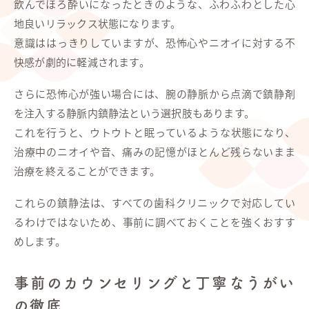
飲んでほろ酔いになったときのような、ふわふわとした心
地良いリラックス状態になります。
意識ははっきりしていますが、恐怖心やニオイに対する不
快感が劇的に軽減されます。
さらに恐怖心が強い場合には、腕の静脈から点滴で鎮静剤
を注入する静脈内鎮静法という選択肢もあります。
これを行うと、ウトウトと眠っているような状態になり、
治療中のニオイや音、痛みの記憶がほとんど残らないまま
治療を終えることができます。
これらの鎮静法は、すべての歯科クリニックで対応してい
るわけではないため、事前に調べておくことを強くおすす
めします。
事前のカウンセリングと丁寧なうがい
の徹底