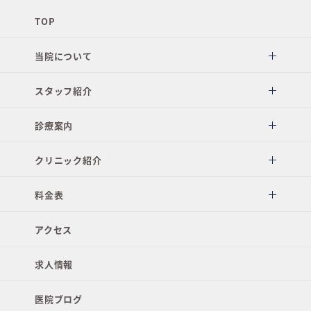
TOP
当院について
スタッフ紹介
診療案内
クリニック紹介
料金表
アクセス
求人情報
医院ブログ