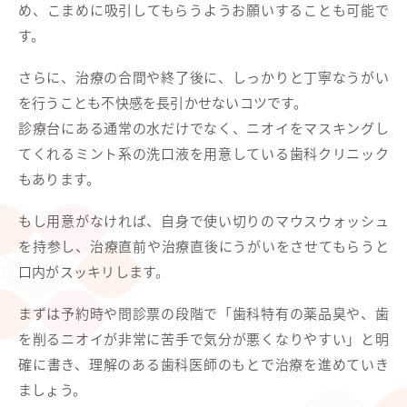
め、こまめに吸引してもらうようお願いすることも可能で
す。
さらに、治療の合間や終了後に、しっかりと丁寧なうがい
を行うことも不快感を長引かせないコツです。
診療台にある通常の水だけでなく、ニオイをマスキングし
てくれるミント系の洗口液を用意している歯科クリニック
もあります。
もし用意がなければ、自身で使い切りのマウスウォッシュ
を持参し、治療直前や治療直後にうがいをさせてもらうと
口内がスッキリします。
まずは予約時や問診票の段階で「歯科特有の薬品臭や、歯
を削るニオイが非常に苦手で気分が悪くなりやすい」と明
確に書き、理解のある歯科医師のもとで治療を進めていき
ましょう。