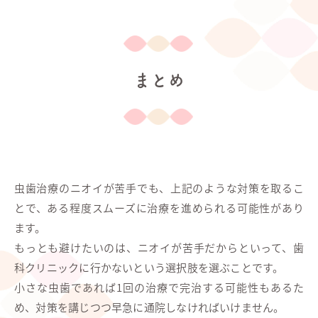
まとめ
虫歯治療のニオイが苦手でも、上記のような対策を取るこ
とで、ある程度スムーズに治療を進められる可能性があり
ます。
もっとも避けたいのは、ニオイが苦手だからといって、歯
科クリニックに行かないという選択肢を選ぶことです。
小さな虫歯であれば1回の治療で完治する可能性もあるた
め、対策を講じつつ早急に通院しなければいけません。