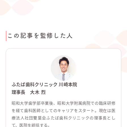
この記事を監修した人
ふたば歯科クリニック 川崎本院
理事長
大木 烈
昭和大学歯学部卒業後、昭和大学附属病院での臨床研修
を経て歯科医師としてのキャリアをスタート。現在は医
療法人社団雙葉会ふたば歯科クリニックの理事長とし
て、医院を統括する。