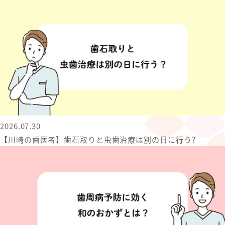
2026.07.30
【川崎の歯医者】歯石取りと虫歯治療は別の日に行う?