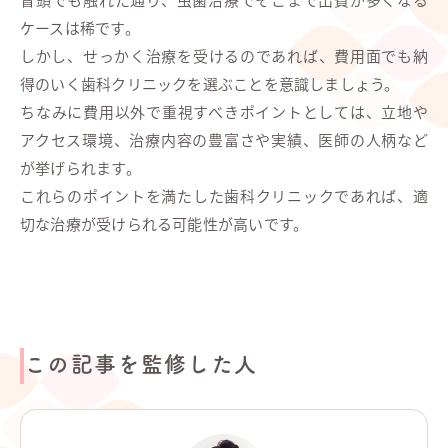
ケースは稀です。
しかし、せっかく治療を受けるのであれば、費用面でも納
得のいく歯科クリニックを選ぶことを意識しましょう。
ちなみに費用以外で重視すべきポイントとしては、立地や
アクセス環境、治療内容の豊富さや実績、医師の人柄など
が挙げられます。
これらのポイントを満たした歯科クリニックであれば、適
切な治療が受けられる可能性が高いです。
この記事を監修した人