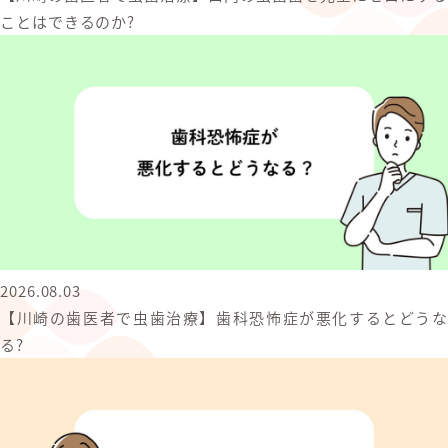
ことはできるのか?
2026.08.03
【川崎の歯医者で虫歯治療】歯科恐怖症が悪化するとどうな
る?