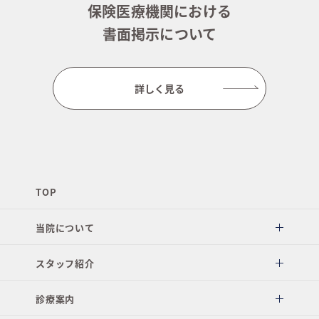
保険医療機関における
書面掲示について
詳しく見る
TOP
当院について
スタッフ紹介
診療案内