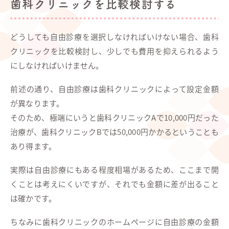
歯科クリニックを比較検討する
どうしても自由診療を選択しなければいけない場合、歯科
クリニックを比較検討し、少しでも費用を抑えられるよう
にしなければいけません。
前述の通り、自由診療は歯科クリニックによって設定金額
が異なります。
そのため、極端にいうと歯科クリニックAで10,000円だった
治療が、歯科クリニックBでは50,000円かかるということも
あり得ます。
実際は自由診療にもある程度相場があるため、ここまで開
くことは考えにくいですが、それでも金額に差が出ること
は確かです。
ちなみに歯科クリニックのホームページに自由診療の金額