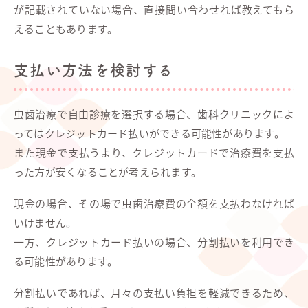
が記載されていない場合、直接問い合わせれば教えてもら
えることもあります。
支払い方法を検討する
虫歯治療で自由診療を選択する場合、歯科クリニックによ
ってはクレジットカード払いができる可能性があります。
また現金で支払うより、クレジットカードで治療費を支払
った方が安くなることが考えられます。
現金の場合、その場で虫歯治療費の全額を支払わなければ
いけません。
一方、クレジットカード払いの場合、分割払いを利用でき
る可能性があります。
分割払いであれば、月々の支払い負担を軽減できるため、