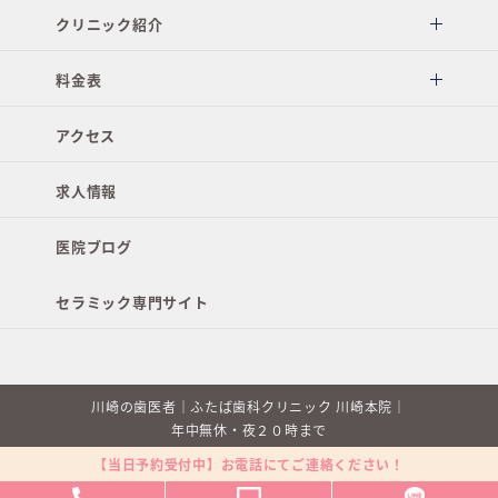
クリニック紹介
料金表
アクセス
求人情報
医院ブログ
セラミック専門サイト
川崎の歯医者｜ふたば歯科クリニック 川崎本院｜
年中無休・夜２０時まで
【当日予約受付中】お電話にてご連絡ください！