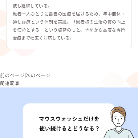
携も継続している。
患者一人ひとりに最善の医療を届けるため、年中無休・
通し診療という体制を実践。「患者様の生活の質の向上
を使命とする」という姿勢のもと、予防から高度な専門
治療まで幅広く対応している。
前のページ
|
次のページ
関連記事