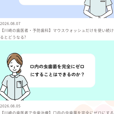
2026.08.07
【川崎の歯医者・予防歯科】マウスウォッシュだけを使い続け
るとどうなる?
2026.08.05
【川崎の歯医者で虫歯治療】口内の虫歯菌を完全にゼロにする