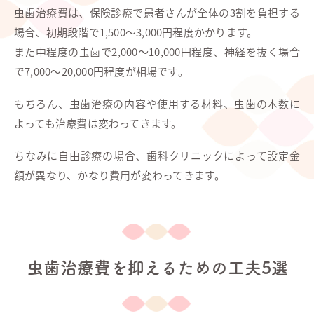
虫歯治療費は、保険診療で患者さんが全体の3割を負担する
場合、初期段階で1,500～3,000円程度かかります。
また中程度の虫歯で2,000～10,000円程度、神経を抜く場合
で7,000～20,000円程度が相場です。
もちろん、虫歯治療の内容や使用する材料、虫歯の本数に
よっても治療費は変わってきます。
ちなみに自由診療の場合、歯科クリニックによって設定金
額が異なり、かなり費用が変わってきます。
虫歯治療費を抑えるための工夫5選