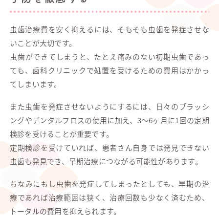
虫歯治療費を安く抑えるには、そもそも虫歯を発症させな
いことが大切です。
虫歯ができてしまうと、たとえ痛みのない初期虫歯であっ
ても、歯科クリニックで処置を受けるための費用はかかっ
てしまいます。
また虫歯を発症させないようにするには、日々のブラッシ
ングやデンタルフロスの使用に加え、3～6ヶ月に1回の定期
検診を受けることが重要です。
定期検診を受けていれば、患者さん自身では発見できない
虫歯も発見でき、早期治療につながる可能性があります。
ちなみにもし虫歯を発症してしまったとしても、早期の治
療であれば治療範囲は狭く、治療回数も少なく済むため、
トータルの費用を抑えられます。