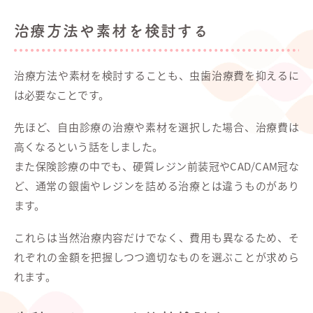
治療方法や素材を検討する
治療方法や素材を検討することも、虫歯治療費を抑えるに
は必要なことです。
先ほど、自由診療の治療や素材を選択した場合、治療費は
高くなるという話をしました。
また保険診療の中でも、硬質レジン前装冠やCAD/CAM冠な
ど、通常の銀歯やレジンを詰める治療とは違うものがあり
ます。
これらは当然治療内容だけでなく、費用も異なるため、そ
れぞれの金額を把握しつつ適切なものを選ぶことが求めら
れます。