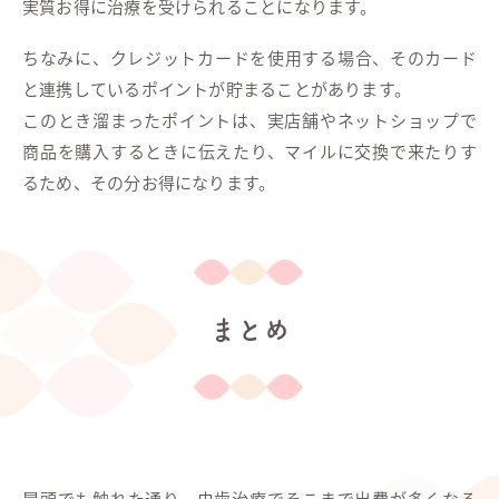
実質お得に治療を受けられることになります。
ちなみに、クレジットカードを使用する場合、そのカード
と連携しているポイントが貯まることがあります。
このとき溜まったポイントは、実店舗やネットショップで
商品を購入するときに伝えたり、マイルに交換で来たりす
るため、その分お得になります。
まとめ
冒頭でも触れた通り、虫歯治療でそこまで出費が多くなる