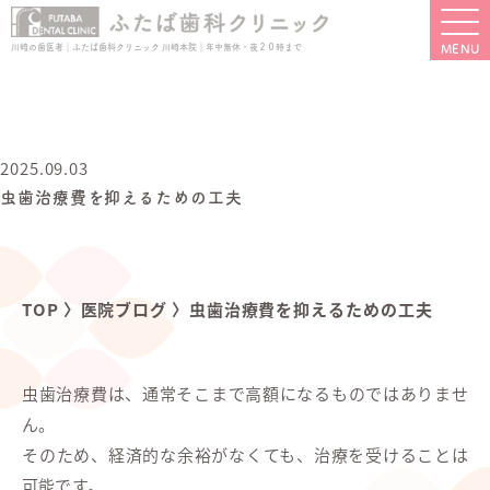
川崎の歯医者｜ふたば歯科クリニック 川崎本院｜年中無休・夜２０時まで
2025.09.03
虫歯治療費を抑えるための工夫
TOP
〉
医院ブログ
〉
虫歯治療費を抑えるための工夫
虫歯治療費は、通常そこまで高額になるものではありませ
ん。
そのため、経済的な余裕がなくても、治療を受けることは
可能です。