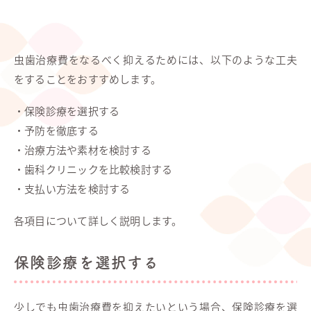
虫歯治療費をなるべく抑えるためには、以下のような工夫
をすることをおすすめします。
・保険診療を選択する
・予防を徹底する
・治療方法や素材を検討する
・歯科クリニックを比較検討する
・支払い方法を検討する
各項目について詳しく説明します。
保険診療を選択する
少しでも虫歯治療費を抑えたいという場合、保険診療を選