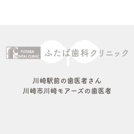
川崎駅前の歯医者さん
川崎市川崎モアーズの歯医者