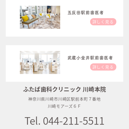
五反田駅前歯医者
詳しく見る
武蔵小金井駅前歯医者
詳しく見る
ふたば歯科クリニック 川崎本院
神奈川県川崎市川崎区駅前本町７番地
川崎モアーズ６Ｆ
Tel. 044-211-5511