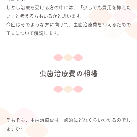
しかし治療を受ける方の中には、「少しでも費用を抑えた
い」と考える方もいるかと思います。
今回はそのような方に向けて、虫歯治療費を抑えるための
工夫について解説します。
虫歯治療費の相場
そもそも、虫歯治療費は一般的にどれくらいかかるのでし
ょうか?