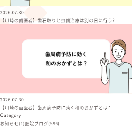
2026.07.30
【川崎の歯医者】歯石取りと虫歯治療は別の日に行う?
2026.07.30
【川崎の歯医者】歯周病予防に効く和のおかずとは?
Category
お知らせ
(1)
医院ブログ
(586)