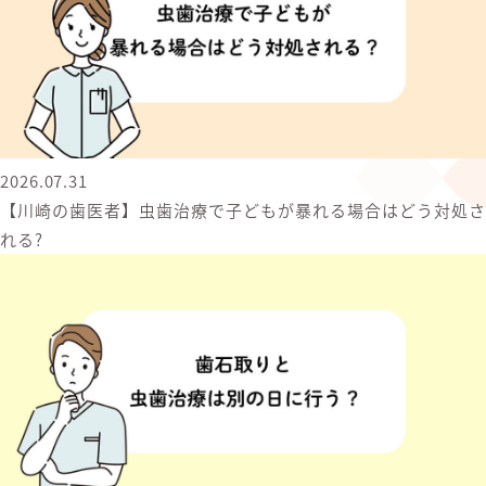
2026.07.31
【川崎の歯医者】虫歯治療で子どもが暴れる場合はどう対処さ
れる?