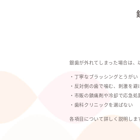
銀歯が外れてしまった場合は、
・丁寧なブラッシングとうがい
・反対側の歯で噛む、刺激を避
・市販の鎮痛剤や冷却で応急処
・歯科クリニックを選ばない
各項目について詳しく説明しま