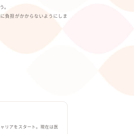
う。
所に負担がかからないようにしま
キャリアをスタート。現在は医