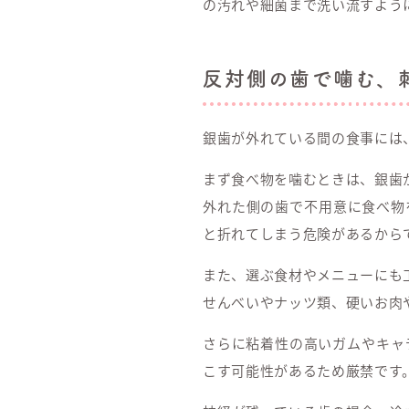
の汚れや細菌まで洗い流すよう
反対側の歯で噛む、
銀歯が外れている間の食事には
まず食べ物を噛むときは、銀歯
外れた側の歯で不用意に食べ物
と折れてしまう危険があるから
また、選ぶ食材やメニューにも
せんべいやナッツ類、硬いお肉
さらに粘着性の高いガムやキャ
こす可能性があるため厳禁です