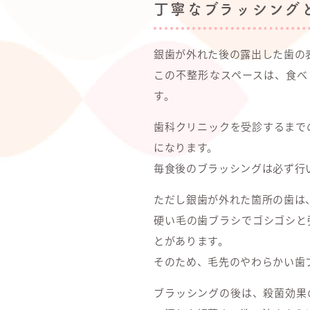
丁寧なブラッシング
銀歯が外れた後の露出した歯の
この不整形なスペースは、食べ
す。
歯科クリニックを受診するまで
になります。
毎食後のブラッシングは必ず行
ただし銀歯が外れた箇所の歯は
硬い毛の歯ブラシでゴシゴシと
とがあります。
そのため、毛先のやわらかい歯
ブラッシングの後は、殺菌効果