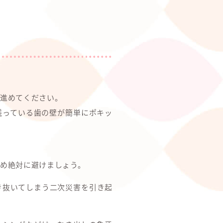
進めてください。
残っている歯の壁が簡単にポキッ
め絶対に避けましょう。
き抜いてしまう二次災害を引き起