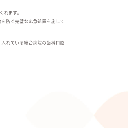
くれます。
動を防ぐ完璧な応急処置を施して
け入れている総合病院の歯科口腔