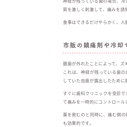
神経が残っている歯の場合、冷
質を激しく刺激して、痛みを誘
食事はできるだけやらかく、人
市販の鎮痛剤や冷却
銀歯が外れたことによって、ズ
これは、神経が残っている歯の
していた虫歯が露出したために
すぐに歯科クリニックを受診で
て痛みを一時的にコントロール
薬を飲むのと同時に、痛む側の
も効果的です。