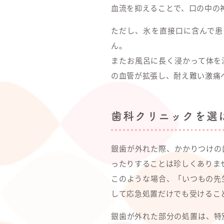
血流を抑えることで、口の中の
ただし、氷を直接口に含んで患
ん。
またお風呂に長く浸かって体を
の血管が拡張し、耐え難い激痛
歯科クリニックを選
銀歯が外れた際、かかりつけの
ったりすることは珍しくありま
このような場合、「いつもの先
して応急処置だけでも受けるこ
銀歯が外れた部分の処置は、特