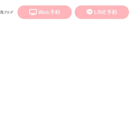
Web予約
LINE予約
医院ブログ