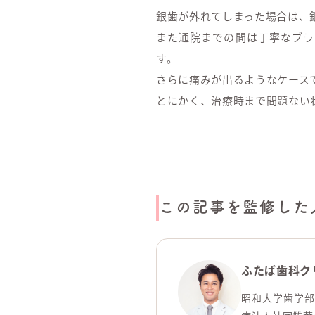
銀歯が外れてしまった場合は、
また通院までの間は丁寧なブラ
す。
さらに痛みが出るようなケース
とにかく、治療時まで問題ない
この記事を監修した
ふたば歯科ク
昭和大学歯学部