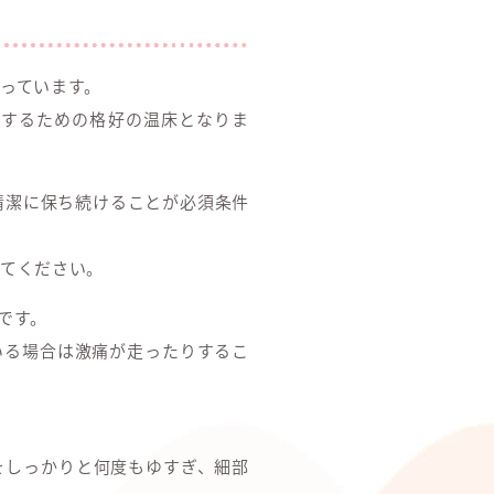
っています。
殖するための格好の温床となりま
清潔に保ち続けることが必須条件
てください。
です。
いる場合は激痛が走ったりするこ
をしっかりと何度もゆすぎ、細部