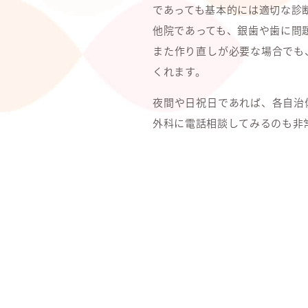
であっても基本的には適切な診
他院であっても、銀歯や歯に問
また作り直しが必要な場合でも
くれます。
夜間や日祝日であれば、各自治
外科に電話相談してみるのも非