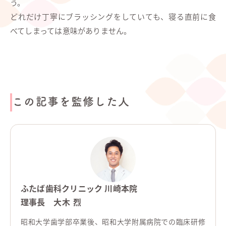
う。
どれだけ丁寧にブラッシングをしていても、寝る直前に食
べてしまっては意味がありません。
この記事を監修した人
ふたば歯科クリニック 川崎本院
理事長
大木 烈
昭和大学歯学部卒業後、昭和大学附属病院での臨床研修