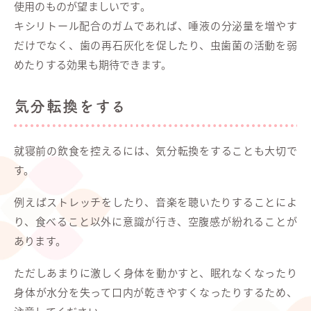
使用のものが望ましいです。
キシリトール配合のガムであれば、唾液の分泌量を増やす
だけでなく、歯の再石灰化を促したり、虫歯菌の活動を弱
めたりする効果も期待できます。
気分転換をする
就寝前の飲食を控えるには、気分転換をすることも大切で
す。
例えばストレッチをしたり、音楽を聴いたりすることによ
り、食べること以外に意識が行き、空腹感が紛れることが
あります。
ただしあまりに激しく身体を動かすと、眠れなくなったり
身体が水分を失って口内が乾きやすくなったりするため、