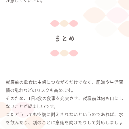
注意してください。
まとめ
就寝前の飲食は虫歯につながるだけでなく、肥満や生活習
慣の乱れなどのリスクも高めます。
そのため、1日3食の食事を充実させ、就寝前は何も口にし
ないことが望ましいです。
またどうしても空腹に耐えきれないというのであれば、水
を飲んだり、別のことに意識を向けたりして対応しましょ