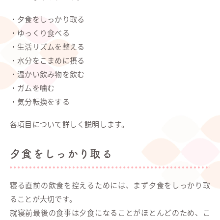
・夕食をしっかり取る
・ゆっくり食べる
・生活リズムを整える
・水分をこまめに摂る
・温かい飲み物を飲む
・ガムを噛む
・気分転換をする
各項目について詳しく説明します。
夕食をしっかり取る
寝る直前の飲食を控えるためには、まず夕食をしっかり取
ることが大切です。
就寝前最後の食事は夕食になることがほとんどのため、こ