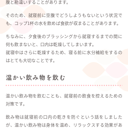
腹と勘違いすることがあります。
そのため、就寝前に空腹でどうしようもないという状況で
も、コップ1杯の水を飲めば食欲が収まることがあります。
ちなみに、夕食後のブラッシングから就寝するまでの間に
何も飲まないと、口内は乾燥してしまいます。
就寝中はさらに乾燥するため、寝る前に水分補給をするの
はとても大切なことです。
温かい飲み物を飲む
温かい飲み物を飲むことも、就寝前の飲食を控えるための
対策です。
飲み物は就寝前の口内の乾きを防ぐという話をしました
が、温かい飲み物は身体を温め、リラックスする効果があ