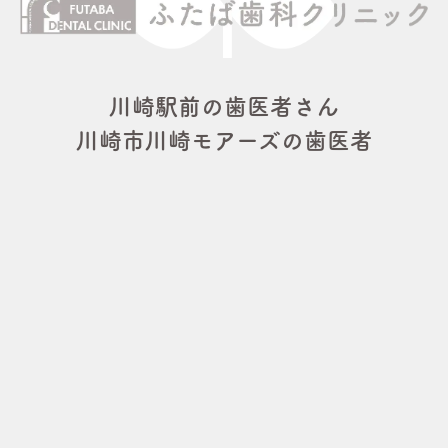
川崎駅前の歯医者さん
川崎市川崎モアーズの歯医者