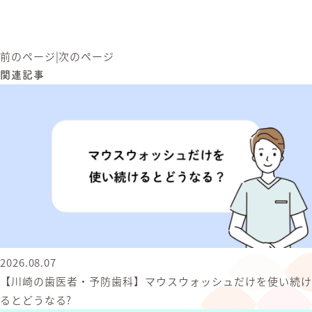
前のページ
|
次のページ
関連記事
2026.08.07
【川崎の歯医者・予防歯科】マウスウォッシュだけを使い続け
るとどうなる?