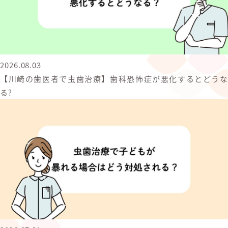
2026.08.03
【川崎の歯医者で虫歯治療】歯科恐怖症が悪化するとどうな
る?