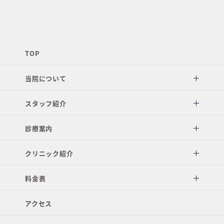
TOP
当院について
スタッフ紹介
診療案内
クリニック紹介
料金表
アクセス