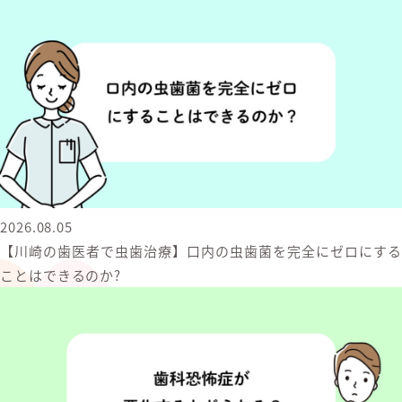
2026.08.05
【川崎の歯医者で虫歯治療】口内の虫歯菌を完全にゼロにする
ことはできるのか?