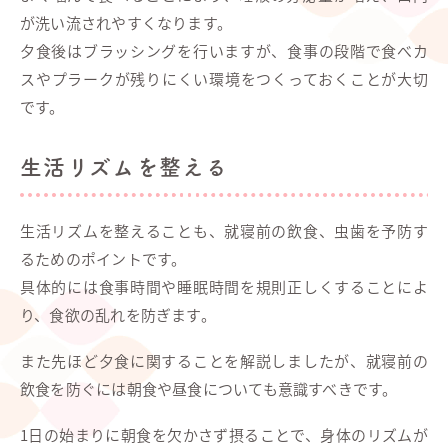
が洗い流されやすくなります。
夕食後はブラッシングを行いますが、食事の段階で食べカ
スやプラークが残りにくい環境をつくっておくことが大切
です。
生活リズムを整える
生活リズムを整えることも、就寝前の飲食、虫歯を予防す
るためのポイントです。
具体的には食事時間や睡眠時間を規則正しくすることによ
り、食欲の乱れを防ぎます。
また先ほど夕食に関することを解説しましたが、就寝前の
飲食を防ぐには朝食や昼食についても意識すべきです。
1日の始まりに朝食を欠かさず摂ることで、身体のリズムが