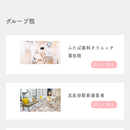
グループ院
ふたば歯科クリニック
蒲田院
詳しく見る
五反田駅前歯医者
詳しく見る