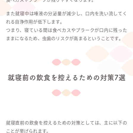
また就寝中は唾液の分泌量が減少し、口内を洗い流してく
れる自浄作用が低下します。
つまり、寝ている間は食べカスやプラークが口内に残った
ままになるため、虫歯のリスクが高まるということです。
就寝前の飲食を控えるための対策7選
就寝直前の飲食を控えるための対策としては、主に以下の
ことが挙げられます。