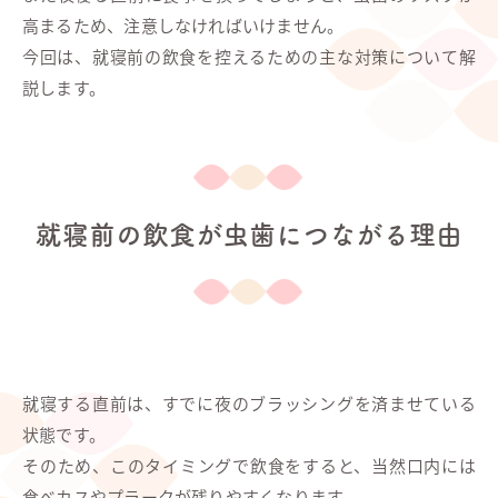
高まるため、注意しなければいけません。
今回は、就寝前の飲食を控えるための主な対策について解
説します。
就寝前の飲食が虫歯につながる理由
就寝する直前は、すでに夜のブラッシングを済ませている
状態です。
そのため、このタイミングで飲食をすると、当然口内には
食べカスやプラークが残りやすくなります。