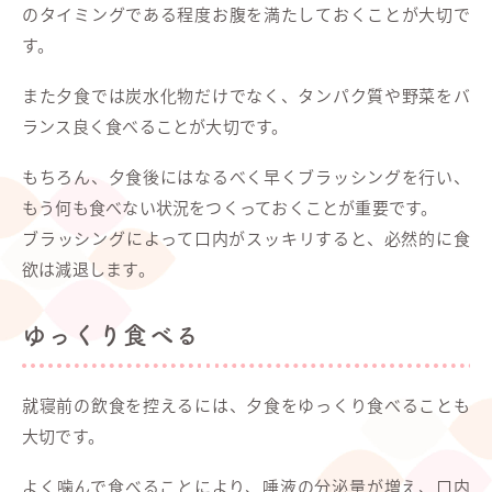
のタイミングである程度お腹を満たしておくことが大切で
す。
また夕食では炭水化物だけでなく、タンパク質や野菜をバ
ランス良く食べることが大切です。
もちろん、夕食後にはなるべく早くブラッシングを行い、
もう何も食べない状況をつくっておくことが重要です。
ブラッシングによって口内がスッキリすると、必然的に食
欲は減退します。
ゆっくり食べる
就寝前の飲食を控えるには、夕食をゆっくり食べることも
大切です。
よく噛んで食べることにより、唾液の分泌量が増え、口内