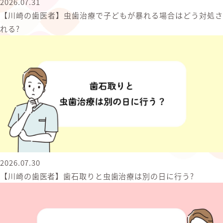
2026.07.31
【川崎の歯医者】虫歯治療で子どもが暴れる場合はどう対処さ
れる?
2026.07.30
【川崎の歯医者】歯石取りと虫歯治療は別の日に行う?