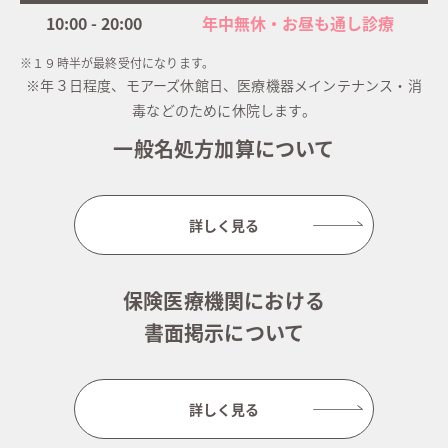
10:00 - 20:00
年中無休・お昼も通し診療
※１９時半が最終受付になります。
※年３日程度、モアーズ休館日、医療機器メインテナンス・消
毒などのために休院します。
一般名処方加算について
詳しく見る
保険医療機関における
書面掲示について
詳しく見る