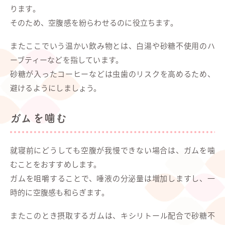
ります。
そのため、空腹感を紛らわせるのに役立ちます。
またここでいう温かい飲み物とは、白湯や砂糖不使用のハ
ーブティーなどを指しています。
砂糖が入ったコーヒーなどは虫歯のリスクを高めるため、
避けるようにしましょう。
ガムを噛む
就寝前にどうしても空腹が我慢できない場合は、ガムを噛
むことをおすすめします。
ガムを咀嚼することで、唾液の分泌量は増加しますし、一
時的に空腹感も和らぎます。
またこのとき摂取するガムは、キシリトール配合で砂糖不