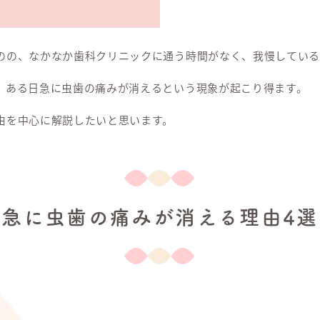
のの、なかなか歯科クリニックに通う時間がなく、我慢している
、ある日急に虫歯の痛みが消えるという現象が起こり得ます。
由を中心に解説したいと思います。
急に虫歯の痛みが消える理由4選