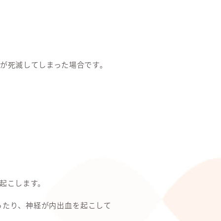
が死滅してしまった場合です。
起こします。
ったり、神経が内出血を起こして