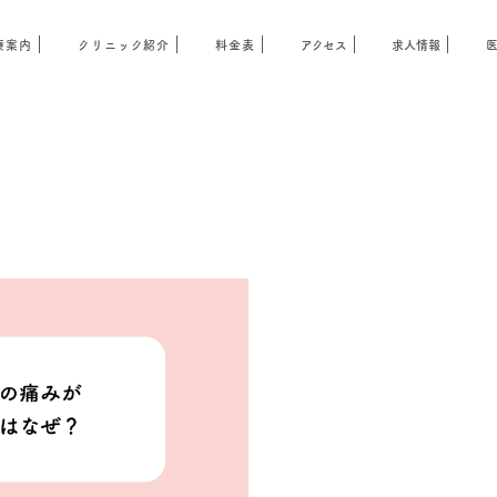
療案内
クリニック紹介
料金表
アクセス
求人情報