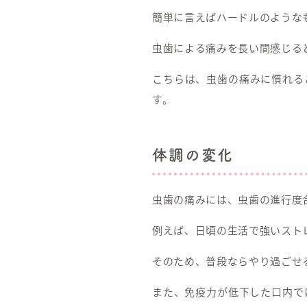
簡単に言えばハードルのような
虫歯による痛みを長い間感じる
こちらは、虫歯の痛みに慣れる
す。
体調の変化
虫歯の痛みには、虫歯の進行度
例えば、日頃の生活で強いスト
そのため、普段ならやり過ごせ
また、免疫力が低下した口内で