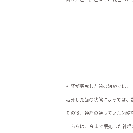
神経が壊死した歯の治療では、
壊死した歯の状態によっては、
その後、神経の通っていた歯髄
こちらは、今まで壊死した神経