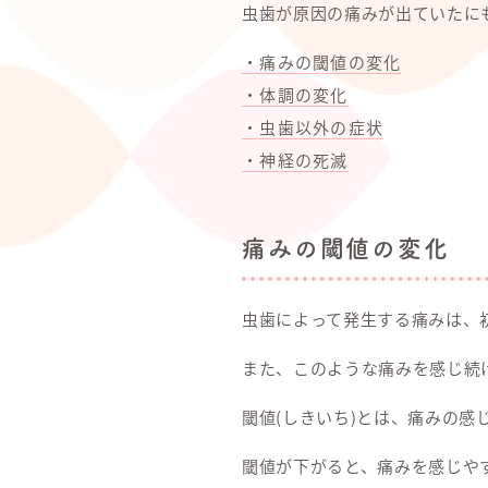
虫歯が原因の痛みが出ていたに
・痛みの閾値の変化
・体調の変化
・虫歯以外の症状
・神経の死滅
痛みの閾値の変化
虫歯によって発生する痛みは、
また、このような痛みを感じ続
閾値(しきいち)とは、痛みの感
閾値が下がると、痛みを感じや