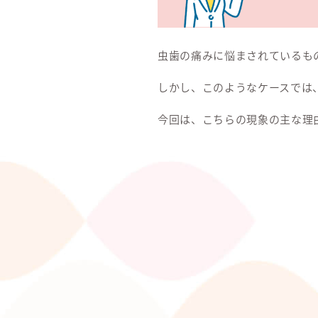
虫歯の痛みに悩まされているも
しかし、このようなケースでは
今回は、こちらの現象の主な理