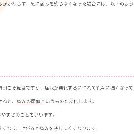
もかかわらず、急に痛みを感じなくなった場合には、以下のよう
初期こそ軽度ですが、症状が悪化するにつれて徐々に強くなって
けると、
痛みの閾値
というものが変化します。
じやすさのことをいいます。
すくなり、上がると痛みを感じにくくなります。