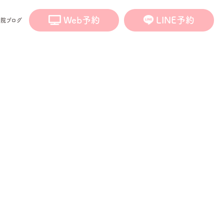
Web予約
LINE予約
医院ブログ