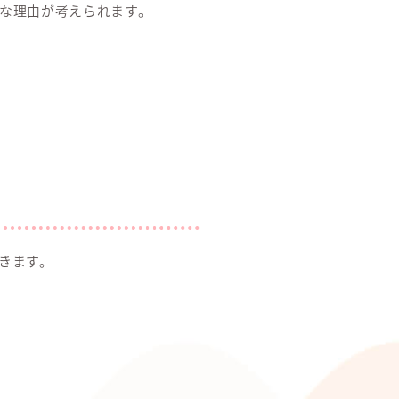
な理由が考えられます。
きます。