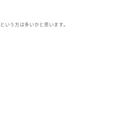
という方は多いかと思います。