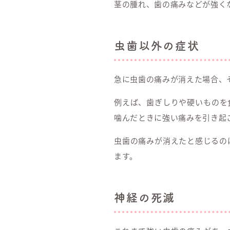
茎の腫れ、歯の痛みなどが強く
虫歯以外の症状
急に虫歯の痛みが消えた場合、
例えば、歯ぎしりや硬いものを
噛んだときに強い痛みを引き起
虫歯の痛みが消えたと感じるの
ます。
神経の死滅