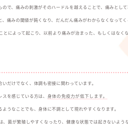
もので、痛みの刺激がそのハードルを越えることで、痛みとして
と、痛みの閾値が鈍くなり、だんだん痛みがわからなくなってく
ことによって起こり、以前より痛みが治まった、もしくはなく
合いだけでなく、体調も密接に関わっています。
レスを感じている方は、
身体の免疫力が低下します。
るようなことでも、身体に不調として現れやすくなります。
は、菌が繁殖しやすくなったり、健康な状態では起きないよう