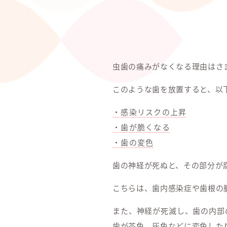
虫歯の痛みがなくなる理由はさ
このような歯を放置すると、以
・感染リスクの上昇
・歯が脆くなる
・歯の変色
歯の神経が死ぬと、その部分が
こちらは、歯内感染症や歯根の
また、神経が死滅し、歯の内部
歯が茶色、灰色などに変色した