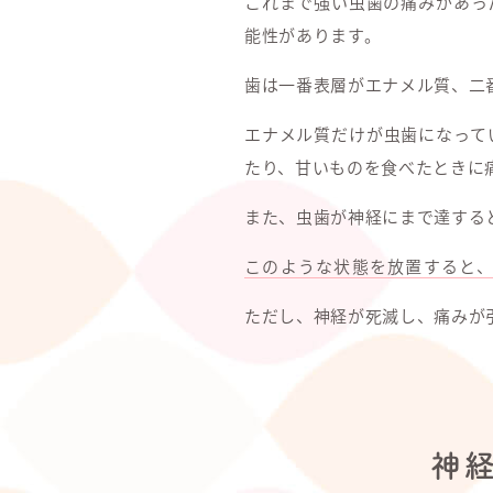
これまで強い虫歯の痛みがあっ
能性があります。
歯は一番表層がエナメル質、二
エナメル質だけが虫歯になって
たり、甘いものを食べたときに
また、虫歯が神経にまで達する
このような状態を放置すると
ただし、神経が死滅し、痛みが
神