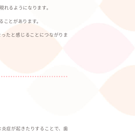
現れるようになります。
ることがあります。
なったと感じることにつながりま
な炎症が起きたりすることで、歯