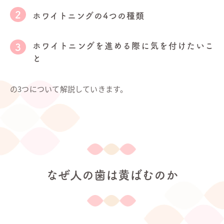
ホワイトニングの4つの種類
ホワイトニングを進める際に気を付けたいこ
と
の3つについて解説していきます。
なぜ人の歯は黄ばむのか