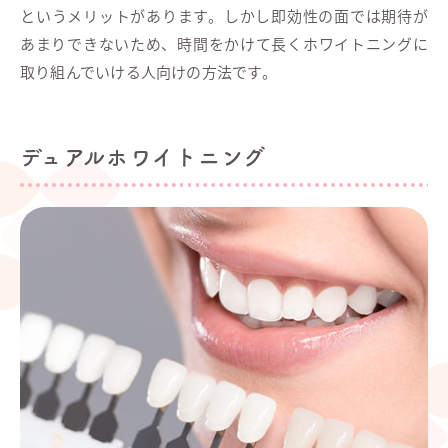
というメリットがあります。しかし即効性の面では期待が
あまりできないため、時間をかけて長くホワイトニングに
取り組んでいける人向けの方法です。
デュアルホワイトニング