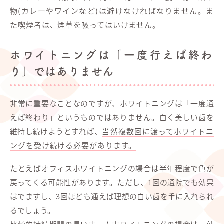
物(カレーやワインなど)は避けなければなりません。ま
た喫煙者は、煙草を吸ってはいけません。
ホワイトニングは「一度行えば終わ
り」ではありません
非常に重要なことなのですが、ホワイトニングは「一度通
えば終わり」というものではありません。白く美しい歯を
維持し続けようとすれば、
当然複数回に渡ってホワイトニ
ングを受け続ける必要があります。
たとえばオフィスホワイトニングの場合は半年程度で色が
戻ってくる可能性があります。ただし、1回の通院でも効果
はでますし、3回ほども通えば理想の白い歯を手に入れられ
るでしょう。