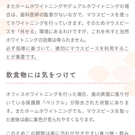
またホームホワイトニングやデュアルホワイトニングの場
合は、歯科医師の監督がないなかで、マウスピースを使っ
てホワイトニングを行っていきます。そのためマウスピー
スを「外せる」環境にあるわけですが、これを外すと当然
ホワイトニングの効果は得られません。
必ず指導に基づいて、適切にマウスピースを利用するこ
とが重要です。
飲食物には気をつけて
オフィスホワイトニングを行った場合、歯の表面に張り付
いている保護膜「ペリクル」が除去された状態にありま
す。またホームホワイトニングでも、マウスピースを取っ
た直後は歯に着色が見られやすくなります。
このためこの期間は歯に汚れが付きやすい食べ物・飲み