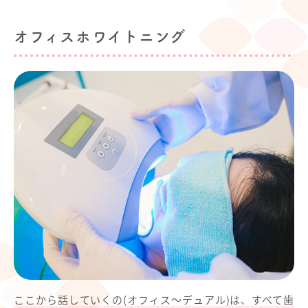
オフィスホワイトニング
ここから話していくの(オフィス〜デュアル)は、すべて歯