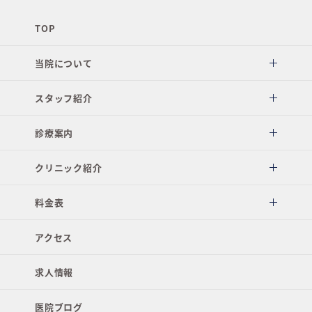
TOP
当院について
スタッフ紹介
診療案内
クリニック紹介
料金表
アクセス
求人情報
医院ブログ