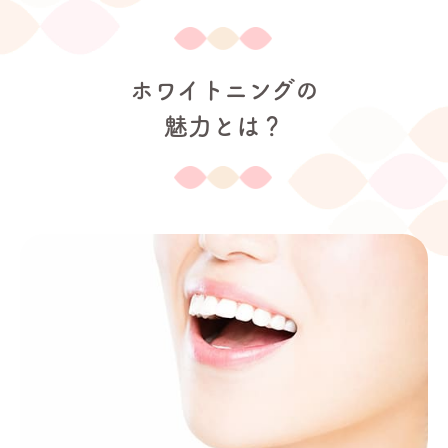
ホワイトニングの
魅力とは？