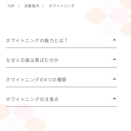
TOP
診療案内
ホワイトニング
ホワイトニングの魅力とは？
なぜ人の歯は黄ばむのか
ホワイトニングの4つの種類
ホワイトニングの注意点