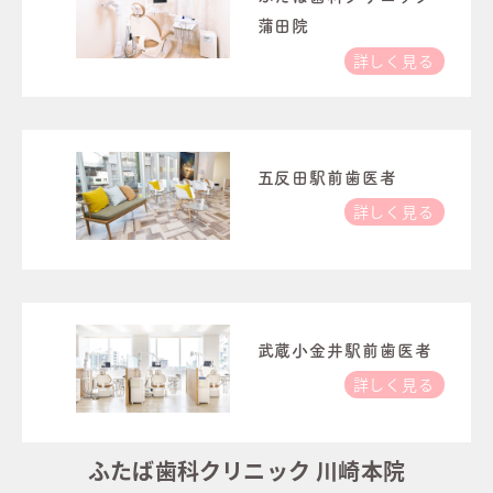
蒲田院
詳しく見る
五反田駅前歯医者
詳しく見る
武蔵小金井駅前歯医者
詳しく見る
ふたば歯科クリニック 川崎本院