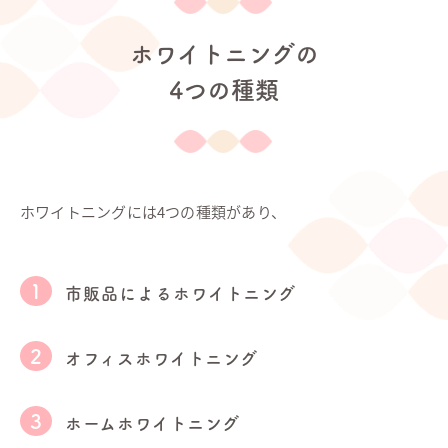
ホワイトニングの
4つの種類
ホワイトニングには4つの種類があり、
市販品によるホワイトニング
オフィスホワイトニング
ホームホワイトニング