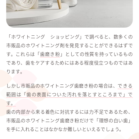
「ホワイトニング ショッピング」で調べると、数多くの
市販品のホワイトニング剤を発見することができるはずで
す。これらは「
歯磨き粉
」としての性質を持っているもの
であり、歯をケアするためにはある程度役立つものではあ
ります。
しかし市販品のホワイトニング歯磨き粉の場合は、
できる
範囲は「歯の表面についた汚れを落とすところまで」で
す。
歯の内部から来る着色に対抗するには力不足であるため、
市販品のホワイトニング歯磨き粉だけで「理想の白い歯」
を手に入れることはなかなか難しいといえるでしょう。