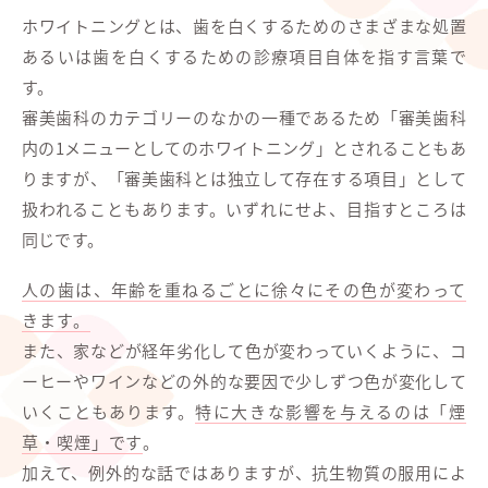
ホワイトニングとは、歯を白くするためのさまざまな処置
あるいは歯を白くするための診療項目自体を指す言葉で
す。
審美歯科のカテゴリーのなかの一種であるため「審美歯科
内の1メニューとしてのホワイトニング」とされることもあ
りますが、「審美歯科とは独立して存在する項目」として
扱われることもあります。いずれにせよ、目指すところは
同じです。
人の歯は、年齢を重ねるごとに徐々にその色が変わって
きます。
また、家などが経年劣化して色が変わっていくように、コ
ーヒーやワインなどの外的な要因で少しずつ色が変化して
いくこともあります。
特に大きな影響を与えるのは「煙
草・喫煙」です
。
加えて、例外的な話ではありますが、抗生物質の服用によ