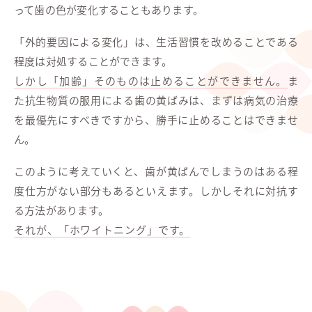
って歯の色が変化することもあります。
「外的要因による変化」は、生活習慣を改めることである
程度は対処することができます。
しかし「加齢」そのものは止めることができません。
ま
た抗生物質の服用による歯の黄ばみは、まずは病気の治療
を最優先にすべきですから、勝手に止めることはできませ
ん。
このように考えていくと、歯が黄ばんでしまうのはある程
度仕方がない部分もあるといえます。しかしそれに対抗す
る方法があります。
それが、「ホワイトニング」です。