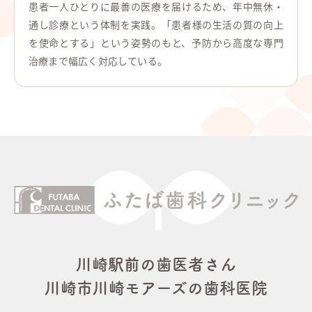
患者一人ひとりに最善の医療を届けるため、年中無休・
通し診療という体制を実践。「患者様の生活の質の向上
を使命とする」という姿勢のもと、予防から高度な専門
治療まで幅広く対応している。
川崎駅前の歯医者さん
川崎市川崎モアーズの歯科医院