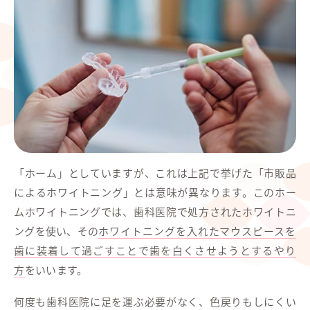
「ホーム」としていますが、これは上記で挙げた「市販品
によるホワイトニング」とは意味が異なります。このホー
ムホワイトニングでは、歯科医院で処方されたホワイトニ
ングを使い、その
ホワイトニングを入れたマウスピースを
歯に装着して過ごすことで歯を白くさせようとするやり
方
をいいます。
何度も歯科医院に足を運ぶ必要がなく、色戻りもしにくい