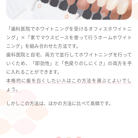
「歯科医院でホワイトニングを受けるオフィスホワイトニ
ング」×「家でマウスピースを使って行うホームホワイト
ニング」を組み合わせた方法です。
歯科医院と自宅、両方で並行してホワイトニングを行って
いくため、「即効性」と「色戻りのしにくさ」の両方を手
に入れることができます。
本格的に歯を白くしたい人はこの方法を選ぶとよいでし
ょう。
しかしこの方法は、ほかの方法に比べて高価です。