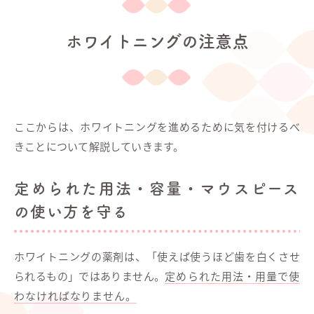
ホワイトニングの注意点
ここからは、ホワイトニングを進めるために気を付けるべ
きことについて解説していきます。
定められた用法・容量・マウスピース
の使い方を守る
ホワイトニングの薬剤は、「使えば使うほど歯を白くさせ
られるもの」ではありません。
定められた用法・用量で使
わなければなりません。