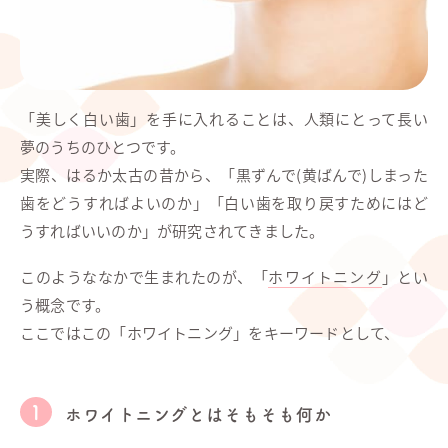
「美しく白い歯」を手に入れることは、人類にとって長い
夢のうちのひとつです。
実際、はるか太古の昔から、「黒ずんで(黄ばんで)しまった
歯をどうすればよいのか」「白い歯を取り戻すためにはど
うすればいいのか」が研究されてきました。
このようななかで生まれたのが、「
ホワイトニング
」とい
う概念です。
ここではこの「ホワイトニング」をキーワードとして、
ホワイトニングとはそもそも何か