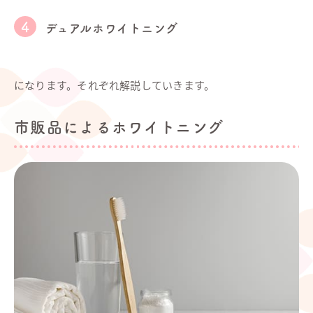
デュアルホワイトニング
になります。それぞれ解説していきます。
市販品によるホワイトニング