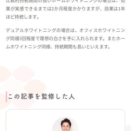
比較的持続期間の長いホームホワイトニングの場合は、効
果が実感できるまでは2か月程度かかりますが、効果は1年
ほど持続します。
デュアルホワイトニングの場合は、オフィスホワイトニン
グ同様3回程度で理想の白さを手に入れられます。またホー
ムホワイトニング同様、持続期間も長いといえます。
この記事を監修した人