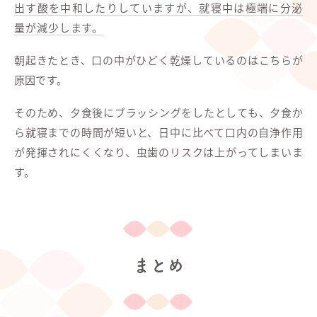
出す酸を中和したりしていますが、就寝中は極端に分泌
量が減少します。
朝起きたとき、口の中がひどく乾燥しているのはこちらが
原因です。
そのため、夕食後にブラッシングをしたとしても、夕食か
ら就寝までの時間が短いと、日中に比べて口内の自浄作用
が発揮されにくくなり、虫歯のリスクは上がってしまいま
す。
まとめ