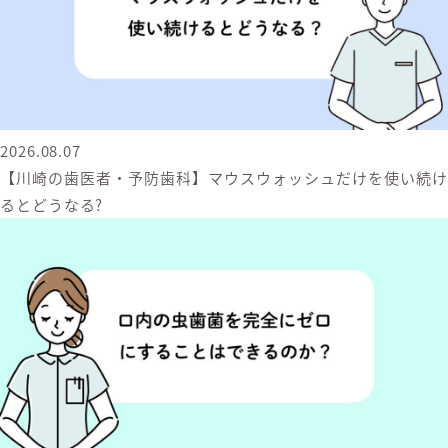
2026.08.07
【川崎の歯医者・予防歯科】マウスウォッシュだけを使い続け
るとどうなる?