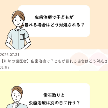
2026.07.31
【川崎の歯医者】虫歯治療で子どもが暴れる場合はどう対処さ
れる?