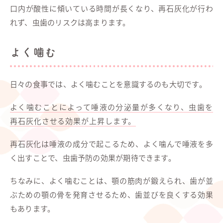
口内が酸性に傾いている時間が長くなり、再石灰化が行わ
れず、虫歯のリスクは高まります。
よく噛む
日々の食事では、よく噛むことを意識するのも大切です。
よく噛むことによって唾液の分泌量が多くなり、虫歯を
再石灰化させる効果が上昇します。
再石灰化は唾液の成分で起こるため、よく噛んで唾液を多
く出すことで、虫歯予防の効果が期待できます。
ちなみに、よく噛むことは、顎の筋肉が鍛えられ、歯が並
ぶための顎の骨を発育させるため、歯並びを良くする効果
もあります。