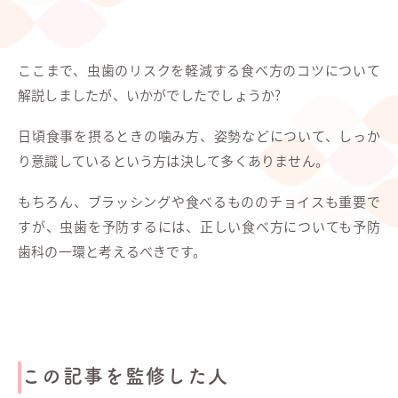
ここまで、虫歯のリスクを軽減する食べ方のコツについて
解説しましたが、いかがでしたでしょうか?
日頃食事を摂るときの噛み方、姿勢などについて、しっか
り意識しているという方は決して多くありません。
もちろん、ブラッシングや食べるもののチョイスも重要で
すが、虫歯を予防するには、正しい食べ方についても予防
歯科の一環と考えるべきです。
この記事を監修した人