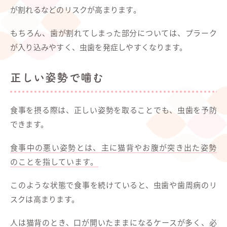
が割れるなどのリスクが高まります。
もちろん、歯が割れてしまった部分については、プラーク
が入り込みやすく、虫歯を発症しやすくなります。
正しい姿勢で噛む
食事を摂る際は、正しい姿勢を取ることでも、虫歯を予防
できます。
食事中の悪い姿勢とは、主に猫背やお腹が突き出た姿勢
のことを指しています。
このような状態で食事を続けていると、虫歯や歯周病のリ
スクは高まります。
人は猫背のとき、口が開いたままになるケースが多く、必