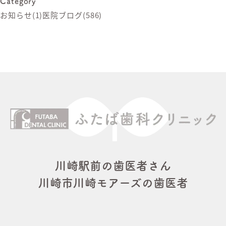
Category
お知らせ
(1)
医院ブログ
(586)
川崎駅前の歯医者さん
川崎市川崎モアーズの歯医者