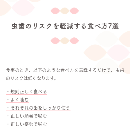
虫歯のリスクを軽減する食べ方7選
食事のとき、以下のような食べ方を意識するだけで、虫歯
のリスクは低くなります。
・規則正しく食べる
・よく噛む
・それぞれの歯をしっかり使う
・正しい順番で噛む
・正しい姿勢で噛む