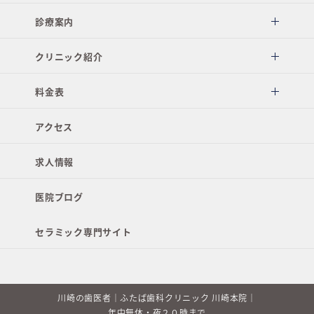
診療案内
クリニック紹介
料金表
アクセス
求人情報
医院ブログ
セラミック専門サイト
川崎の歯医者｜ふたば歯科クリニック 川崎本院｜
年中無休・夜２０時まで