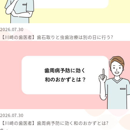
2026.07.30
【川崎の歯医者】歯石取りと虫歯治療は別の日に行う?
2026.07.30
【川崎の歯医者】歯周病予防に効く和のおかずとは?