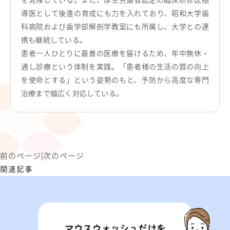
導医として後進の育成にも力を入れており、昭和大学歯
科病院および歯学部解剖学教室にも所属し、大学との連
携も継続している。
患者一人ひとりに最善の医療を届けるため、年中無休・
通し診療という体制を実践。「患者様の生活の質の向上
を使命とする」という姿勢のもと、予防から高度な専門
治療まで幅広く対応している。
前のページ
|
次のページ
関連記事