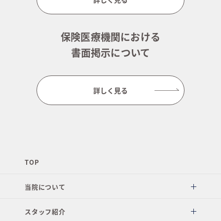
保険医療機関における
書面掲示について
詳しく見る
TOP
当院について
スタッフ紹介