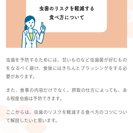
虫歯を予防するためには、甘いものなど虫歯菌が好むもの
をなるべく避け、食後にはきちんとブラッシングをする必
要があります。
また、食事の内容だけでなく、摂取の仕方によっても、あ
る程度虫歯は予防できます。
ここからは、虫歯のリスクを軽減する食べ方のコツについ
て解説したいと思います。