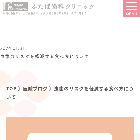
川崎の歯医者｜ふたば歯科クリニック 川崎本院｜年中無休・夜２０時まで
2024.01.31
虫歯のリスクを軽減する食べ方について
TOP
〉
医院ブログ
〉
虫歯のリスクを軽減する食べ方につ
いて