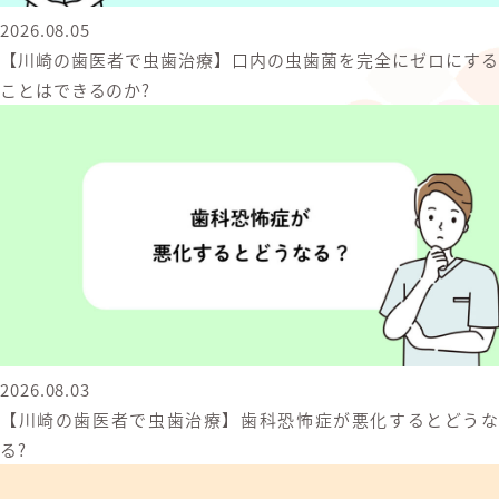
2026.08.05
【川崎の歯医者で虫歯治療】口内の虫歯菌を完全にゼロにする
ことはできるのか?
2026.08.03
【川崎の歯医者で虫歯治療】歯科恐怖症が悪化するとどうな
る?