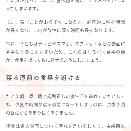
ビに気が行ってしまい、食べ物を噛むことがおろそかにな
ってしまいます。
また、
噛むことがおろそかになると、必然的に噛む時間
が長くなり、口内が酸性に傾く時間も長くなります。
特に、子どもはテレビやスマホ、タブレットなどの動画に
夢中になることが多いため、これらはなるべく食事の前
か、食事を摂った後に見せるようにしましょう。
寝る直前の食事を避ける
たとえ朝、昼、晩と規則正しい食生活を送れていたとして
も、夕食の時間が寝る直前になってしまうのは、虫歯予防
の観点からあまり良くありません。
唾液は歯の表面について汚れを洗い流したり、虫歯菌の