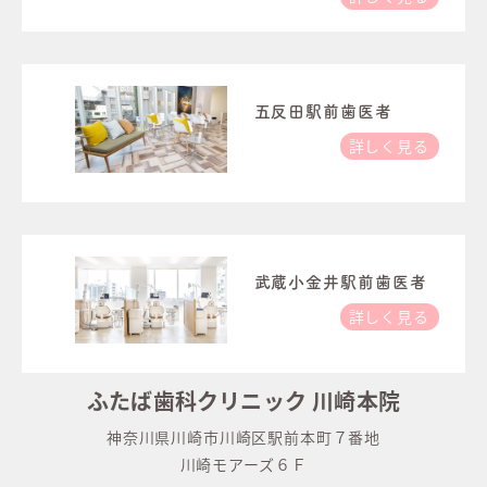
五反田駅前歯医者
詳しく見る
武蔵小金井駅前歯医者
詳しく見る
ふたば歯科クリニック 川崎本院
神奈川県川崎市川崎区駅前本町７番地
川崎モアーズ６Ｆ