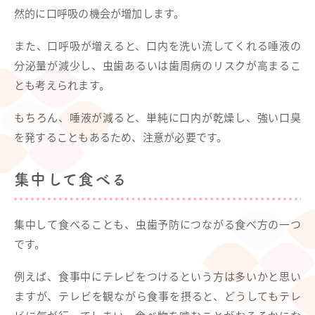
然的に口呼吸の機会が増加します。
また、口呼吸が増えると、口内を洗い流してくれる唾液の
分泌量が減少し、虫歯あるいは歯周病のリスクが高まるこ
とも考えられます。
もちろん、唾液が減ると、単純に口内が乾燥し、強い口臭
を発することもあるため、注意が必要です。
集中して食べる
集中して食べることも、虫歯予防につながる食べ方の一つ
です。
例えば、食事中にテレビをつけるという方は多いかと思い
ますが、テレビを観ながら食事を摂ると、どうしてもテレ