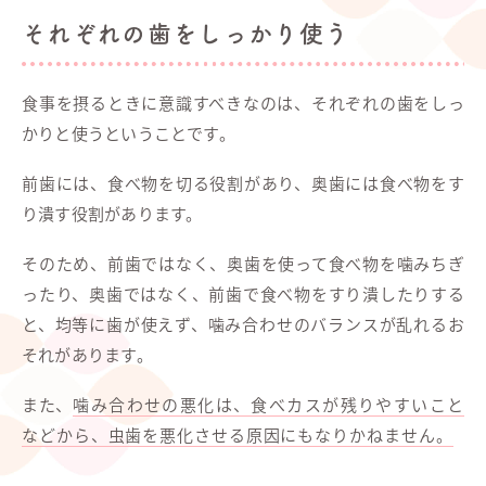
それぞれの歯をしっかり使う
食事を摂るときに意識すべきなのは、それぞれの歯をしっ
かりと使うということです。
前歯には、食べ物を切る役割があり、奥歯には食べ物をす
り潰す役割があります。
そのため、前歯ではなく、奥歯を使って食べ物を噛みちぎ
ったり、奥歯ではなく、前歯で食べ物をすり潰したりする
と、均等に歯が使えず、噛み合わせのバランスが乱れるお
それがあります。
また、
噛み合わせの悪化は、食べカスが残りやすいこと
などから、虫歯を悪化させる原因にもなりかねません。