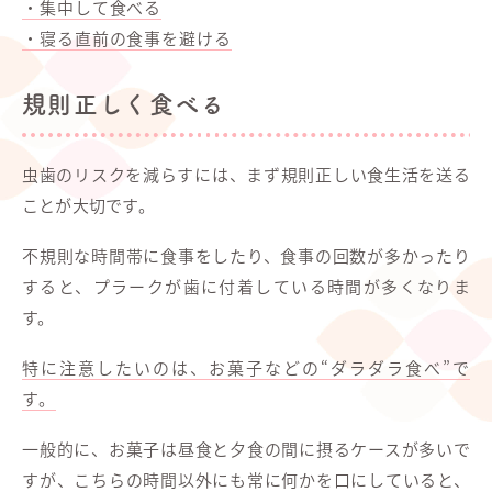
・集中して食べる
・寝る直前の食事を避ける
規則正しく食べる
虫歯のリスクを減らすには、まず規則正しい食生活を送る
ことが大切です。
不規則な時間帯に食事をしたり、食事の回数が多かったり
すると、プラークが歯に付着している時間が多くなりま
す。
特に注意したいのは、お菓子などの“ダラダラ食べ”で
す。
一般的に、お菓子は昼食と夕食の間に摂るケースが多いで
すが、こちらの時間以外にも常に何かを口にしていると、