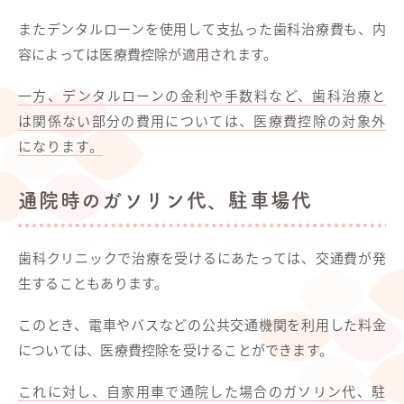
またデンタルローンを使用して支払った歯科治療費も、内
容によっては医療費控除が適用されます。
一方、デンタルローンの金利や手数料など、歯科治療と
は関係ない部分の費用については、医療費控除の対象外
になります。
通院時のガソリン代、駐車場代
歯科クリニックで治療を受けるにあたっては、交通費が発
生することもあります。
このとき、電車やバスなどの公共交通機関を利用した料金
については、医療費控除を受けることができます。
これに対し、自家用車で通院した場合のガソリン代、駐