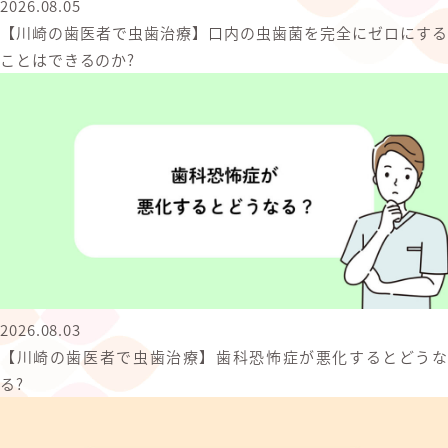
2026.08.05
【川崎の歯医者で虫歯治療】口内の虫歯菌を完全にゼロにする
ことはできるのか?
2026.08.03
【川崎の歯医者で虫歯治療】歯科恐怖症が悪化するとどうな
る?