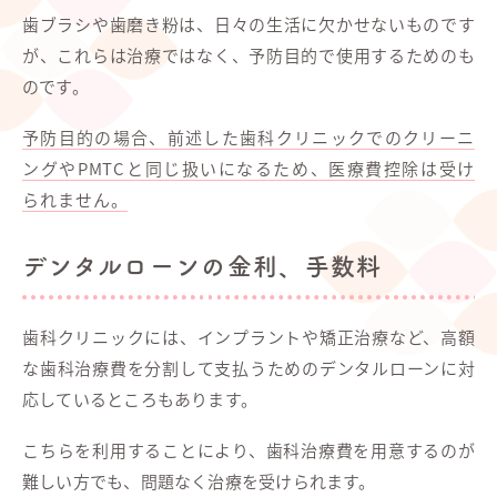
歯ブラシや歯磨き粉は、日々の生活に欠かせないものです
が、これらは治療ではなく、予防目的で使用するためのも
のです。
予防目的の場合、前述した歯科クリニックでのクリーニ
ングやPMTCと同じ扱いになるため、医療費控除は受け
られません。
デンタルローンの金利、手数料
歯科クリニックには、インプラントや矯正治療など、高額
な歯科治療費を分割して支払うためのデンタルローンに対
応しているところもあります。
こちらを利用することにより、歯科治療費を用意するのが
難しい方でも、問題なく治療を受けられます。