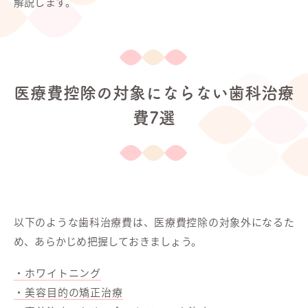
解説します。
医療費控除の対象にならない歯科治療
費7選
以下のような歯科治療費は、医療費控除の対象外になるた
め、あらかじめ把握しておきましょう。
・ホワイトニング
・美容目的の矯正治療