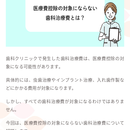
歯科クリニックで発生した歯科治療費は、医療費控除の対
象になる可能性があります。
具体的には、虫歯治療やインプラント治療、入れ歯作製な
どにかかる費用が対象になります。
しかし、すべての歯科治療費が対象になるわけではありま
せん。
今回は、医療費控除の対象にならない歯科治療費について