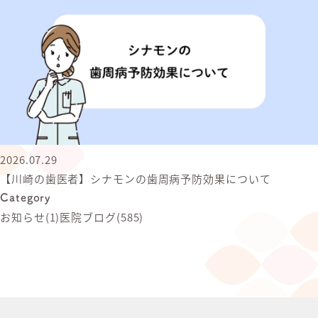
2026.07.29
【川崎の歯医者】シナモンの歯周病予防効果について
Category
お知らせ
(1)
医院ブログ
(585)