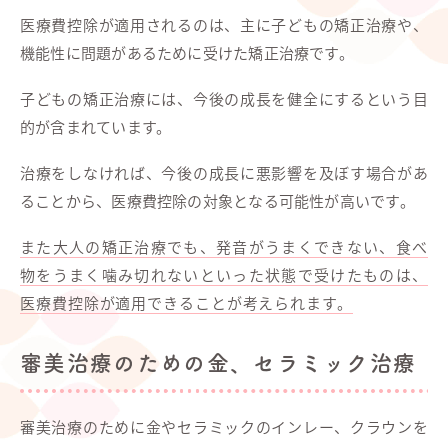
医療費控除が適用されるのは、主に子どもの矯正治療や、
機能性に問題があるために受けた矯正治療です。
子どもの矯正治療には、今後の成長を健全にするという目
的が含まれています。
治療をしなければ、今後の成長に悪影響を及ぼす場合があ
ることから、医療費控除の対象となる可能性が高いです。
また大人の矯正治療でも、発音がうまくできない、食べ
物をうまく噛み切れないといった状態で受けたものは、
医療費控除が適用できることが考えられます。
審美治療のための金、セラミック治療
審美治療のために金やセラミックのインレー、クラウンを