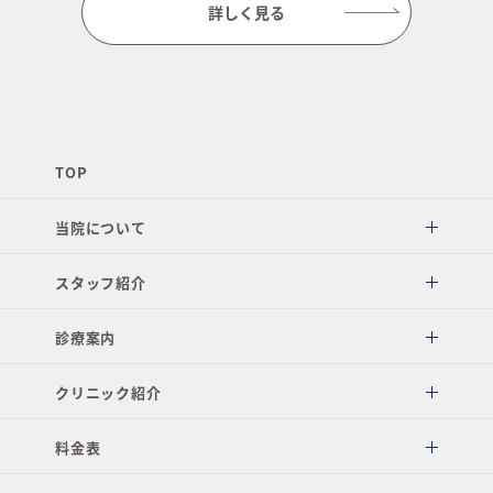
詳しく見る
TOP
当院について
スタッフ紹介
診療案内
クリニック紹介
料金表