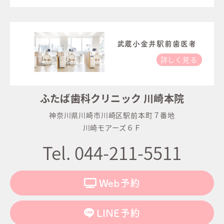
武蔵小金井駅前歯医者
詳しく見る
ふたば歯科クリニック 川崎本院
神奈川県川崎市川崎区駅前本町７番地
川崎モアーズ６Ｆ
Tel. 044-211-5511
Web予約
LINE予約