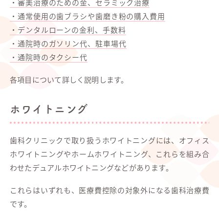
・審美治療のための金、セラミック治療
・通常使用の歯ブラシや歯磨き粉の購入費用
・デンタルローンの金利、手数料
・通院時のガソリン代、駐車場代
・通院時のタクシー代
各項目について詳しく説明します。
ホワイトニング
歯科クリニックで取り扱うホワイトニングには、オフィス
ホワイトニングやホームホワイトニング、これらを組み合
わせたデュアルホワイトニングなどがあります。
これらはいずれも、医療費控除の対象外になる歯科治療費
です。