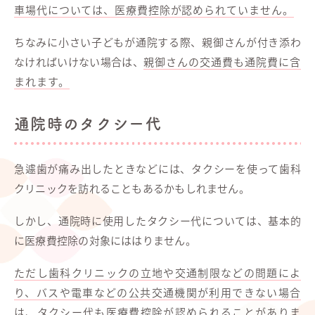
車場代については、医療費控除が認められていません。
ちなみに小さい子どもが通院する際、親御さんが付き添わ
なければいけない場合は、
親御さんの交通費も通院費に含
まれます。
通院時のタクシー代
急遽歯が痛み出したときなどには、タクシーを使って歯科
クリニックを訪れることもあるかもしれません。
しかし、通院時に使用したタクシー代については、基本的
に医療費控除の対象にははりません。
ただし歯科クリニックの立地や交通制限などの問題によ
り、バスや電車などの公共交通機関が利用できない場合
は、タクシー代も医療費控除が認められることがありま