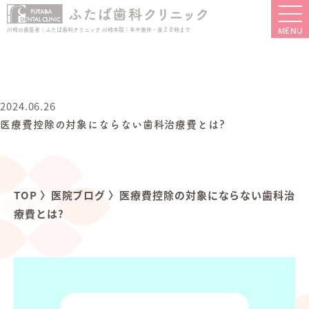
川崎の歯医者｜ふたば歯科クリニック 川崎本院｜年中無休・夜２０時まで
2024.06.26
医療費控除の対象にならない歯科治療費とは?
TOP
〉
医院ブログ
〉
医療費控除の対象にならない歯科治
療費とは?