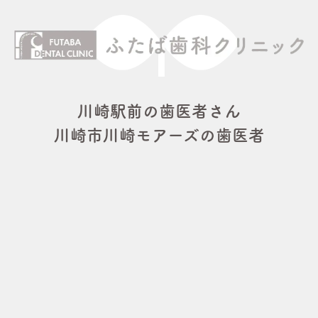
川崎駅前の歯医者さん
川崎市川崎モアーズの歯医者