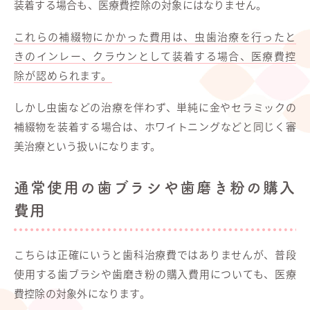
装着する場合も、医療費控除の対象にはなりません。
これらの補綴物にかかった費用は、虫歯治療を行ったと
きのインレー、クラウンとして装着する場合、医療費控
除が認められます。
しかし虫歯などの治療を伴わず、単純に金やセラミックの
補綴物を装着する場合は、ホワイトニングなどと同じく審
美治療という扱いになります。
通常使用の歯ブラシや歯磨き粉の購入
費用
こちらは正確にいうと歯科治療費ではありませんが、普段
使用する歯ブラシや歯磨き粉の購入費用についても、医療
費控除の対象外になります。