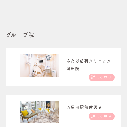
グループ院
ふたば歯科クリニック
蒲田院
詳しく見る
五反田駅前歯医者
詳しく見る