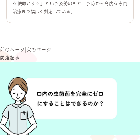
を使命とする」という姿勢のもと、予防から高度な専門
治療まで幅広く対応している。
前のページ
|
次のページ
関連記事