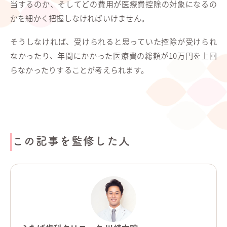
当するのか、そしてどの費用が医療費控除の対象になるの
かを細かく把握しなければいけません。
そうしなければ、受けられると思っていた控除が受けられ
なかったり、年間にかかった医療費の総額が10万円を上回
らなかったりすることが考えられます。
この記事を監修した人