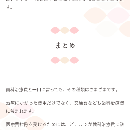
す。
まとめ
歯科治療費と一口に言っても、その種類はさまざまです。
治療にかかった費用だけでなく、交通費なども歯科治療費
に含まれます。
医療費控除を受けるためには、どこまでが歯科治療費に該