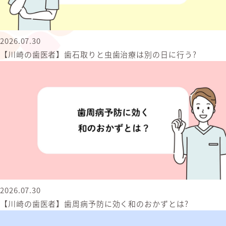
2026.07.30
【川崎の歯医者】歯石取りと虫歯治療は別の日に行う?
2026.07.30
【川崎の歯医者】歯周病予防に効く和のおかずとは?