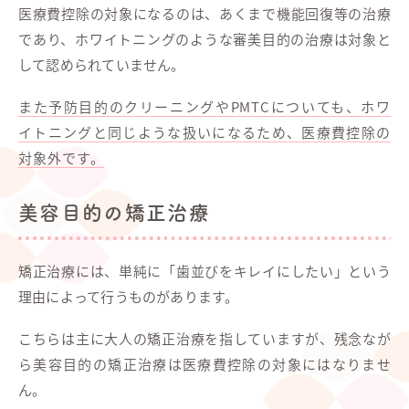
医療費控除の対象になるのは、あくまで機能回復等の治療
であり、ホワイトニングのような審美目的の治療は対象と
して認められていません。
また予防目的のクリーニングやPMTCについても、ホワ
イトニングと同じような扱いになるため、医療費控除の
対象外です。
美容目的の矯正治療
矯正治療には、単純に「歯並びをキレイにしたい」という
理由によって行うものがあります。
こちらは主に大人の矯正治療を指していますが、残念なが
ら美容目的の矯正治療は医療費控除の対象にはなりませ
ん。