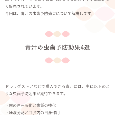
く販売されています。
今回は、青汁の虫歯予防効果について解説します。
青汁の虫歯予防効果4選
ドラッグストアなどで購入できる青汁には、主に以下のよ
うな虫歯予防効果が期待できます。
・歯の再石灰化と歯質の強化
・唾液分泌と口腔内の自浄作用