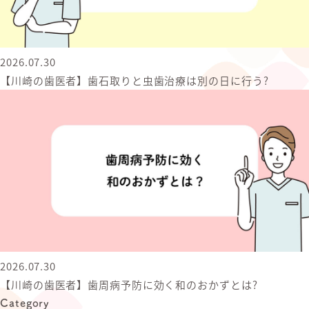
2026.07.30
【川崎の歯医者】歯石取りと虫歯治療は別の日に行う?
2026.07.30
【川崎の歯医者】歯周病予防に効く和のおかずとは?
Category