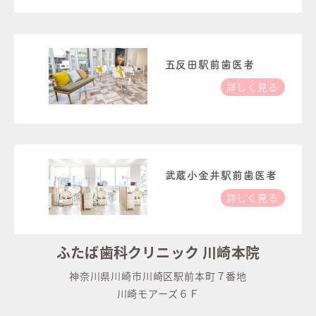
五反田駅前歯医者
詳しく見る
武蔵小金井駅前歯医者
詳しく見る
ふたば歯科クリニック 川崎本院
神奈川県川崎市川崎区駅前本町７番地
川崎モアーズ６Ｆ