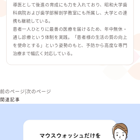
導医として後進の育成にも力を入れており、昭和大学歯
科病院および歯学部解剖学教室にも所属し、大学との連
携も継続している。
患者一人ひとりに最善の医療を届けるため、年中無休・
通し診療という体制を実践。「患者様の生活の質の向上
を使命とする」という姿勢のもと、予防から高度な専門
治療まで幅広く対応している。
前のページ
|
次のページ
関連記事