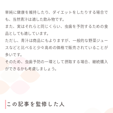
単純に健康を維持したり、ダイエットをしたりする場合で
も、当然青汁は適した飲み物です。
また、実はそれらと同じくらい、虫歯を予防するための食
品としても適しています。
ただし、青汁は商品にもよりますが、一般的な野菜ジュー
スなどと比べると少々高めの価格で販売されていることが
多いです。
そのため、虫歯予防の一環として摂取する場合、継続購入
ができるかも考慮しましょう。
この記事を監修した人