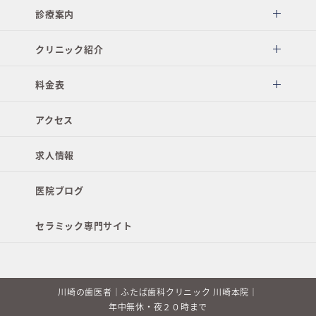
診療案内
クリニック紹介
料金表
アクセス
求人情報
医院ブログ
セラミック専門サイト
川崎の歯医者｜ふたば歯科クリニック 川崎本院｜
年中無休・夜２０時まで