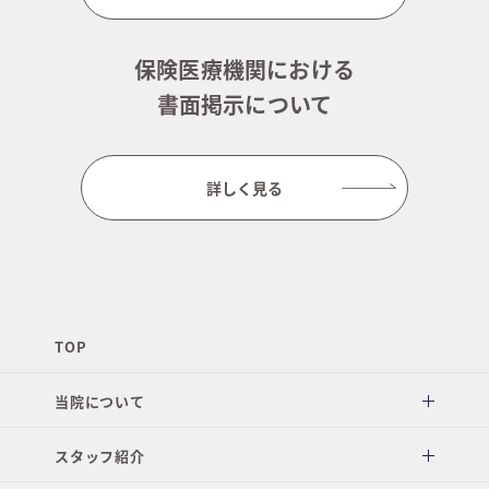
保険医療機関における
書面掲示について
詳しく見る
TOP
当院について
スタッフ紹介