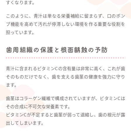
すくなります。
このように、青汁は単なる栄養補給に留まらず、口のポン
プ機能を高めて汚れが停滞しない環境を作る重要な役割を
担っています。
歯周組織の保護と根面齲蝕の予防
青汁に含まれるビタミンCの含有量は非常に高く、これが歯
そのものだけでなく、歯を支える歯茎の健康を強力に守り
ます。
歯茎はコラーゲン繊維で構成されていますが、ビタミンCは
その合成に不可欠な栄養素です。
ビタミンCが不足すると歯茎が弱って退縮し、歯の根元が露
出してしまいます。