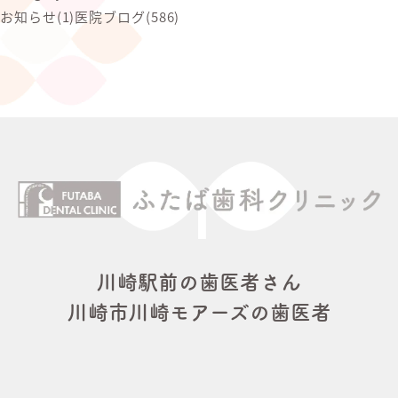
お知らせ
(1)
医院ブログ
(586)
川崎駅前の歯医者さん
川崎市川崎モアーズの歯医者