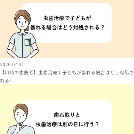
2026.07.31
【川崎の歯医者】虫歯治療で子どもが暴れる場合はどう対処さ
れる?