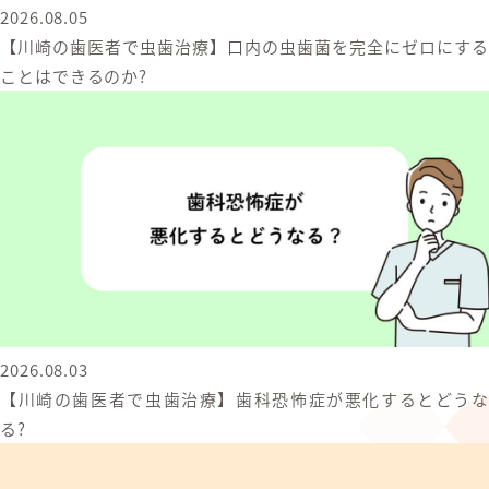
2026.08.05
【川崎の歯医者で虫歯治療】口内の虫歯菌を完全にゼロにする
ことはできるのか?
2026.08.03
【川崎の歯医者で虫歯治療】歯科恐怖症が悪化するとどうな
る?