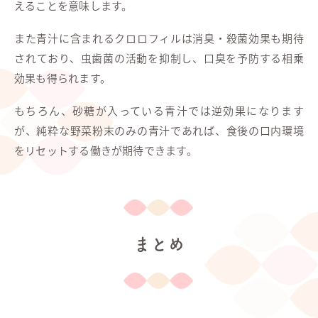
えることを意味します。
また青汁に含まれるクロロフィルは消臭・殺菌効果も期待
されており、虫歯菌の活動を抑制し、口臭を予防する相乗
効果も得られます。
もちろん、砂糖が入っている青汁では逆効果になります
が、純粋な野菜粉末のみの青汁であれば、食後の口内環境
をリセットする働きが期待できます。
まとめ