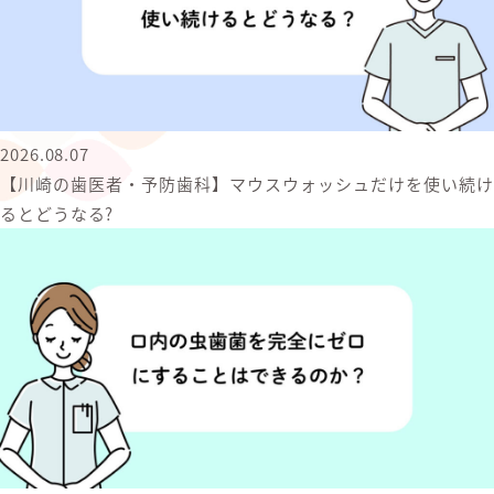
2026.08.07
【川崎の歯医者・予防歯科】マウスウォッシュだけを使い続け
るとどうなる?