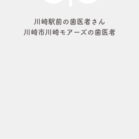
川崎駅前の歯医者さん
川崎市川崎モアーズの歯医者