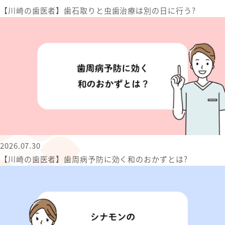
【川崎の歯医者】歯石取りと虫歯治療は別の日に行う?
2026.07.30
【川崎の歯医者】歯周病予防に効く和のおかずとは?