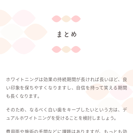
まとめ
ホワイトニングは効果の持続期間が長ければ長いほど、良
い印象を保ちやすくなりますし、自信を持って笑える期間
も長くなります。
そのため、なるべく白い歯をキープしたいという方は、デ
ュアルホワイトニングを受けることを検討しましょう。
費用面や施術の手間などに課題はありますが、もっとも効