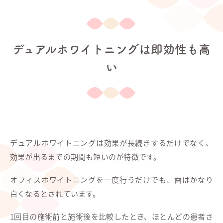
デュアルホワイトニングは即効性も高
い
デュアルホワイトニングは効果が長続きするだけでなく、
効果が出るまでの期間も短いのが特徴です。
オフィスホワイトニングを一度行うだけでも、歯はかなり
白くなるとされています。
1回目の施術前と施術後を比較したとき、ほとんどの患者さ