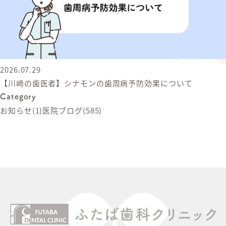
2026.07.29
【川崎の歯医者】シナモンの歯周病予防効果について
Category
お知らせ
(1)
医院ブログ
(585)