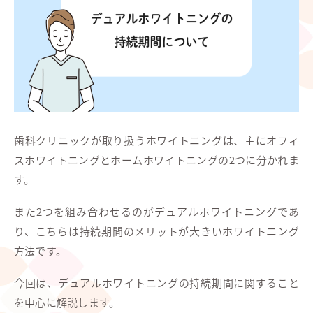
歯科クリニックが取り扱うホワイトニングは、主にオフィ
スホワイトニングとホームホワイトニングの2つに分かれま
す。
また2つを組み合わせるのがデュアルホワイトニングであ
り、こちらは持続期間のメリットが大きいホワイトニング
方法です。
今回は、デュアルホワイトニングの持続期間に関すること
を中心に解説します。