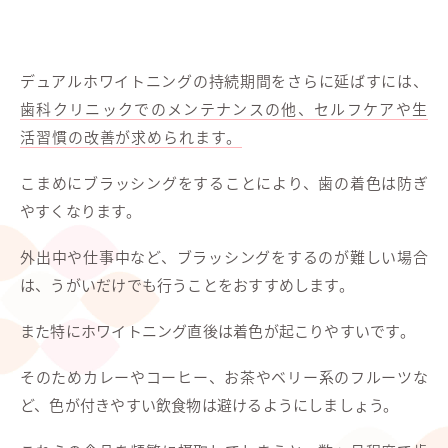
デュアルホワイトニングの持続期間をさらに延ばすには、
歯科クリニックでのメンテナンスの他、セルフケアや生
活習慣の改善が求められます。
こまめにブラッシングをすることにより、歯の着色は防ぎ
やすくなります。
外出中や仕事中など、ブラッシングをするのが難しい場合
は、うがいだけでも行うことをおすすめします。
また特にホワイトニング直後は着色が起こりやすいです。
そのためカレーやコーヒー、お茶やベリー系のフルーツな
ど、色が付きやすい飲食物は避けるようにしましょう。