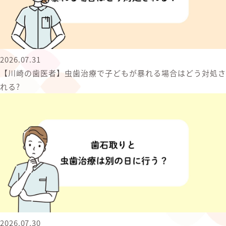
2026.07.31
【川崎の歯医者】虫歯治療で子どもが暴れる場合はどう対処さ
れる?
2026.07.30