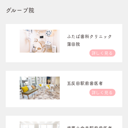
グループ院
ふたば歯科クリニック
蒲田院
詳しく見る
五反田駅前歯医者
詳しく見る