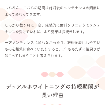
もちろん、こちらの期間は施術後のメンテナンスの頻度に
よって変わってきます。
しっかり数ヶ月に一度、継続的に歯科クリニックでメンテ
ナンスを受けていれば、より効果は長続きします。
一方メンテナンスに通わなかったり、施術後着色しやすい
ものを頻繁に食べていたりすると、1年ももたずに後戻りが
起こってしまうことも考えられます。
デュアルホワイトニングの持続期間が
長い理由