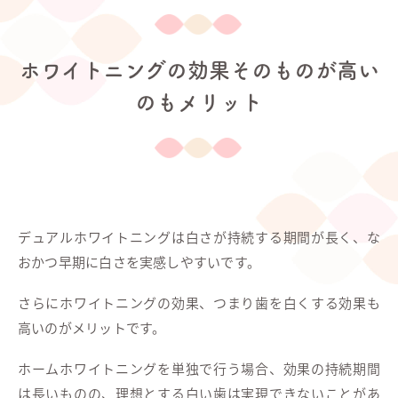
ホワイトニングの効果そのものが高い
のもメリット
デュアルホワイトニングは白さが持続する期間が長く、な
おかつ早期に白さを実感しやすいです。
さらにホワイトニングの効果、つまり歯を白くする効果も
高いのがメリットです。
ホームホワイトニングを単独で行う場合、効果の持続期間
は長いものの、理想とする白い歯は実現できないことがあ