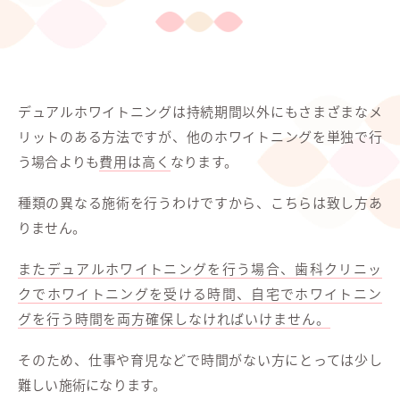
デュアルホワイトニングは持続期間以外にもさまざまなメ
リットのある方法ですが、他のホワイトニングを単独で行
う場合よりも
費用は高く
なります。
種類の異なる施術を行うわけですから、こちらは致し方あ
りません。
またデュアルホワイトニングを行う場合、歯科クリニッ
クでホワイトニングを受ける時間、自宅でホワイトニン
グを行う時間を両方確保しなければいけません。
そのため、仕事や育児などで時間がない方にとっては少し
難しい施術になります。