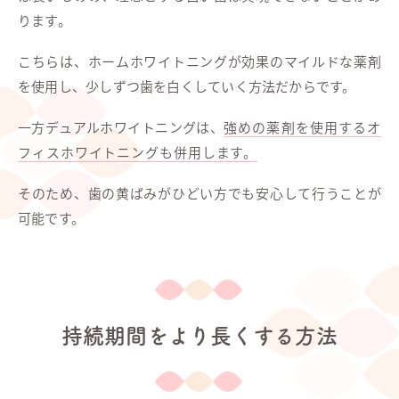
ります。
こちらは、ホームホワイトニングが効果のマイルドな薬剤
を使用し、少しずつ歯を白くしていく方法だからです。
一方デュアルホワイトニングは、
強めの薬剤を使用するオ
フィスホワイトニングも併用します。
そのため、歯の黄ばみがひどい方でも安心して行うことが
可能です。
持続期間をより長くする方法