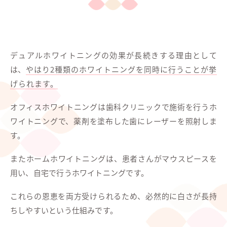
デュアルホワイトニングの効果が長続きする理由として
は、
やはり2種類のホワイトニングを同時に行うことが挙
げられます。
オフィスホワイトニングは歯科クリニックで施術を行うホ
ワイトニングで、薬剤を塗布した歯にレーザーを照射しま
す。
またホームホワイトニングは、患者さんがマウスピースを
用い、自宅で行うホワイトニングです。
これらの恩恵を両方受けられるため、必然的に白さが長持
ちしやすいという仕組みです。