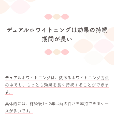
デュアルホワイトニングは効果の持続
期間が長い
デュアルホワイトニングは、数あるホワイトニング方法
の中でも、もっとも効果を長く持続することができま
す。
具体的には、施術後1～2年は歯の白さを維持できるケー
スが多いです。