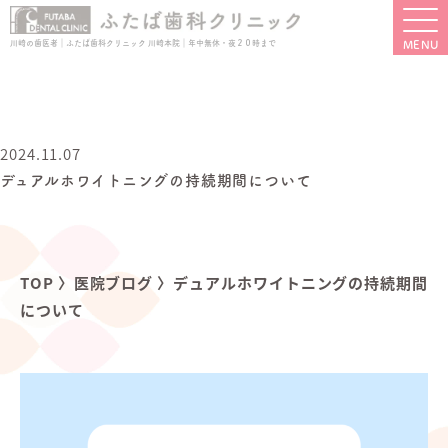
川崎の歯医者｜ふたば歯科クリニック 川崎本院｜年中無休・夜２０時まで
2024.11.07
デュアルホワイトニングの持続期間について
TOP
〉
医院ブログ
〉
デュアルホワイトニングの持続期間
について