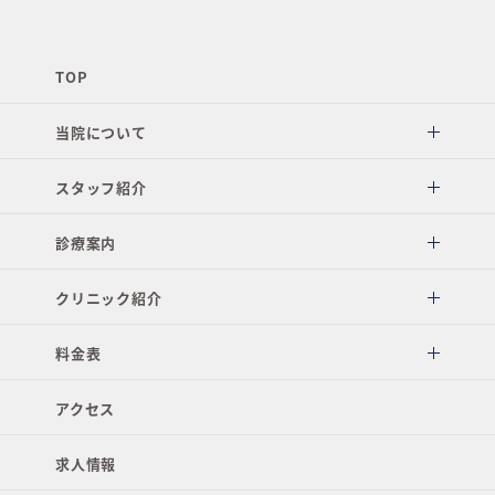
TOP
当院について
スタッフ紹介
診療案内
クリニック紹介
料金表
アクセス
求人情報