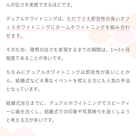
んが白さを実感できるほどです。
デュアルホワイトニングは、
ただでさえ即効性の高いオフ
ィスホワイトニングにホームホワイトニングを組み合わ
せます。
そのため、理想の白さを実現するまでの期間は、1～3ヶ月
程度であることが多いです。
ちなみにデュアルホワイトニングは即効性が高いことか
ら、結婚式など大事なイベントを控える方にも人気の手法
となっています。
結婚式当日までに、デュアルホワイトニングでスピーディ
ーに歯を白くし、結婚式での印象や写真映りを良くしよう
と考える方が多いです。