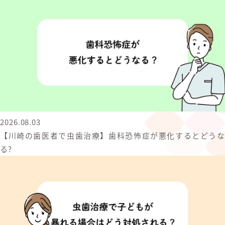
2026.08.03
【川崎の歯医者で虫歯治療】歯科恐怖症が悪化するとどうな
る?