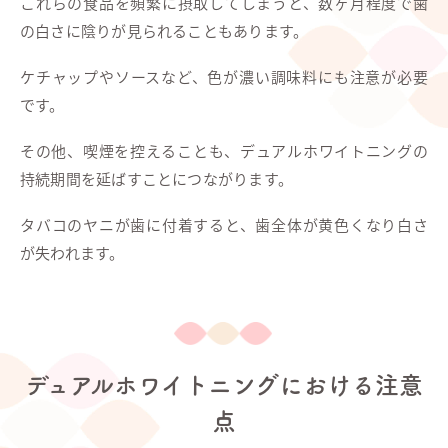
これらの食品を頻繁に摂取してしまうと、数ヶ月程度で歯
の白さに陰りが見られることもあります。
ケチャップやソースなど、色が濃い調味料にも注意が必要
です。
その他、喫煙を控えることも、デュアルホワイトニングの
持続期間を延ばすことにつながります。
タバコのヤニが歯に付着すると、歯全体が黄色くなり白さ
が失われます。
デュアルホワイトニングにおける注意
点