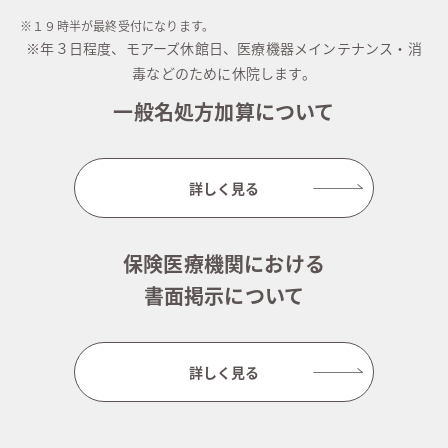
※１９時半が最終受付になります。
※年３日程度、モアーズ休館日、医療機器メインテナンス・消
毒などのために休院します。
一般名処方加算について
詳しく見る
保険医療機関における
書面掲示について
詳しく見る