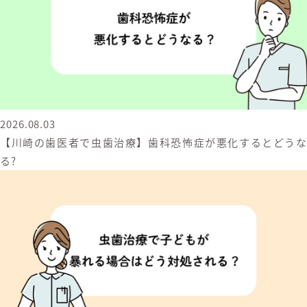
2026.08.03
【川崎の歯医者で虫歯治療】歯科恐怖症が悪化するとどうな
る?