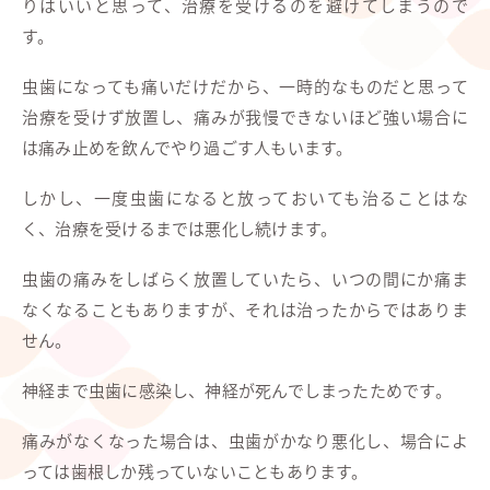
りはいいと思って、治療を受けるのを避けてしまうので
す。
虫歯になっても痛いだけだから、一時的なものだと思って
治療を受けず放置し、痛みが我慢できないほど強い場合に
は痛み止めを飲んでやり過ごす人もいます。
しかし、一度虫歯になると放っておいても治ることはな
く、治療を受けるまでは悪化し続けます。
虫歯の痛みをしばらく放置していたら、いつの間にか痛ま
なくなることもありますが、それは治ったからではありま
せん。
神経まで虫歯に感染し、神経が死んでしまったためです。
痛みがなくなった場合は、虫歯がかなり悪化し、場合によ
っては歯根しか残っていないこともあります。