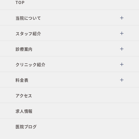
TOP
当院について
スタッフ紹介
診療案内
クリニック紹介
料金表
アクセス
求人情報
医院ブログ