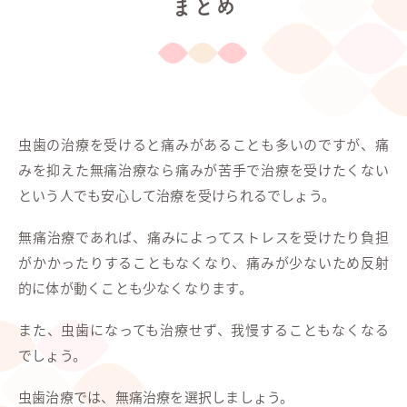
まとめ
虫歯の治療を受けると痛みがあることも多いのですが、痛
みを抑えた無痛治療なら痛みが苦手で治療を受けたくない
という人でも安心して治療を受けられるでしょう。
無痛治療であれば、痛みによってストレスを受けたり負担
がかかったりすることもなくなり、痛みが少ないため反射
的に体が動くことも少なくなります。
また、虫歯になっても治療せず、我慢することもなくなる
でしょう。
虫歯治療では、無痛治療を選択しましょう。