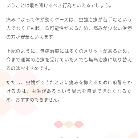
いうことは最も避けるべき行為といえるでしょう。
痛みによって体が動くケースは、虫歯治療が苦手だという
人でなくても起こる可能性があるため、痛みが少ない治療
の方が安全といえます。
上記のように、無痛治療には多くのメリットがあるため、
今まで通常の治療を受けていた人でも無痛治療に切り替え
るのはおすすめです。
ただし、虫歯ができたときに痛みを抑えるために麻酔をか
けるのは、虫歯があるという異常を自覚できなくなるた
め、おすすめできません。