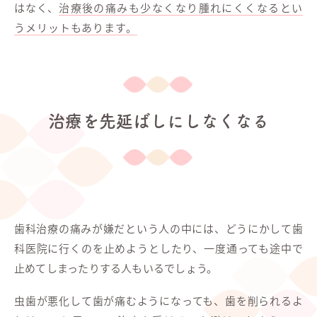
はなく、
治療後の痛みも少なくなり腫れにくくなるとい
うメリットもあります。
治療を先延ばしにしなくなる
歯科治療の痛みが嫌だという人の中には、どうにかして歯
科医院に行くのを止めようとしたり、一度通っても途中で
止めてしまったりする人もいるでしょう。
虫歯が悪化して歯が痛むようになっても、歯を削られるよ