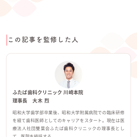
この記事を監修した人
ふたば歯科クリニック 川崎本院
理事長
大木 烈
昭和大学歯学部卒業後、昭和大学附属病院での臨床研修
を経て歯科医師としてのキャリアをスタート。現在は医
療法人社団雙葉会ふたば歯科クリニックの理事長とし
て、医院を統括する。