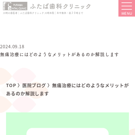
川崎の歯医者｜ふたば歯科クリニック 川崎本院｜年中無休・夜２０時まで
2024.09.18
無痛治療にはどのようなメリットがあるのか解説します
TOP
〉
医院ブログ
〉
無痛治療にはどのようなメリットが
あるのか解説します