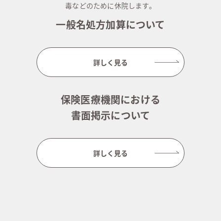
毒などのために休院します。
一般名処方加算について
詳しく見る
保険医療機関における
書面掲示について
詳しく見る