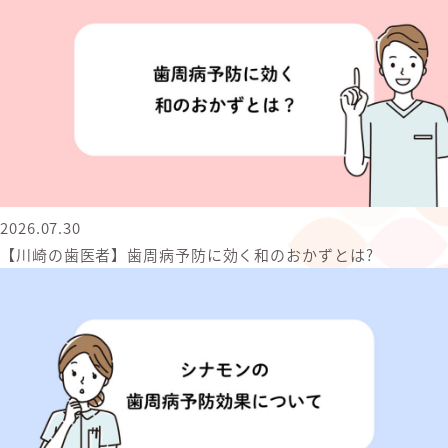
2026.07.30
【川崎の歯医者】歯周病予防に効く和のおかずとは?