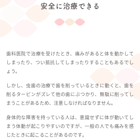
安全に治療できる
歯科医院で治療を受けたとき、痛みがあると体を動かして
しまったり、つい抵抗してしまったりすることもあるでし
ょう。
しかし、虫歯の治療で歯を削っているときに動くと、歯を
削るタービンがズレて他の歯にぶつかり、無駄に削ってし
まうことがあるため、注意しなければなりません。
身体的な障害を持っている人は、意識せずに体が動いてし
まう体動が起こりやすいのですが、一般の人でも痛みを感
じたときに起こることがあるのです。