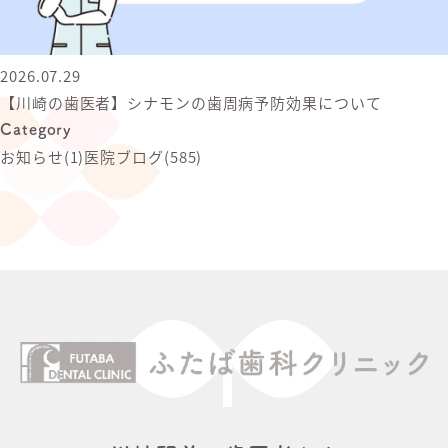
2026.07.29
【川崎の歯医者】シナモンの歯周病予防効果について
Category
お知らせ
(1)
医院ブログ
(585)