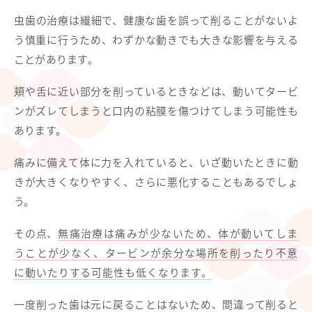
虫歯の治療は繊細で、健康な歯を誤って削ることがないよ
う慎重に行うため、わずかな動きでも大きな影響を与える
ことがあります。
頬や舌に近い部分を削っているときなどは、動いてタービ
ンがズレてしまうと口内の粘膜を傷つけてしまう可能性も
あります。
痛みに備えて体に力を入れていると、いざ動いたときに動
きが大きくなりやすく、さらに悪化することもあるでしょ
う。
その点、
無痛治療は痛みが少ないため、体が動いてしま
うことが少なく、タービンが余分な場所を削ったり不意
に動いたりする可能性も低くなります。
一度削った歯は元に戻ることはないため、間違って削ると