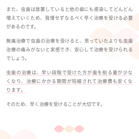
また、虫歯は放置していると他の歯にも感染してどんどん
増えていくため、我慢せずなるべく早く治療を受ける必要
があるのです。
無痛治療で虫歯の治療を受けると、思っていたよりも虫歯
治療の痛みがないと実感でき、安心して治療を受けられる
でしょう。
虫歯の治療は、早い段階で受けた方が歯を削る量が少な
くなり、治療にかかる期間が短縮されて治療費も安くな
ります。
そのため、早く治療を受けることが大切です。