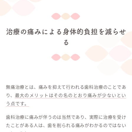
治療の痛みによる身体的負担を減らせ
る
無痛治療とは、痛みを抑えて行われる歯科治療のことであ
り、
最大のメリットはその名のとおり痛みが少ないとい
う点です。
歯科治療に痛みが伴うのは当然であり、実際に治療を受け
たことがある人は、歯を削られる痛みがわかるのではない