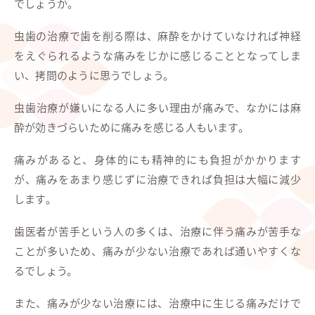
でしょうか。
虫歯の治療で歯を削る際は、麻酔をかけていなければ神経
をえぐられるような痛みをじかに感じることとなってしま
い、拷問のように思うでしょう。
虫歯治療が嫌いになる人に多い理由が痛みで、なかには麻
酔が効きづらいために痛みを感じる人もいます。
痛みがあると、身体的にも精神的にも負担がかかります
が、痛みをあまり感じずに治療できれば負担は大幅に減少
します。
歯医者が苦手という人の多くは、治療に伴う痛みが苦手な
ことが多いため、痛みが少ない治療であれば通いやすくな
るでしょう。
また、痛みが少ない治療には、治療中に生じる痛みだけで