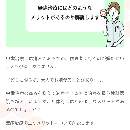
虫歯治療には痛みがあるため、歯医者に行くのが嫌だとい
う人も少なくありません。
子どもに限らず、大人でも嫌がることがあります。
虫歯治療の痛みを抑えて治療できる無痛治療を扱う歯科医
院も増えていますが、具体的にはどのようなメリットがあ
るのでしょうか？
無痛治療の主なメリットについて解説します。