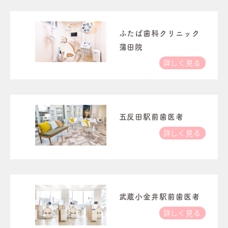
ふたば歯科クリニック
蒲田院
詳しく見る
五反田駅前歯医者
詳しく見る
武蔵小金井駅前歯医者
詳しく見る