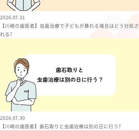
2026.07.31
【川崎の歯医者】虫歯治療で子どもが暴れる場合はどう対処さ
れる?
2026.07.30
【川崎の歯医者】歯石取りと虫歯治療は別の日に行う?