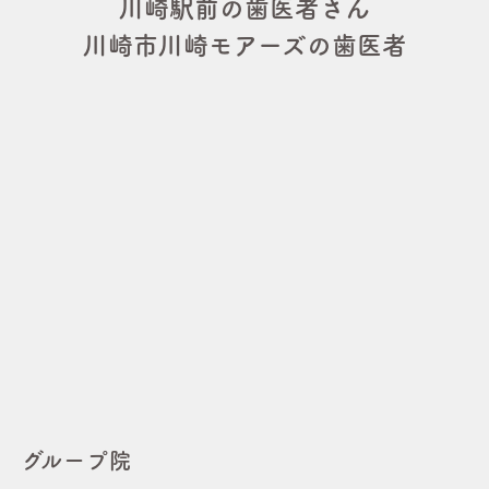
川崎駅前の歯医者さん
川崎市川崎モアーズの歯医者
グループ院