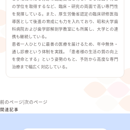
の学位を取得するなど、臨床・研究の両面で高い専門性
を発揮している。また、厚生労働省認定の臨床研修医指
導医として後進の育成にも力を入れており、昭和大学歯
科病院および歯学部解剖学教室にも所属し、大学との連
携も継続している。
患者一人ひとりに最善の医療を届けるため、年中無休・
通し診療という体制を実践。「患者様の生活の質の向上
を使命とする」という姿勢のもと、予防から高度な専門
治療まで幅広く対応している。
前のページ
|
次のページ
関連記事