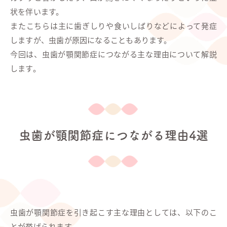
状を伴います。
またこちらは主に歯ぎしりや食いしばりなどによって発症
しますが、虫歯が原因になることもあります。
今回は、虫歯が顎関節症につながる主な理由について解説
します。
虫歯が顎関節症につながる理由4選
虫歯が顎関節症を引き起こす主な理由としては、以下のこ
とが挙げられます。