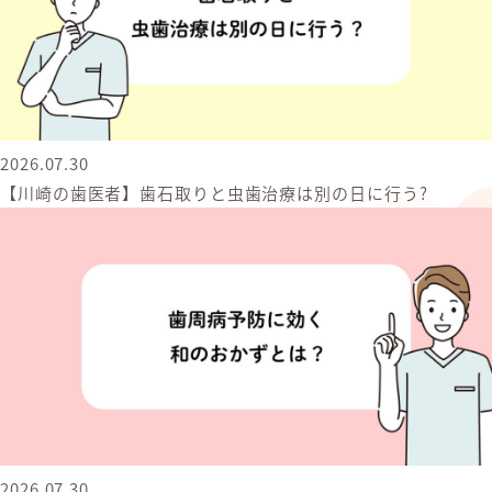
2026.07.30
【川崎の歯医者】歯石取りと虫歯治療は別の日に行う?
2026.07.30