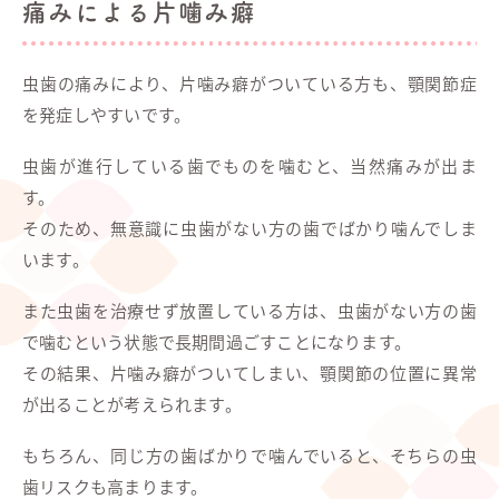
痛みによる片噛み癖
虫歯の痛みにより、片噛み癖がついている方も、顎関節症
を発症しやすいです。
虫歯が進行している歯でものを噛むと、当然痛みが出ま
す。
そのため、無意識に虫歯がない方の歯でばかり噛んでしま
います。
また虫歯を治療せず放置している方は、虫歯がない方の歯
で噛むという状態で長期間過ごすことになります。
その結果、片噛み癖がついてしまい、顎関節の位置に異常
が出ることが考えられます。
もちろん、同じ方の歯ばかりで噛んでいると、そちらの虫
歯リスクも高まります。