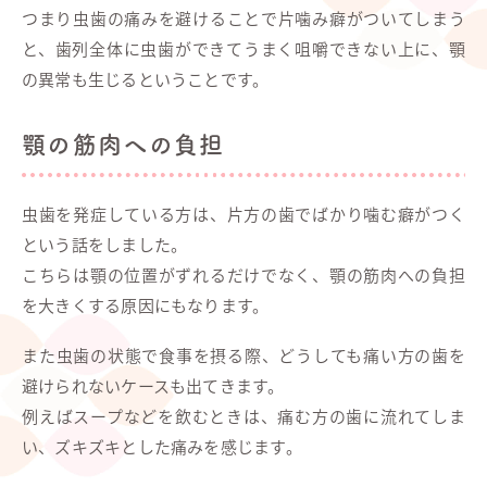
つまり虫歯の痛みを避けることで片噛み癖がついてしまう
と、歯列全体に虫歯ができてうまく咀嚼できない上に、顎
の異常も生じるということです。
顎の筋肉への負担
虫歯を発症している方は、片方の歯でばかり噛む癖がつく
という話をしました。
こちらは顎の位置がずれるだけでなく、顎の筋肉への負担
を大きくする原因にもなります。
また虫歯の状態で食事を摂る際、どうしても痛い方の歯を
避けられないケースも出てきます。
例えばスープなどを飲むときは、痛む方の歯に流れてしま
い、ズキズキとした痛みを感じます。