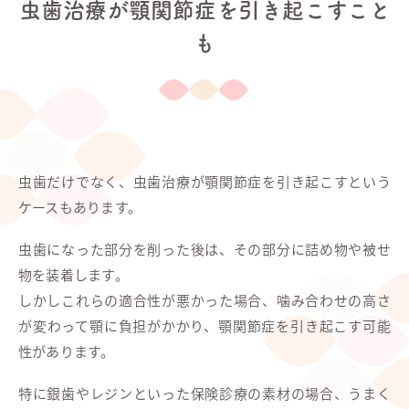
虫歯治療が顎関節症を引き起こすこと
も
虫歯だけでなく、虫歯治療が顎関節症を引き起こすという
ケースもあります。
虫歯になった部分を削った後は、その部分に詰め物や被せ
物を装着します。
しかしこれらの適合性が悪かった場合、噛み合わせの高さ
が変わって顎に負担がかかり、顎関節症を引き起こす可能
性があります。
特に銀歯やレジンといった保険診療の素材の場合、うまく