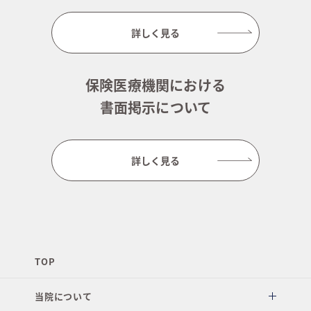
詳しく見る
保険医療機関における
書面掲示について
詳しく見る
TOP
当院について