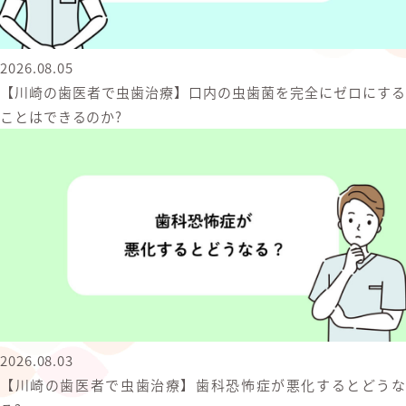
2026.08.05
【川崎の歯医者で虫歯治療】口内の虫歯菌を完全にゼロにする
ことはできるのか?
2026.08.03
【川崎の歯医者で虫歯治療】歯科恐怖症が悪化するとどうな