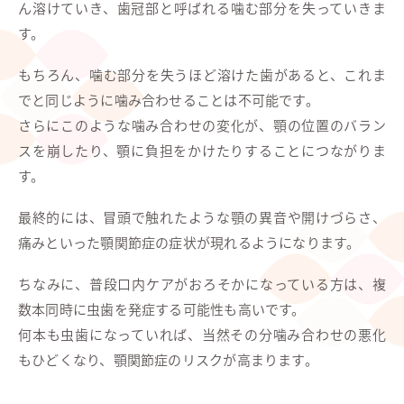
ん溶けていき、歯冠部と呼ばれる噛む部分を失っていきま
す。
もちろん、噛む部分を失うほど溶けた歯があると、これま
でと同じように噛み合わせることは不可能です。
さらにこのような噛み合わせの変化が、顎の位置のバラン
スを崩したり、顎に負担をかけたりすることにつながりま
す。
最終的には、冒頭で触れたような顎の異音や開けづらさ、
痛みといった顎関節症の症状が現れるようになります。
ちなみに、普段口内ケアがおろそかになっている方は、複
数本同時に虫歯を発症する可能性も高いです。
何本も虫歯になっていれば、当然その分噛み合わせの悪化
もひどくなり、顎関節症のリスクが高まります。