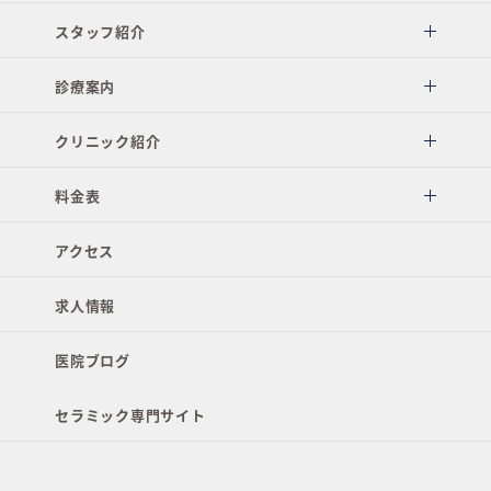
スタッフ紹介
診療案内
クリニック紹介
料金表
アクセス
求人情報
医院ブログ
セラミック専門サイト