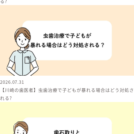
る?
2026.07.31
【川崎の歯医者】虫歯治療で子どもが暴れる場合はどう対処さ
れる?