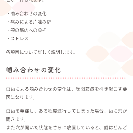
・噛み合わせの変化
・痛みによる片噛み癖
・顎の筋肉への負担
・ストレス
各項目について詳しく説明します。
噛み合わせの変化
虫歯による噛み合わせの変化は、顎関節症を引き起こす要
因になります。
虫歯を発症し、ある程度進行してしまった場合、歯に穴が
開きます。
また穴が開いた状態をさらに放置していると、歯はどんど