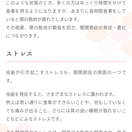
このような状態のとき、多くの方はゆっくり時間をかけて
食事を摂るようになりますが、あまりに長時間食事をして
いると顎の筋肉が疲れてしまいます。
その結果、顎の筋肉の緊張を招き、顎関節症の発症・悪化
につながります。
ストレス
虫歯が引き起こすストレスも、顎関節症の原因の一つで
す。
虫歯を発症すると、さまざまなストレスに襲われます。
例えば思い通りに食事ができないことや、何もしていなく
ても痛みが出ること、さらには質の良い睡眠が取れないこ
となどによるストレスです。