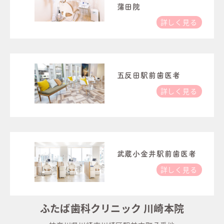
蒲田院
詳しく見る
五反田駅前歯医者
詳しく見る
武蔵小金井駅前歯医者
詳しく見る
ふたば歯科クリニック 川崎本院