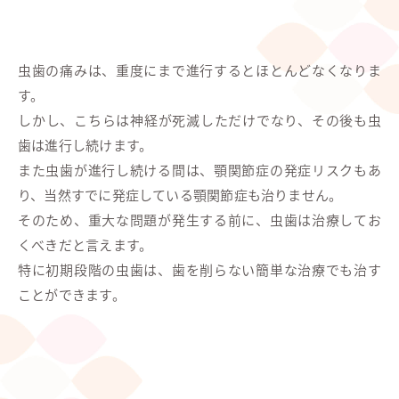
虫歯の痛みは、重度にまで進行するとほとんどなくなりま
す。
しかし、こちらは神経が死滅しただけでなり、その後も虫
歯は進行し続けます。
また虫歯が進行し続ける間は、顎関節症の発症リスクもあ
り、当然すでに発症している顎関節症も治りません。
そのため、重大な問題が発生する前に、虫歯は治療してお
くべきだと言えます。
特に初期段階の虫歯は、歯を削らない簡単な治療でも治す
ことができます。