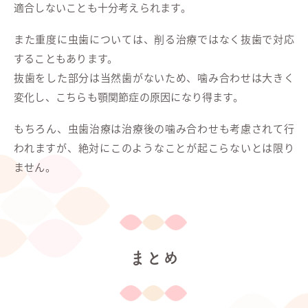
適合しないことも十分考えられます。
また重度に虫歯については、削る治療ではなく抜歯で対応
することもあります。
抜歯をした部分は当然歯がないため、噛み合わせは大きく
変化し、こちらも顎関節症の原因になり得ます。
もちろん、虫歯治療は治療後の噛み合わせも考慮されて行
われますが、絶対にこのようなことが起こらないとは限り
ません。
まとめ