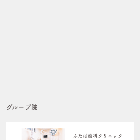
グループ院
ふたば歯科クリニック