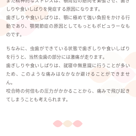
また精神的なストレスは、顎周辺の筋肉を緊張させ、歯ぎ
しりや食いしばりを発症する原因になります。
歯ぎしりや食いしばりは、顎に極めて強い負担をかける行
動であり、顎関節症の原因としてもっともポピュラーなも
のです。
ちなみに、虫歯ができている状態で歯ぎしりや食いしばり
を行うと、当然虫歯の部分には激痛が走ります。
歯ぎしりや食いしばりは、就寝中無意識に行うことが多い
ため、このような痛みはなかなか避けることができませ
ん。
咬合時の何倍もの圧力がかかることから、痛みで飛び起き
てしまうことも考えられます。