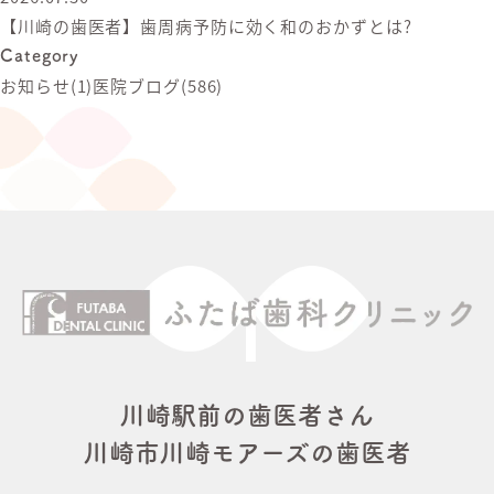
【川崎の歯医者】歯周病予防に効く和のおかずとは?
Category
お知らせ
(1)
医院ブログ
(586)
川崎駅前の歯医者さん
川崎市川崎モアーズの歯医者