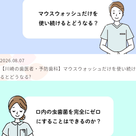
2026.08.07
【川崎の歯医者・予防歯科】マウスウォッシュだけを使い続け
るとどうなる?