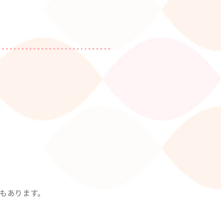
もあります。