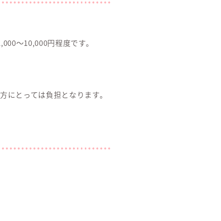
00～10,000円程度です。
方にとっては負担となります。