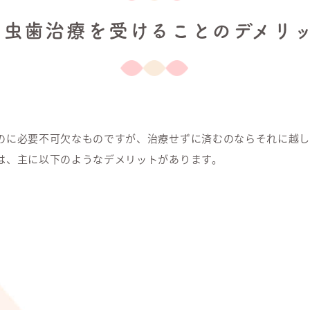
も虫歯治療を受けることのデメリッ
のに必要不可欠なものですが、治療せずに済むのならそれに越し
は、主に以下のようなデメリットがあります。