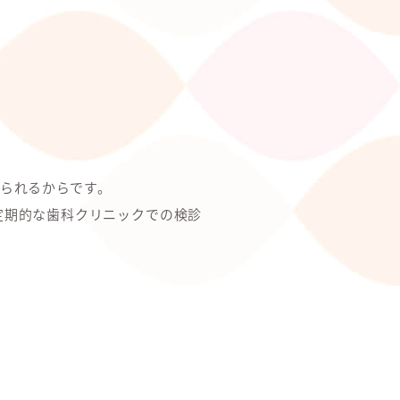
られるからです。
定期的な歯科クリニックでの検診