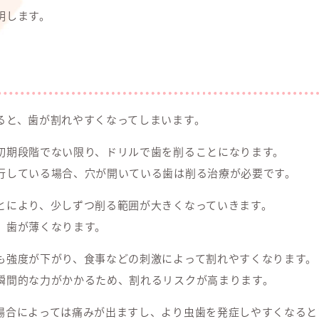
明します。
ると、歯が割れやすくなってしまいます。
初期段階でない限り、ドリルで歯を削ることになります。
行している場合、穴が開いている歯は削る治療が必要です。
とにより、少しずつ削る範囲が大きくなっていきます。
、歯が薄くなります。
も強度が下がり、食事などの刺激によって割れやすくなります。
瞬間的な力がかかるため、割れるリスクが高まります。
場合によっては痛みが出ますし、より虫歯を発症しやすくなると