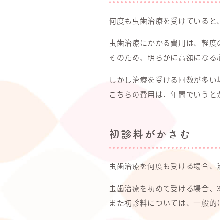
何度も虫歯治療を受けていると
虫歯治療にかかる費用は、軽度の虫歯
そのため、明らかに高額になる
しかし治療を受ける回数が多い
こちらの費用は、年間でいうと
初診料がかさむ
虫歯治療を何度も受ける場合、
虫歯治療を初めて受ける場合、3,
また初診料については、一般的