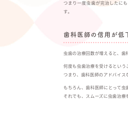
つまり一度虫歯が完治したにも
す。
歯科医師の信用が低
虫歯の治療回数が増えると、歯
何度も虫歯治療を受けるという
つまり、歯科医師のアドバイス
もちろん、歯科医師にとって虫
それでも、スムーズに虫歯治療