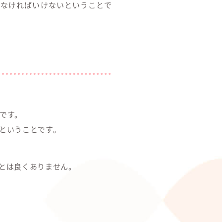
わなければいけないということで
です。
ということです。
とは良くありません。