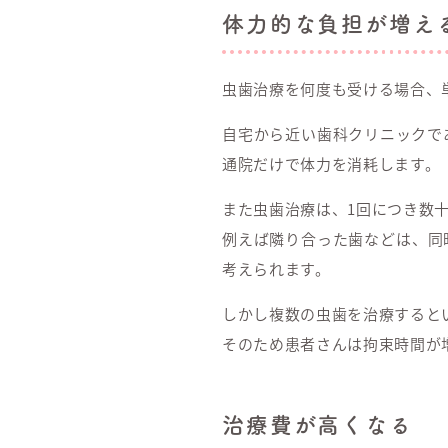
体力的な負担が増え
虫歯治療を何度も受ける場合、
自宅から近い歯科クリニックで
通院だけで体力を消耗します。
また虫歯治療は、1回につき数
例えば隣り合った歯などは、同
考えられます。
しかし複数の虫歯を治療すると
そのため患者さんは拘束時間が
治療費が高くなる