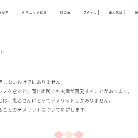
療案内
クリニック紹介
料金表
アクセス
求人情報
ット
症しないわけではありません。
ンスを怠ると、同じ箇所でも虫歯が再発することがあります。
とは、患者さんにとってデメリットしかありません。
ることのデメリットについて解説します。