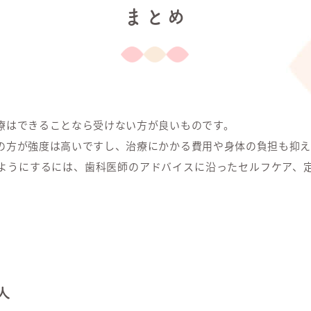
まとめ
療はできることなら受けない方が良いものです。
の方が強度は高いですし、治療にかかる費用や身体の負担も抑え
ようにするには、歯科医師のアドバイスに沿ったセルフケア、
人