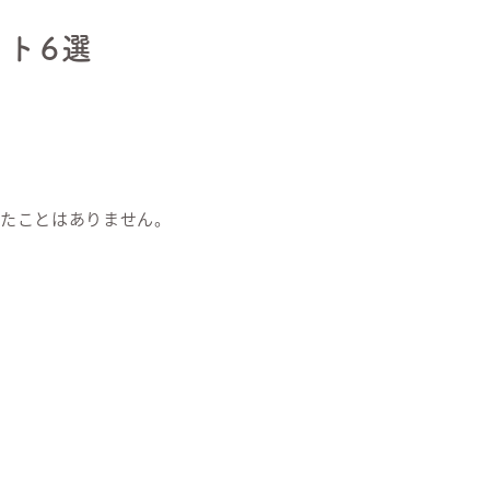
ト6選
たことはありません。