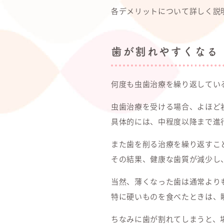
各デメリットについて詳しく説
歯が割れやすくなる
何度も虫歯治療を繰り返してい
虫歯治療を受ける場合、よほど
具体的には、中程度以降まで進
また歯を削る治療を繰り返すこ
その結果、健康な歯質が減少し
当然、薄くなった歯は通常より
特に硬いものを食べたときは、
ちなみに歯が割れてしまうと、