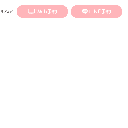
Web予約
LINE予約
医院ブログ