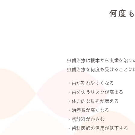
何度
虫歯治療は根本から虫歯を治す
虫歯治療を何度も受けることに
・歯が割れやすくなる
・歯を失うリスクが高まる
・体力的な負担が増える
・治療費が高くなる
・初診料がかさむ
・歯科医師の信用が低下する