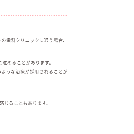
方の歯科クリニックに通う場合、
て進めることがあります。
のような治療が採用されることが
。
感じることもあります。