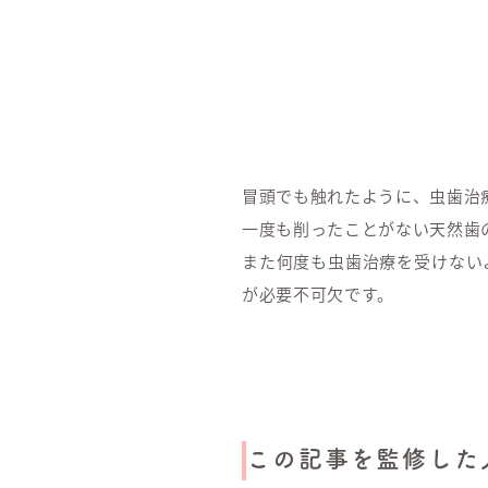
冒頭でも触れたように、虫歯治
一度も削ったことがない天然歯
また何度も虫歯治療を受けない
が必要不可欠です。
この記事を監修した