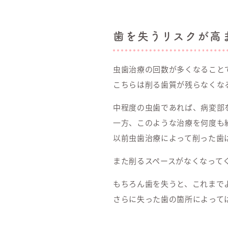
歯を失うリスクが高
虫歯治療の回数が多くなること
こちらは削る歯質が残らなくな
中程度の虫歯であれば、病変部
一方、このような治療を何度も
以前虫歯治療によって削った歯
また削るスペースがなくなって
もちろん歯を失うと、これまで
さらに失った歯の箇所によって