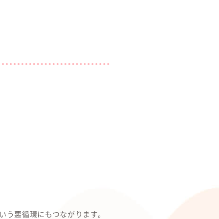
いう悪循環にもつながります。