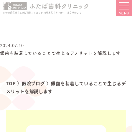
川崎の歯医者｜ふたば歯科クリニック 川崎本院｜年中無休・夜２０時まで
2024.07.10
銀歯を装着していることで生じるデメリットを解説します
TOP
〉
医院ブログ
〉
銀歯を装着していることで生じるデ
メリットを解説します