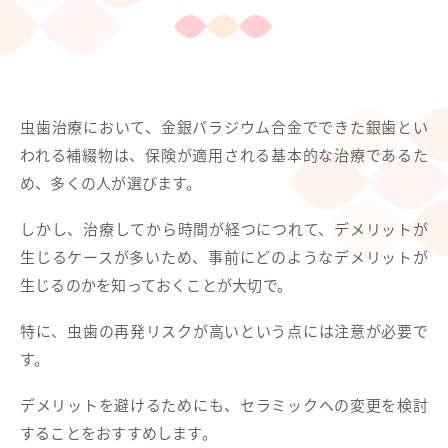
虫歯治療において、金銀パラジウム合金でできた銀歯とい
われる補綴物は、保険が適用される基本的な治療であるた
め、多くの人が選びます。
しかし、治療してから時間が経つにつれて、デメリットが
生じるケースが多いため、事前にどのようなデメリットが
生じるのかを知っておくことが大切で。
特に、虫歯の再発リスクが高いという点には注意が必要で
す。
デメリットを避けるためにも、セラミックへの変更を検討
することをおすすめします。