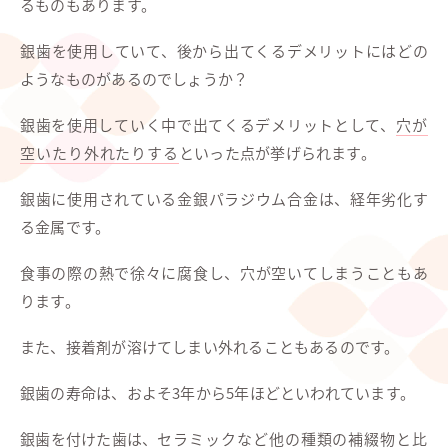
るものもあります。
銀歯を使用していて、後から出てくるデメリットにはどの
ようなものがあるのでしょうか？
銀歯を使用していく中で出てくるデメリットとして、
穴が
空いたり外れたりする
といった点が挙げられます。
銀歯に使用されている金銀パラジウム合金は、経年劣化す
る金属です。
食事の際の熱で徐々に腐食し、穴が空いてしまうこともあ
ります。
また、接着剤が溶けてしまい外れることもあるのです。
銀歯の寿命は、およそ3年から5年ほどといわれています。
銀歯を付けた歯は、
セラミックなど他の種類の補綴物と比