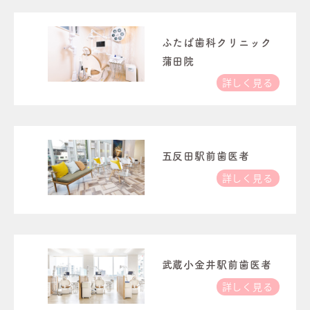
ふたば歯科クリニック
蒲田院
詳しく見る
五反田駅前歯医者
詳しく見る
武蔵小金井駅前歯医者
詳しく見る