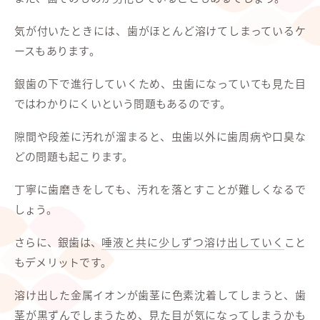
気が付いたときには、歯がほとんど溶けてしまっているケ
ースもあります。
銀歯の下で進行していくため、虫歯になっていても見た目
ではわかりにくいという問題もあるのです。
隙間や段差に汚れが溜まると、虫歯以外に歯周病や口臭な
どの問題も起こります。
丁寧に歯磨きをしても、汚れを落とすことが難しくなるで
しょう。
さらに、銀歯は、
唾液と共に少しずつ溶け出していく
こと
もデメリットです。
溶け出した金属イオンが歯茎に色素沈着してしまうと、歯
茎が黒ずんでしまうため、見た目が気になってしまうかも