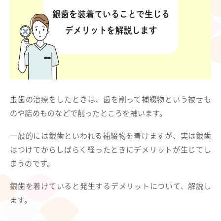
虫歯の治療をしたときは、歯を削って補綴物という被せも
のや詰めものなどで削ったところを補います。
一般的には銀歯といわれる補綴物を着けますが、実は銀歯
はつけてからしばらく経ったときにデメリットが生じてし
まうのです。
銀歯を着けていると発生するデメリットについて、解説し
ます。