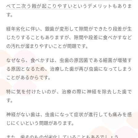
べて二次う蝕が起こりやすい
というデメリットもありま
す。
経年劣化に伴い、銀歯が変形して隙間ができたり段差が生
じたりすることもありますが、隙間や段差に食べかすなど
の汚れが溜まりやすいことが問題です。
なぜなら、食べかすは、虫歯の原因菌である細菌が増殖す
る原因となるため、治療した歯が再び虫歯になってしまう
ことがあるからです。
特に気を付けたいのが、治療の際に神経を除去した歯で
す。
神経がない歯は、虫歯になって症状が進行しても痛みを感
じにくいという問題があります。
また、歯そのものが劣化していることもあるでしょう。