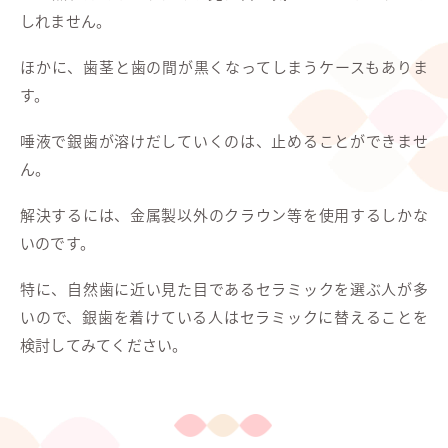
しれません。
ほかに、歯茎と歯の間が黒くなってしまうケースもありま
す。
唾液で銀歯が溶けだしていくのは、止めることができませ
ん。
解決するには、金属製以外のクラウン等を使用するしかな
いのです。
特に、自然歯に近い見た目であるセラミックを選ぶ人が多
いので、銀歯を着けている人はセラミックに替えることを
検討してみてください。