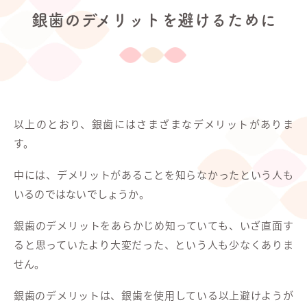
銀歯のデメリットを避けるために
以上のとおり、銀歯にはさまざまなデメリットがありま
す。
中には、デメリットがあることを知らなかったという人も
いるのではないでしょうか。
銀歯のデメリットをあらかじめ知っていても、いざ直面す
ると思っていたより大変だった、という人も少なくありま
せん。
銀歯のデメリットは、銀歯を使用している以上避けようが