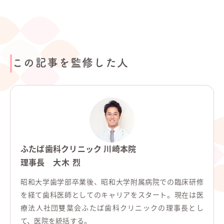
この記事を監修した人
ふたば歯科クリニック 川崎本院
理事長
大木 烈
昭和大学歯学部卒業後、昭和大学附属病院での臨床研修
を経て歯科医師としてのキャリアをスタート。現在は医
療法人社団雙葉会ふたば歯科クリニックの理事長とし
て、医院を統括する。