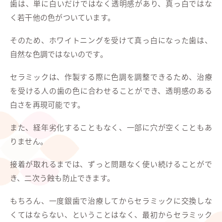
歯は、単に白いだけではなく透明感があり、真っ白ではな
く若干他の色がついています。
そのため、ホワイトニングを受けて真っ白になった歯は、
自然な色調ではないのです。
セラミックは、作製する際に色調を調整できるため、治療
を受ける人の歯の色に合わせることができ、透明感のある
白さを再現可能です。
また、経年劣化することもなく、一部に穴が空くこともあ
りません。
接着が取れるまでは、ずっと問題なく使い続けることがで
き、二次う蝕も防止できます。
もちろん、一度銀歯で治療してからセラミックに交換しな
くてはならない、ということはなく、最初からセラミック