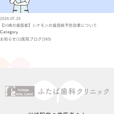
2026.07.29
【川崎の歯医者】シナモンの歯周病予防効果について
Category
お知らせ
(1)
医院ブログ
(585)