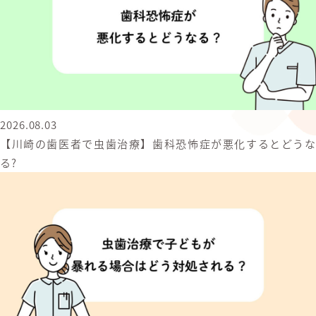
2026.08.03
【川崎の歯医者で虫歯治療】歯科恐怖症が悪化するとどうな
る?