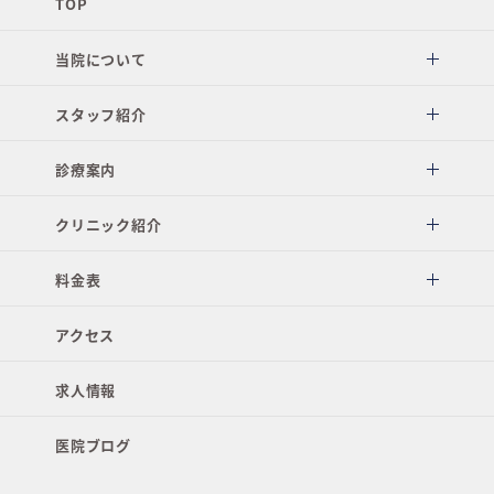
TOP
当院について
スタッフ紹介
診療案内
クリニック紹介
料金表
アクセス
求人情報
医院ブログ