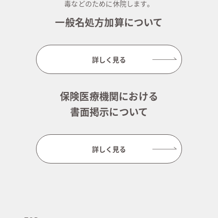
毒などのために休院します。
一般名処方加算について
詳しく見る
保険医療機関における
書面掲示について
詳しく見る