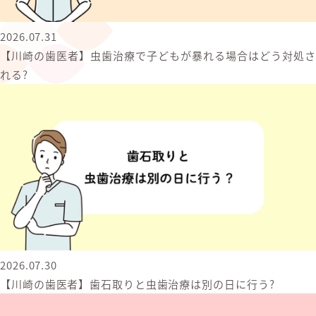
2026.07.31
【川崎の歯医者】虫歯治療で子どもが暴れる場合はどう対処さ
れる?
2026.07.30
【川崎の歯医者】歯石取りと虫歯治療は別の日に行う?