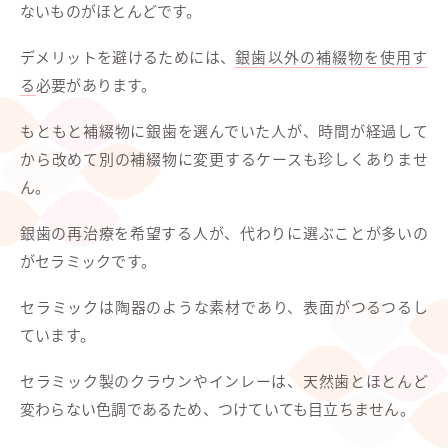
ないものがほとんどです。
デメリットを避けるためには、
銀歯以外の補綴物を使用す
る
必要があります。
もともと補綴物に銀歯を選んでいた人が、時間が経過して
から改めて別の補綴物に変更するケースも珍しくありませ
ん。
銀歯の再治療を希望する人が、代わりに選ぶことが多いの
がセラミックです。
セラミックは陶器のような素材であり、表面がつるつるし
ています。
セラミック製のクラウンやインレーは、天然歯とほとんど
変わらない色調であるため、つけていても目立ちません。