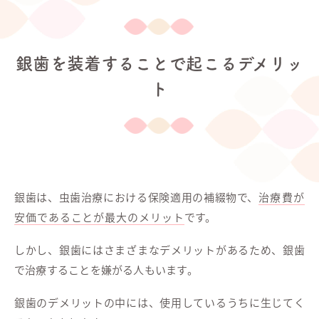
銀歯を装着することで起こるデメリッ
ト
銀歯は、虫歯治療における保険適用の補綴物で、
治療費が
安価であることが最大のメリット
です。
しかし、銀歯にはさまざまなデメリットがあるため、銀歯
で治療することを嫌がる人もいます。
銀歯のデメリットの中には、使用しているうちに生じてく