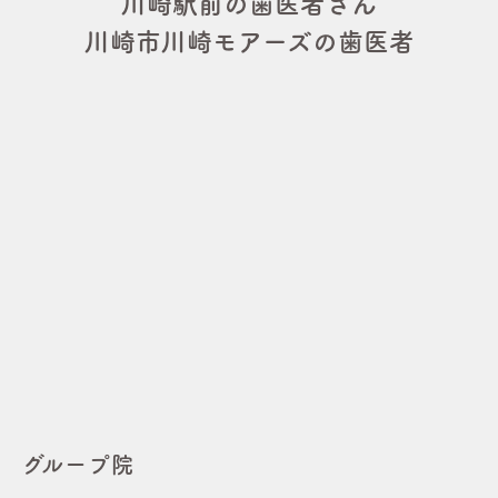
川崎駅前の歯医者さん
川崎市川崎モアーズの歯医者
グループ院