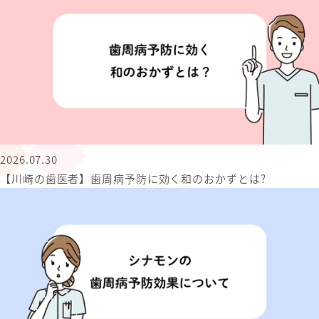
2026.07.30
【川崎の歯医者】歯周病予防に効く和のおかずとは?