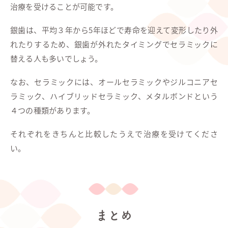
治療を受けることが可能です。
銀歯は、平均３年から5年ほどで寿命を迎えて変形したり外
れたりするため、銀歯が外れたタイミングでセラミックに
替える人も多いでしょう。
なお、セラミックには、オールセラミックやジルコニアセ
ラミック、ハイブリッドセラミック、メタルボンドという
４つの種類があります。
それぞれをきちんと比較したうえで治療を受けてくださ
い。
まとめ