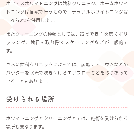
オフィスホワイトニングは歯科クリニック、ホームホワイ
トニングは自宅で行うもので、デュアルホワイトニングは
これら2つを併用します。
またクリーニングの種類としては、
器具で表面を磨くポリ
ッシング、歯石を取り除くスケーリングなど
が一般的で
す。
さらに歯科クリニックによっては、炭酸ナトリウムなどの
パウダーを水流で吹き付けるエアフローなどを取り扱って
いることもあります。
受けられる場所
ホワイトニングとクリーニングとでは、施術を受けられる
場所も異なります。