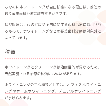
ちなみにホワイトニングが自由診療になる理由は、前述の
通り審美歯科治療に該当するからです。
保険診療は、歯の健康や予防に関する歯科治療に適用され
るもので、ホワイトニングなどの審美歯科治療は対象外と
なっています。
種類
ホワイトニングとクリーニングは治療目的が異なるため、
当然実施される治療の種類にも違いがあります。
ホワイトニングの主な種類としては、
オフィスホワイトニ
ングやホームホワイトニング、デュアルホワイトニング
が挙げられます。