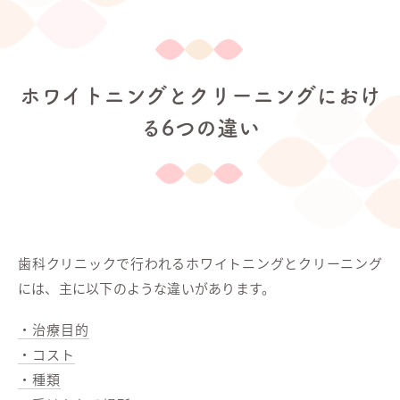
ホワイトニングとクリーニングにおけ
る6つの違い
歯科クリニックで行われるホワイトニングとクリーニング
には、主に以下のような違いがあります。
・治療目的
・コスト
・種類