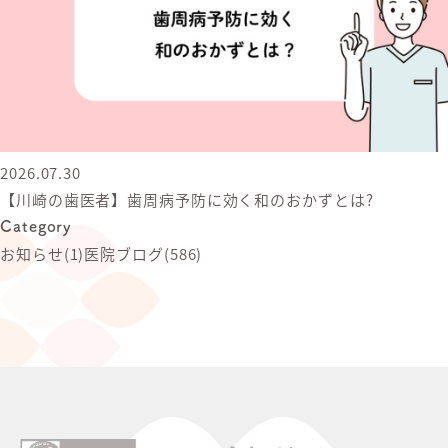
2026.07.30
【川崎の歯医者】歯周病予防に効く和のおかずとは?
Category
お知らせ
(1)
医院ブログ
(586)