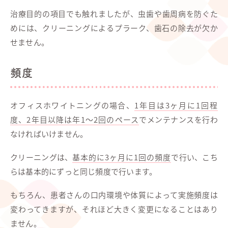
治療目的の項目でも触れましたが、虫歯や歯周病を防ぐた
めには、クリーニングによるプラーク、歯石の除去が欠か
せません。
頻度
オフィスホワイトニングの場合、
1年目は3ヶ月に1回程
度、2年目以降は年1～2回のペース
でメンテナンスを行わ
なければいけません。
クリーニングは、
基本的に3ヶ月に1回の頻度
で行い、こち
らは基本的にずっと同じ頻度で行います。
もちろん、患者さんの口内環境や体質によって実施頻度は
変わってきますが、それほど大きく変更になることはあり
ません。