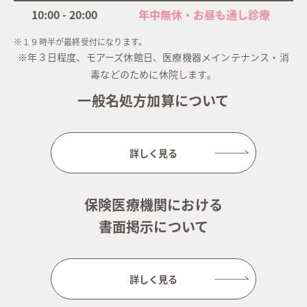
10:00 - 20:00
年中無休・お昼も通し診療
※１９時半が最終受付になります。
※年３日程度、モアーズ休館日、医療機器メインテナンス・消
毒などのために休院します。
一般名処方加算について
詳しく見る
保険医療機関における
書面掲示について
詳しく見る