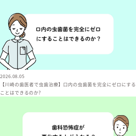
2026.08.05
【川崎の歯医者で虫歯治療】口内の虫歯菌を完全にゼロにする
ことはできるのか?