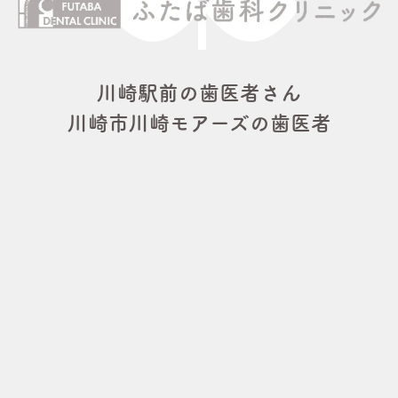
川崎駅前の歯医者さん
川崎市川崎モアーズの歯医者