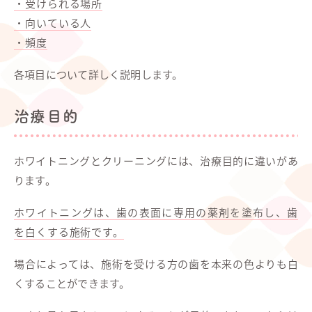
・受けられる場所
・向いている人
・頻度
各項目について詳しく説明します。
治療目的
ホワイトニングとクリーニングには、治療目的に違いがあ
ります。
ホワイトニングは、歯の表面に専用の薬剤を塗布し、歯
を白くする施術です。
場合によっては、施術を受ける方の歯を本来の色よりも白
くすることができます。