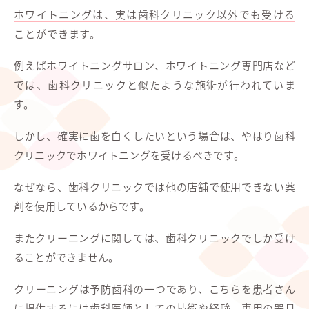
ホワイトニングは、実は歯科クリニック以外でも受ける
ことができます。
例えばホワイトニングサロン、ホワイトニング専門店など
では、歯科クリニックと似たような施術が行われていま
す。
しかし、確実に歯を白くしたいという場合は、やはり歯科
クリニックでホワイトニングを受けるべきです。
なぜなら、歯科クリニックでは他の店舗で使用できない薬
剤を使用しているからです。
またクリーニングに関しては、歯科クリニックでしか受け
ることができません。
クリーニングは予防歯科の一つであり、こちらを患者さん
に提供するには歯科医師としての技術や経験、専用の器具