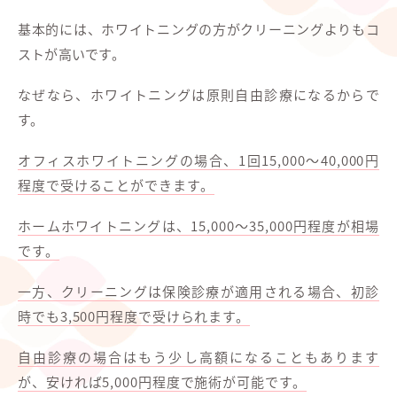
基本的には、ホワイトニングの方がクリーニングよりもコ
ストが高いです。
なぜなら、ホワイトニングは原則自由診療になるからで
す。
オフィスホワイトニングの場合、1回15,000～40,000円
程度で受けることができます。
ホームホワイトニングは、15,000～35,000円程度が相場
です。
一方、クリーニングは保険診療が適用される場合、初診
時でも3,500円程度で受けられます。
自由診療の場合はもう少し高額になることもあります
が、安ければ5,000円程度で施術が可能です。