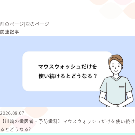
前のページ
|
次のページ
関連記事
2026.08.07
【川崎の歯医者・予防歯科】マウスウォッシュだけを使い続け
るとどうなる?