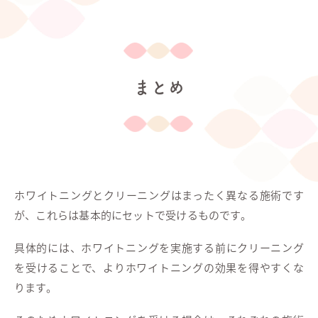
まとめ
ホワイトニングとクリーニングはまったく異なる施術です
が、これらは基本的にセットで受けるものです。
具体的には、ホワイトニングを実施する前にクリーニング
を受けることで、よりホワイトニングの効果を得やすくな
ります。