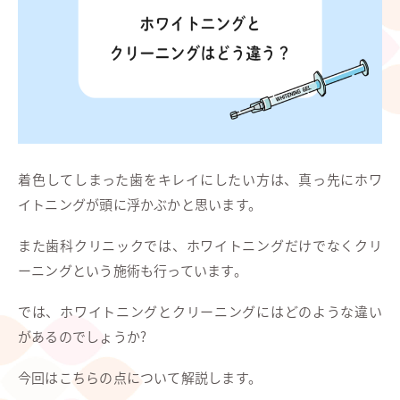
着色してしまった歯をキレイにしたい方は、真っ先にホワ
イトニングが頭に浮かぶかと思います。
また歯科クリニックでは、ホワイトニングだけでなくクリ
ーニングという施術も行っています。
では、ホワイトニングとクリーニングにはどのような違い
があるのでしょうか?
今回はこちらの点について解説します。