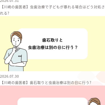
2026.07.31
【川崎の歯医者】虫歯治療で子どもが暴れる場合はどう対処さ
れる?
2026.07.30
【川崎の歯医者】歯石取りと虫歯治療は別の日に行う?