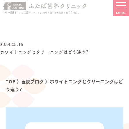
川崎の歯医者｜ふたば歯科クリニック 川崎本院｜年中無休・夜２０時まで
2024.05.15
ホワイトニングとクリーニングはどう違う?
TOP
〉
医院ブログ
〉
ホワイトニングとクリーニングはど
う違う?