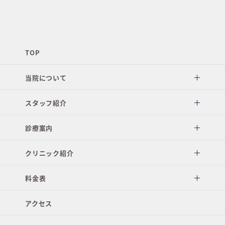
TOP
当院について
スタッフ紹介
診療案内
クリニック紹介
料金表
アクセス