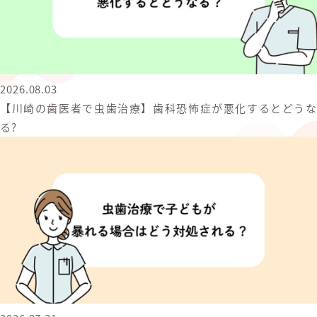
2026.08.03
【川崎の歯医者で虫歯治療】歯科恐怖症が悪化するとどうな
る?