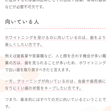
などが必要不可欠です。
向いている人
ホワイトニングを受けるのに向いているのは、歯をより
美しくしたい方です。
例えば接客業や営業職など、人と顔を合わす機会が多い職
業の方は、歯を見られることが多いため、ホワイトニング
で白い歯を取り戻すべきだと言えます。
一方、クリーニングが向いているのは、虫歯や歯周病に
なりにくい歯の状態をキープしたい方です。
つまり、基本的にはすべての方に向いているということで
す。