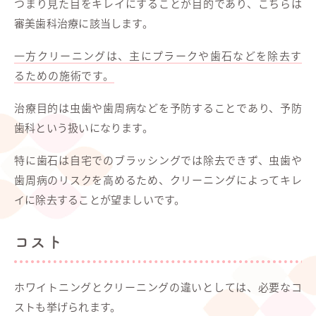
つまり見た目をキレイにすることが目的であり、こちらは
審美歯科治療に該当します。
一方クリーニングは、主にプラークや歯石などを除去す
るための施術です。
治療目的は虫歯や歯周病などを予防することであり、予防
歯科という扱いになります。
特に歯石は自宅でのブラッシングでは除去できず、虫歯や
歯周病のリスクを高めるため、クリーニングによってキレ
イに除去することが望ましいです。
コスト
ホワイトニングとクリーニングの違いとしては、必要なコ
ストも挙げられます。