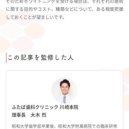
そのためホワイトニングを受ける場合は、それぞれの施術
に関する目的やコスト、種類などについて、ある程度把握
しておくことが望ましいです。
この記事を監修した人
ふたば歯科クリニック 川崎本院
理事長
大木 烈
昭和大学歯学部卒業後、昭和大学附属病院での臨床研修