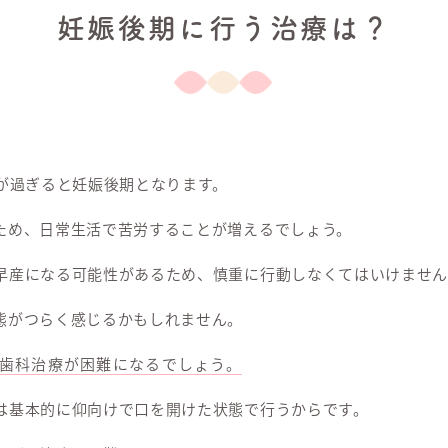
妊娠後期に行う治療は？
週が過ぎると妊娠後期となります。
ため、日常生活で苦労することが増えるでしょう。
早産になる可能性があるため、慎重に行動しなくてはいけません
態がつらく感じるかもしれません。
歯科治療が困難になるでしょう。
は基本的に仰向けで口を開けた状態で行うからです。