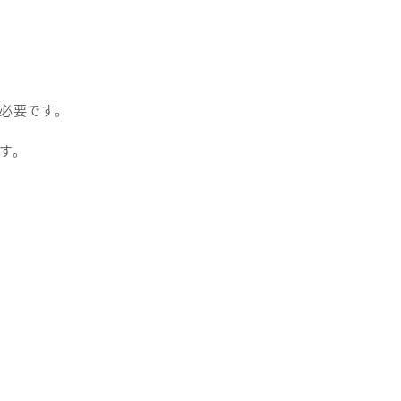
必要です。
す。