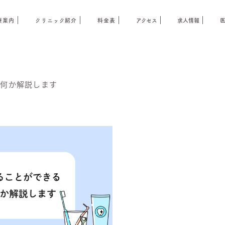
療案内
クリニック紹介
料金表
アクセス
求人情報
は何か解説します