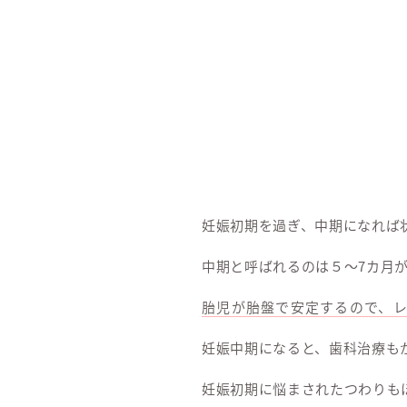
妊娠初期を過ぎ、中期になれば
中期と呼ばれるのは５～7カ月が
胎児が胎盤で安定するので、
妊娠中期になると、歯科治療も
妊娠初期に悩まされたつわりも