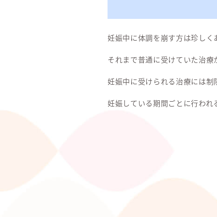
妊娠中に体調を崩す方は珍しく
それまで普通に受けていた治療
妊娠中に受けられる治療には制
妊娠している期間ごとに行われ