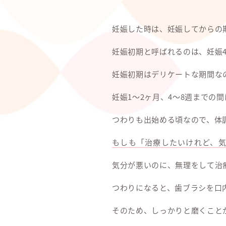
妊娠した時は、妊娠してからの
妊娠初期と呼ばれるのは、妊娠4
妊娠初期はデリケートな期間な
妊娠1～2ヶ月、4～8週までの
つわりも出始める頃なので、体
もしも「治療したいけれど、
気分が悪いのに、無理をして治
つわりになると、歯ブラシを口
そのため、しっかりと磨くこと