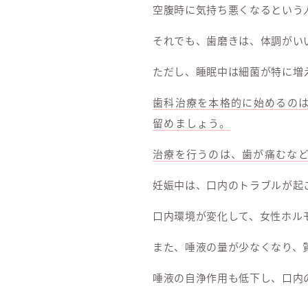
空腹時に気持ち悪くなるという
それでも、歯磨きは、体調がい
ただし、睡眠中は細菌が特に増
歯科治療を本格的に始めるのは
留めましょう。
治療を行うのは、歯が痛むな
妊娠中は、口内のトラブルが起
口内環境が変化して、女性ホル
また、唾液の量が少なくなり、
唾液の自浄作用も低下し、口内