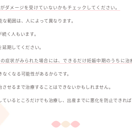
歯がダメージを受けていないかもチェックしてください。
能な範囲は、人によって異なります。
が続く人もいます。
を延期してください。
どの症状がみられた場合には、できるだけ妊娠中期のうちに治
きなくなる可能性があるからです。
治させるまで治療することはできないかもしれません。
しているところだけでも治療し、出産までに悪化を防止できれば