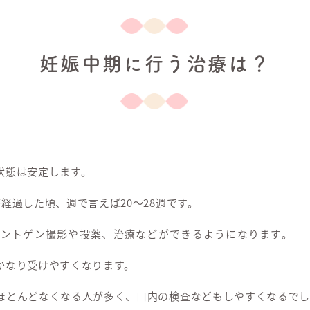
妊娠中期に行う治療は？
状態は安定します。
経過した頃、週で言えば20～28週です。
レントゲン撮影や投薬、治療などができるようになります。
かなり受けやすくなります。
ほとんどなくなる人が多く、口内の検査などもしやすくなるでし