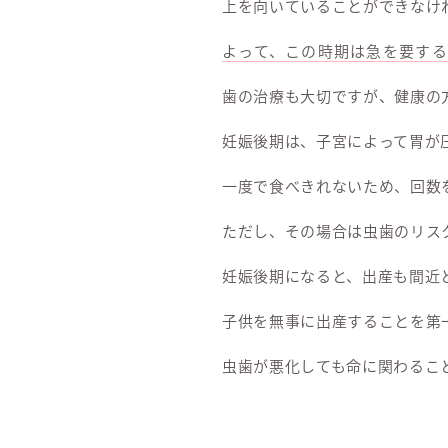
上を向いていることができなけ
よって、この時期は急を要す
歯の治療も大切ですが、健康の
妊娠後期は、子宮によって胃が
一度で食べきれないため、回数
ただし、その場合は虫歯のリス
妊娠後期になると、出産も間近
子供を無事に出産することを第
虫歯が悪化しても命に関わるこ