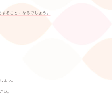
をすることになるでしょう。
しょう。
さい。