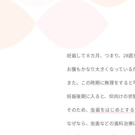
妊娠して８カ月、つまり、28
お腹もかなり大きくなっている
また、この時期に無理をすると
妊娠後期に入ると、仰向けの状
そのため、
虫歯をはじめとする
なぜなら、虫歯などの歯科治療