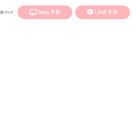
Web予約
LINE予約
医院ブログ