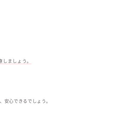
療しましょう。
、安心できるでしょう。