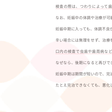
検査の際は、つわりによって
なお、妊娠中の体調や治療が可
妊娠中期に入っても、体調不良
辛い場合には無理をせず、治療
口内の検査で虫歯や歯周病な
なぜなら、後期になると再びで
妊娠中期は期間が短いので、完
たとえ完治できなくても、悪化