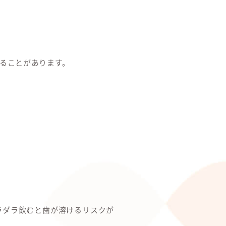
ることがあります。
ラダラ飲むと歯が溶けるリスクが