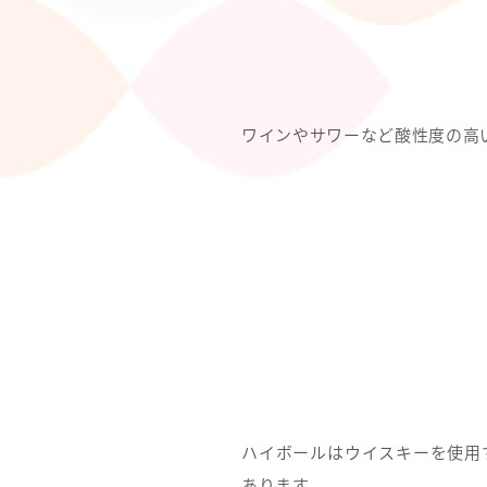
ワインやサワーなど酸性度の高
ハイボールはウイスキーを使用
あります。