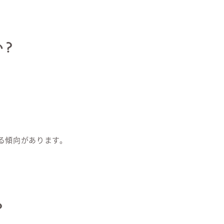
?
る傾向があります。
?