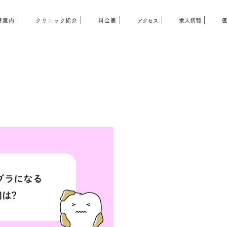
療案内
クリニック紹介
料金表
アクセス
求人情報