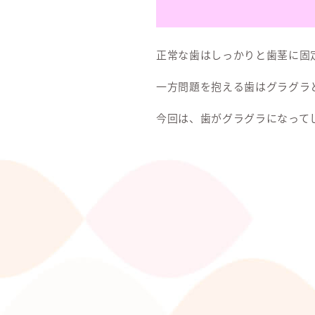
正常な歯はしっかりと歯茎に固
一方問題を抱える歯はグラグラ
今回は、歯がグラグラになって