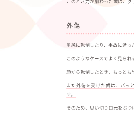
このとき力が加わった歯は、グ
外傷
単純に転倒したり、事故に遭っ
このようなケースでよく見られ
顔から転倒したとき、もっとも
また外傷を受けた歯は、パッ
す。
そのため、思い切り口元をぶつ