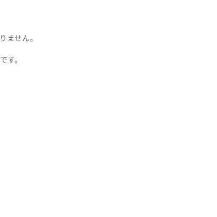
りません。
です。