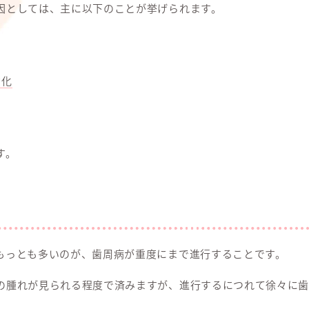
因としては、主に以下のことが挙げられます。
劣化
す。
もっとも多いのが、歯周病が重度にまで進行することです。
の腫れが見られる程度で済みますが、進行するにつれて徐々に歯