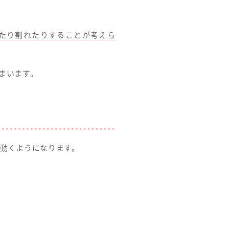
たり割れたりすることが考えら
まいます。
動くようになります。