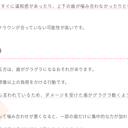
てすぐに違和感があったり、上下の歯が噛み合わなかったりと
クラウンが合っていない可能性が高いです。
り
る方は、歯がグラグラになるおそれがあります。
想像以上の負荷をかける行動です。
とも言われているため、ダメージを受けた歯がグラグラ動くよ
って噛み合わせが悪くなると、一部の歯だけに集中的な力が加わ