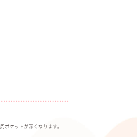
周ポケットが深くなります。