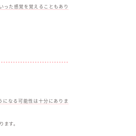
いった感覚を覚えることもあり
うになる可能性は十分にありま
ります。