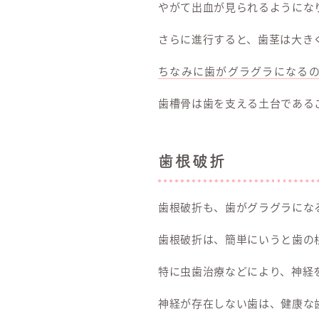
やがて出血が見られるようにな
さらに進行すると、歯茎は大き
ちなみに歯がグラグラになる
歯槽骨は歯を支える土台である
歯根破折
歯根破折も、歯がグラグラにな
歯根破折は、簡単にいうと歯の
特に虫歯治療などにより、神経
神経が存在しない歯は、健康な