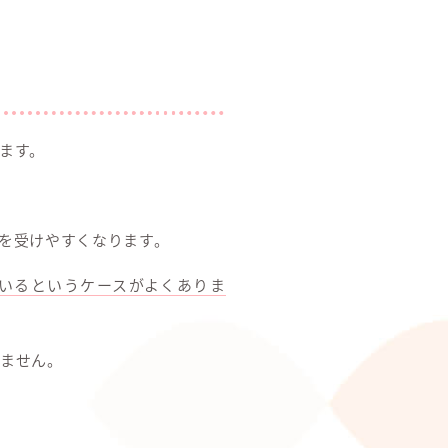
ます。
を受けやすくなります。
いるというケースがよくありま
ません。