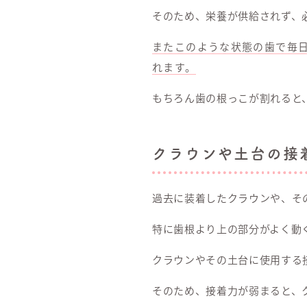
そのため、栄養が供給されず、
またこのような状態の歯で毎
れます。
もちろん歯の根っこが割れると
クラウンや土台の接
過去に装着したクラウンや、そ
特に歯根より上の部分がよく動
クラウンやその土台に使用する
そのため、接着力が弱まると、