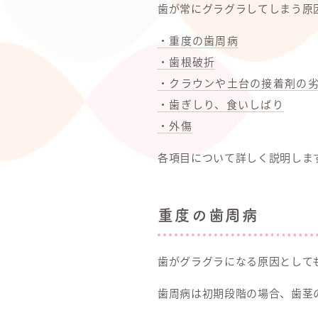
歯が常にグラグラしてしまう原
・重度の歯周病
・歯根破折
・クラウンや土台の接着剤の
・歯ぎしり、食いしばり
・外傷
各項目について詳しく説明しま
重度の歯周病
歯がグラグラになる原因として
歯周病は初期段階の場合、歯茎