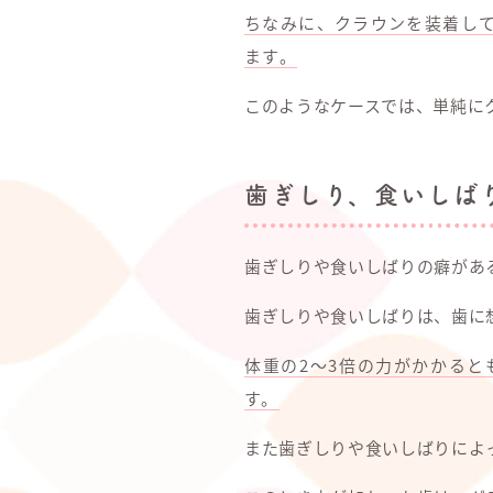
ちなみに、クラウンを装着し
ます。
このようなケースでは、単純に
歯ぎしり、食いしば
歯ぎしりや食いしばりの癖があ
歯ぎしりや食いしばりは、歯に
体重の2～3倍の力がかかる
す。
また歯ぎしりや食いしばりによ