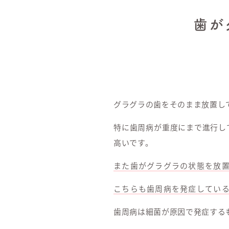
歯が
グラグラの歯をそのまま放置し
特に歯周病が重度にまで進行し
高いです。
また歯がグラグラの状態を放
こちらも歯周病を発症してい
歯周病は細菌が原因で発症する