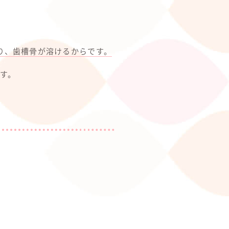
り、歯槽骨が溶けるからです。
す。