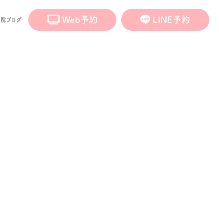
Web予約
LINE予約
医院ブログ