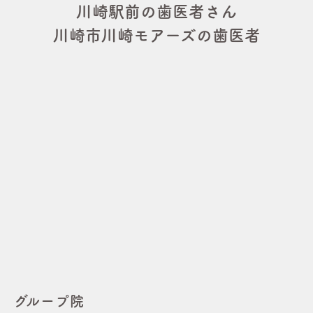
川崎駅前の歯医者さん
川崎市川崎モアーズの歯医者
グループ院