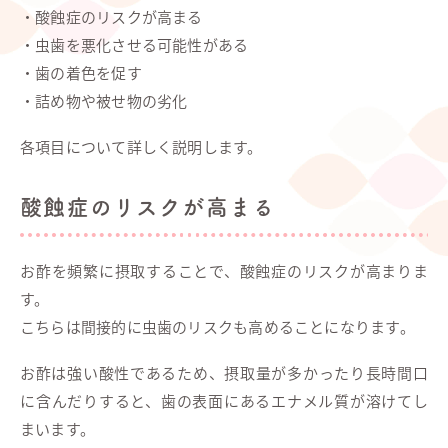
・酸蝕症のリスクが高まる
・虫歯を悪化させる可能性がある
・歯の着色を促す
・詰め物や被せ物の劣化
各項目について詳しく説明します。
酸蝕症のリスクが高まる
お酢を頻繁に摂取することで、酸蝕症のリスクが高まりま
す。
こちらは間接的に虫歯のリスクも高めることになります。
お酢は強い酸性であるため、摂取量が多かったり長時間口
に含んだりすると、歯の表面にあるエナメル質が溶けてし
まいます。