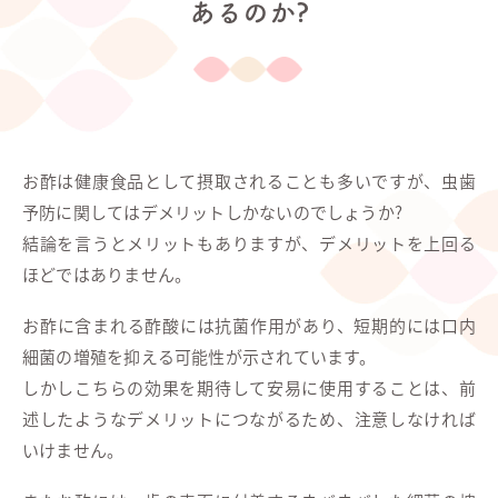
あるのか?
お酢は健康食品として摂取されることも多いですが、虫歯
予防に関してはデメリットしかないのでしょうか?
結論を言うとメリットもありますが、デメリットを上回る
ほどではありません。
お酢に含まれる酢酸には抗菌作用があり、短期的には口内
細菌の増殖を抑える可能性が示されています。
しかしこちらの効果を期待して安易に使用することは、前
述したようなデメリットにつながるため、注意しなければ
いけません。