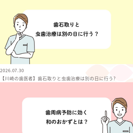
2026.07.30
【川崎の歯医者】歯石取りと虫歯治療は別の日に行う?