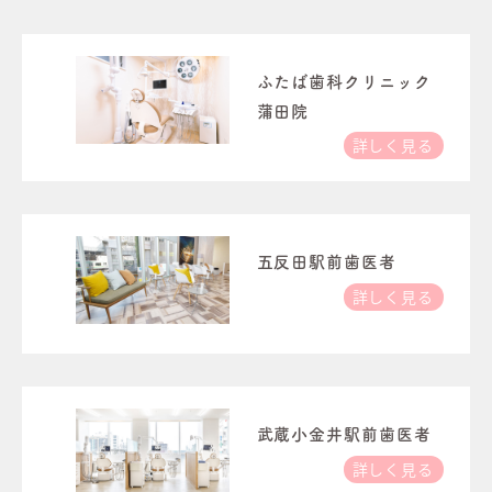
ふたば歯科クリニック
蒲田院
詳しく見る
五反田駅前歯医者
詳しく見る
武蔵小金井駅前歯医者
詳しく見る