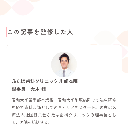
この記事を監修した人
ふたば歯科クリニック 川崎本院
理事長
大木 烈
昭和大学歯学部卒業後、昭和大学附属病院での臨床研修
を経て歯科医師としてのキャリアをスタート。現在は医
療法人社団雙葉会ふたば歯科クリニックの理事長とし
て、医院を統括する。