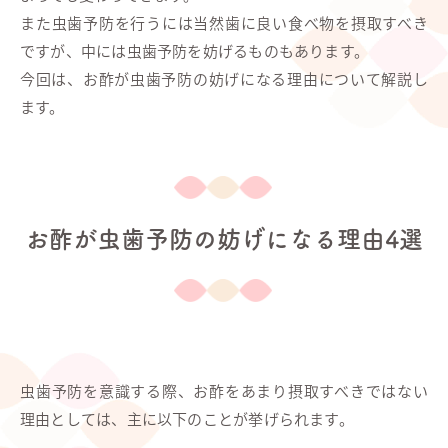
また虫歯予防を行うには当然歯に良い食べ物を摂取すべき
ですが、中には虫歯予防を妨げるものもあります。
今回は、お酢が虫歯予防の妨げになる理由について解説し
ます。
お酢が虫歯予防の妨げになる理由4選
虫歯予防を意識する際、お酢をあまり摂取すべきではない
理由としては、主に以下のことが挙げられます。