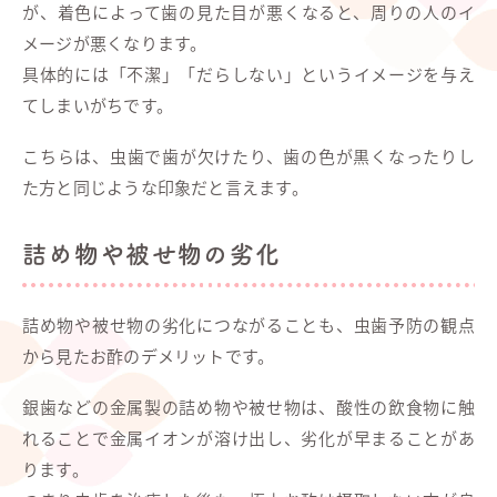
が、着色によって歯の見た目が悪くなると、周りの人のイ
メージが悪くなります。
具体的には「不潔」「だらしない」というイメージを与え
てしまいがちです。
こちらは、虫歯で歯が欠けたり、歯の色が黒くなったりし
た方と同じような印象だと言えます。
詰め物や被せ物の劣化
詰め物や被せ物の劣化につながることも、虫歯予防の観点
から見たお酢のデメリットです。
銀歯などの金属製の詰め物や被せ物は、酸性の飲食物に触
れることで金属イオンが溶け出し、劣化が早まることがあ
ります。