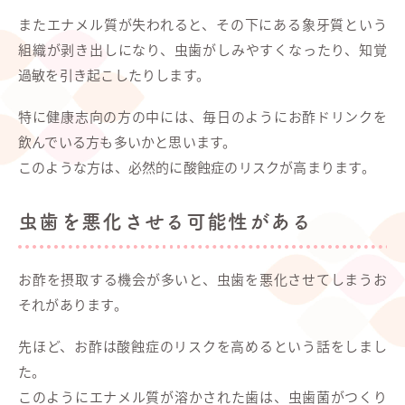
またエナメル質が失われると、その下にある象牙質という
組織が剥き出しになり、虫歯がしみやすくなったり、知覚
過敏を引き起こしたりします。
特に健康志向の方の中には、毎日のようにお酢ドリンクを
飲んでいる方も多いかと思います。
このような方は、必然的に酸蝕症のリスクが高まります。
虫歯を悪化させる可能性がある
お酢を摂取する機会が多いと、虫歯を悪化させてしまうお
それがあります。
先ほど、お酢は酸蝕症のリスクを高めるという話をしまし
た。
このようにエナメル質が溶かされた歯は、虫歯菌がつくり