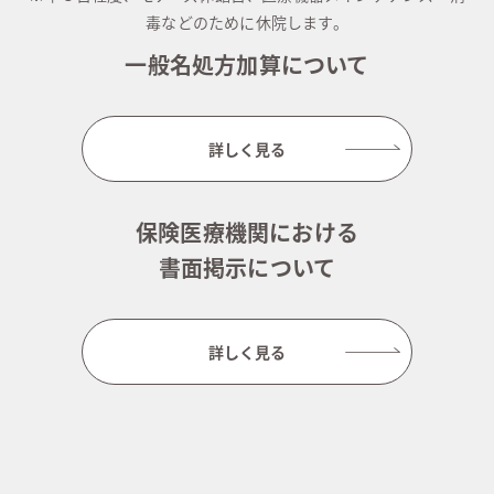
毒などのために休院します。
一般名処方加算について
詳しく見る
保険医療機関における
書面掲示について
詳しく見る