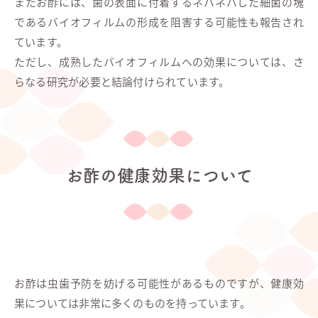
またお酢には、歯の表面に付着するネバネバした細菌の塊
であるバイオフィルムの形成を阻害する可能性も報告され
ています。
ただし、成熟したバイオフィルムへの効果については、さ
らなる研究が必要と結論付けられています。
お酢の健康効果について
お酢は虫歯予防を妨げる可能性があるものですが、健康効
果については非常に多くのものを持っています。