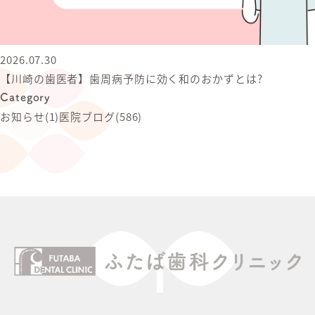
2026.07.30
【川崎の歯医者】歯周病予防に効く和のおかずとは?
Category
お知らせ
(1)
医院ブログ
(586)