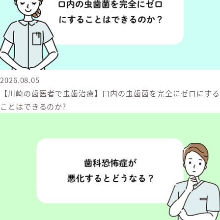
2026.08.05
【川崎の歯医者で虫歯治療】口内の虫歯菌を完全にゼロにする
ことはできるのか?