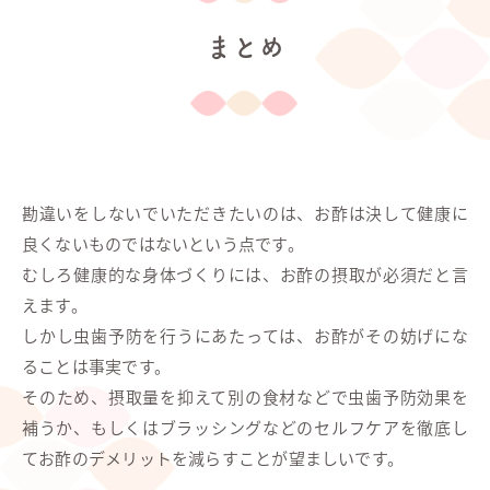
まとめ
勘違いをしないでいただきたいのは、お酢は決して健康に
良くないものではないという点です。
むしろ健康的な身体づくりには、お酢の摂取が必須だと言
えます。
しかし虫歯予防を行うにあたっては、お酢がその妨げにな
ることは事実です。
そのため、摂取量を抑えて別の食材などで虫歯予防効果を
補うか、もしくはブラッシングなどのセルフケアを徹底し
てお酢のデメリットを減らすことが望ましいです。