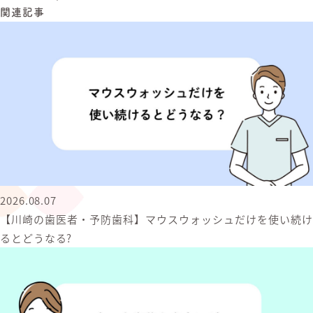
関連記事
2026.08.07
【川崎の歯医者・予防歯科】マウスウォッシュだけを使い続け
るとどうなる?