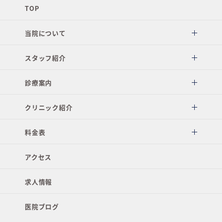
TOP
当院について
スタッフ紹介
診療案内
クリニック紹介
料金表
アクセス
求人情報
医院ブログ