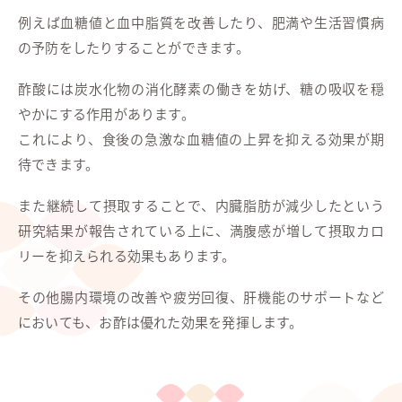
例えば血糖値と血中脂質を改善したり、肥満や生活習慣病
の予防をしたりすることができます。
酢酸には炭水化物の消化酵素の働きを妨げ、糖の吸収を穏
やかにする作用があります。
これにより、食後の急激な血糖値の上昇を抑える効果が期
待できます。
また継続して摂取することで、内臓脂肪が減少したという
研究結果が報告されている上に、満腹感が増して摂取カロ
リーを抑えられる効果もあります。
その他腸内環境の改善や疲労回復、肝機能のサポートなど
においても、お酢は優れた効果を発揮します。