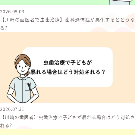
2026.08.03
【川崎の歯医者で虫歯治療】歯科恐怖症が悪化するとどうな
る?
2026.07.31
【川崎の歯医者】虫歯治療で子どもが暴れる場合はどう対処さ
れる?