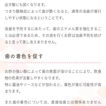
出す酸にも弱くなります。
つまり酸蝕症によって歯が脆くなると、通常の虫歯が進行
しやすい状態になるということです。
虫歯を予防するにあたって、歯のエナメル質を強化するこ
とは必須であるため、その逆を行くお酢は虫歯予防を妨げ
ると言って差し支えありません。
歯の着色を促す
お酢の強い酸によって歯の表面が溶けることにより、飲食
物の色素が沈着しやすくなります。
特に醤油やソースなどが加わると、着色が進む可能性が高
まります。
また歯の着色については、直接虫歯とは関係ありません