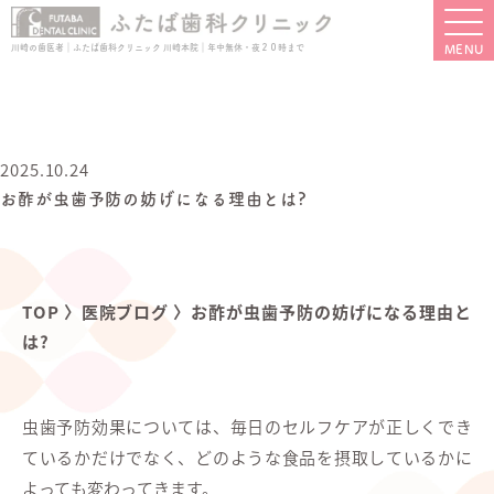
川崎の歯医者｜ふたば歯科クリニック 川崎本院｜年中無休・夜２０時まで
2025.10.24
お酢が虫歯予防の妨げになる理由とは?
TOP
〉
医院ブログ
〉
お酢が虫歯予防の妨げになる理由と
は?
虫歯予防効果については、毎日のセルフケアが正しくでき
ているかだけでなく、どのような食品を摂取しているかに
よっても変わってきます。