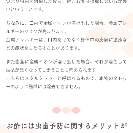
つまり虫歯を治療した後も、極力お酢は摂取しない方が良
いということです。
ちなみに、口内で金属イオンが溶け出した場合、金属アレ
ルギーのリスクが高まります。
金属アレルギーは、口内だけでなく身体中の皮膚に湿疹な
どの症状をもたらすことがあります。
また歯茎に金属イオンが溶け出した場合、それが着色して
歯茎が黒くなってしまうことも考えられます。
こちらはメタルタトゥーと呼ばれるもので、本物のタトゥ
ーのように簡単には除去できません。
お酢には虫歯予防に関するメリットが