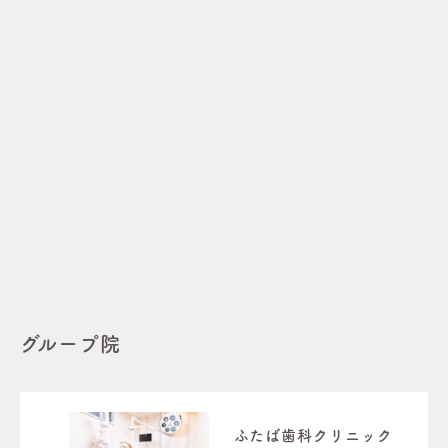
グループ院
ふたば歯科クリニック