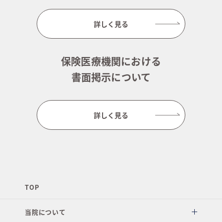
詳しく見る
保険医療機関における
書面掲示について
詳しく見る
TOP
当院について