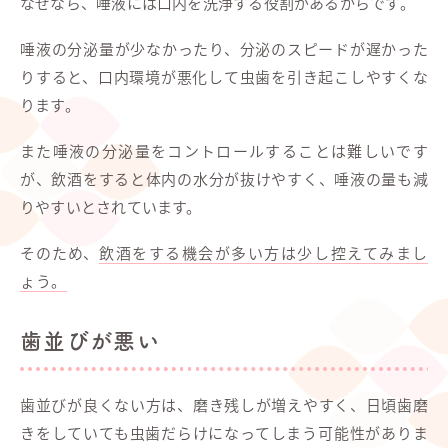
なぜなら、唾液には口内を洗浄する役割があるからです。
唾液の分泌量が少なかったり、分泌のスピードが遅かった
りすると、口内環境が悪化して虫歯を引き起こしやすくな
ります。
また唾液の分泌量をコントロールすることは難しいです
が、飲酒をすると体内の水分が抜けやすく、唾液の量も減
りやすいとされています。
そのため、
飲酒をする機会が多い方は少し控えてみまし
ょう。
歯並びが悪い
歯並びが良くない方は、磨き残しが増えやすく、日頃歯磨
きをしていても虫歯だらけになってしまう可能性がありま