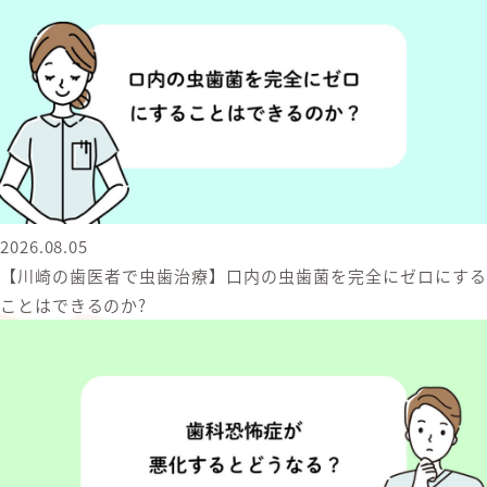
2026.08.05
【川崎の歯医者で虫歯治療】口内の虫歯菌を完全にゼロにする
ことはできるのか?