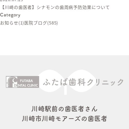
【川崎の歯医者】シナモンの歯周病予防効果について
Category
お知らせ
(1)
医院ブログ
(585)
川崎駅前の歯医者さん
川崎市川崎モアーズの歯医者