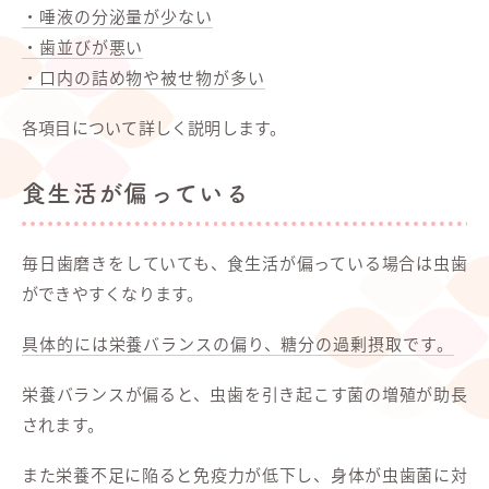
・唾液の分泌量が少ない
・歯並びが悪い
・口内の詰め物や被せ物が多い
各項目について詳しく説明します。
食生活が偏っている
毎日歯磨きをしていても、食生活が偏っている場合は虫歯
ができやすくなります。
具体的には栄養バランスの偏り、糖分の過剰摂取です。
栄養バランスが偏ると、虫歯を引き起こす菌の増殖が助長
されます。
また栄養不足に陥ると免疫力が低下し、身体が虫歯菌に対