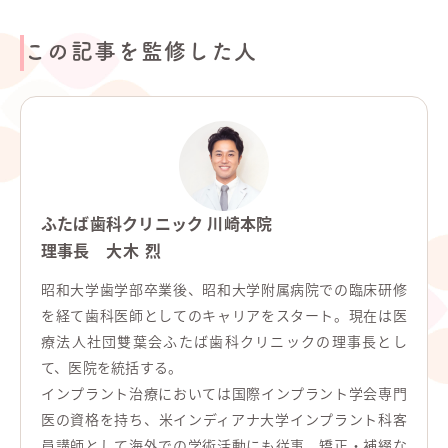
この記事を監修した人
ふたば歯科クリニック 川崎本院
理事長
大木 烈
昭和大学歯学部卒業後、昭和大学附属病院での臨床研修
を経て歯科医師としてのキャリアをスタート。現在は医
療法人社団雙葉会ふたば歯科クリニックの理事長とし
て、医院を統括する。
インプラント治療においては国際インプラント学会専門
医の資格を持ち、米インディアナ大学インプラント科客
員講師として海外での学術活動にも従事。矯正・補綴な