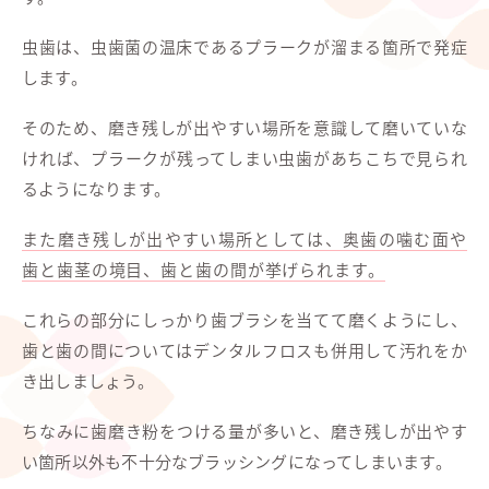
虫歯は、虫歯菌の温床であるプラークが溜まる箇所で発症
します。
そのため、磨き残しが出やすい場所を意識して磨いていな
ければ、プラークが残ってしまい虫歯があちこちで見られ
るようになります。
また磨き残しが出やすい場所としては、奥歯の噛む面や
歯と歯茎の境目、歯と歯の間が挙げられます。
これらの部分にしっかり歯ブラシを当てて磨くようにし、
歯と歯の間についてはデンタルフロスも併用して汚れをか
き出しましょう。
ちなみに歯磨き粉をつける量が多いと、磨き残しが出やす
い箇所以外も不十分なブラッシングになってしまいます。