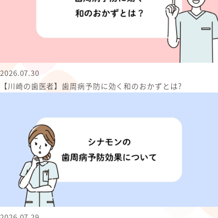
2026.07.30
【川崎の歯医者】歯周病予防に効く和のおかずとは?
2026.07.29