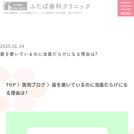
川崎の歯医者｜ふたば歯科クリニック 川崎本院｜年中無休・夜２０時まで
2025.01.14
歯を磨いているのに虫歯だらけになる理由は?
TOP
〉
医院ブログ
〉
歯を磨いているのに虫歯だらけにな
る理由は?