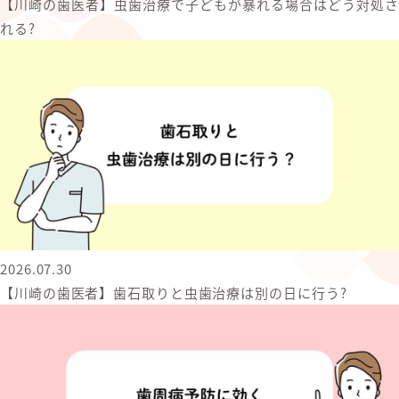
【川崎の歯医者】虫歯治療で子どもが暴れる場合はどう対処さ
れる?
2026.07.30
【川崎の歯医者】歯石取りと虫歯治療は別の日に行う?