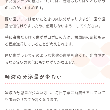
また歯ブラシの硬さについては、普通もしくはやわらかめ
のものがおすすめです。
硬い歯ブラシは磨いたときの爽快感がありますが、歯や歯
茎を傷付けやすいため、使用しないようにしてください。
特に虫歯だらけで歯がボロボロの方は、歯周病の症状もあ
る程度進行していることが考えられます。
硬い歯ブラシでそのような状態の歯茎を磨くと、出血やさ
らなる症状の悪化にもつながりかねません。
唾液の分泌量が少ない
唾液の分泌量が少ない方は、毎日丁寧に歯磨きをしていて
も虫歯のリスクが高くなります。