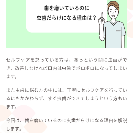
セルフケアを怠っている方は、あっという間に虫歯がで
き、改善しなければ口内は虫歯でボロボロになってしまい
ます。
また虫歯に悩む方の中には、丁寧にセルフケアを行ってい
るにもかかわらず、すぐ虫歯ができてしまうという方もい
ます。
今回は、歯を磨いているのに虫歯だらけになる理由を解説
します。