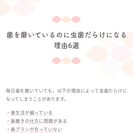
歯を磨いているのに虫歯だらけになる
理由6選
毎日歯を磨いていても、以下の理由によって虫歯だらけに
なってしまうことがあります。
・食生活が偏っている
・歯磨きの仕方に問題がある
・歯ブラシが合っていない