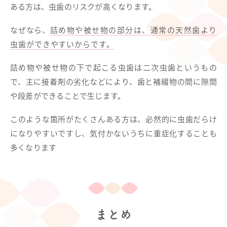
ある方は、虫歯のリスクが高くなります。
なぜなら、
詰め物や被せ物の部分は、通常の天然歯より
虫歯ができやすいからです。
詰め物や被せ物の下で起こる虫歯は二次虫歯というもの
で、主に接着剤の劣化などにより、歯と補綴物の間に隙間
や段差ができることで生じます。
このような箇所がたくさんある方は、必然的に虫歯だらけ
になりやすいですし、気付かないうちに重症化することも
多くなります
まとめ