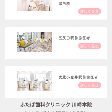
蒲田院
詳しく見る
五反田駅前歯医者
詳しく見る
武蔵小金井駅前歯医者
詳しく見る
ふたば歯科クリニック 川崎本院