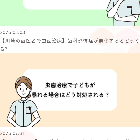
2026.08.03
【川崎の歯医者で虫歯治療】歯科恐怖症が悪化するとどうな
る?
2026.07.31