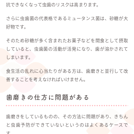
抗できなくなって虫歯のリスクは高まります。
さらに虫歯菌の代表格であるミュータンス菌は、砂糖が大
好物です。
そのため砂糖が多く含まれたお菓子などを間食として摂取
していると、虫歯菌の活動が活発になり、歯が溶かされて
しまいます。
食生活の乱れに心当たりがある方は、歯磨きと並行して改
善することを考えなければいけません。
歯磨きの仕方に問題がある
歯磨きをしているものの、その方法に問題があり、きちん
と虫歯予防ができていないというのはよくあるケースで
す。