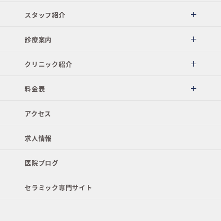
スタッフ紹介
診療案内
クリニック紹介
料金表
アクセス
求人情報
医院ブログ
セラミック専門サイト