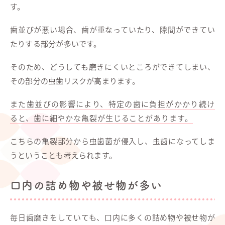
す。
歯並びが悪い場合、歯が重なっていたり、隙間ができてい
たりする部分が多いです。
そのため、どうしても磨きにくいところができてしまい、
その部分の虫歯リスクが高まります。
また歯並びの影響により、特定の歯に負担がかかり続け
ると、歯に細やかな亀裂が生じることがあります。
こちらの亀裂部分から虫歯菌が侵入し、虫歯になってしま
うということも考えられます。
口内の詰め物や被せ物が多い
毎日歯磨きをしていても、口内に多くの詰め物や被せ物が