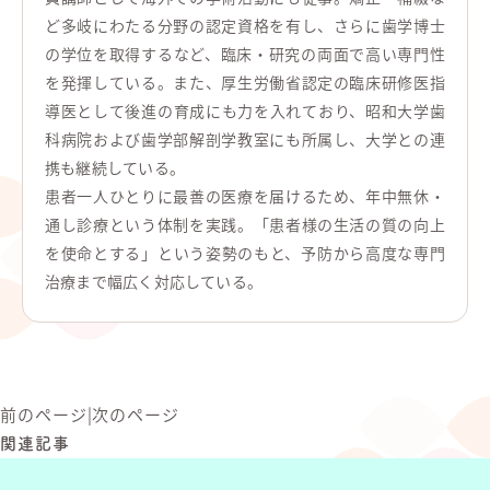
ど多岐にわたる分野の認定資格を有し、さらに歯学博士
の学位を取得するなど、臨床・研究の両面で高い専門性
を発揮している。また、厚生労働省認定の臨床研修医指
導医として後進の育成にも力を入れており、昭和大学歯
科病院および歯学部解剖学教室にも所属し、大学との連
携も継続している。
患者一人ひとりに最善の医療を届けるため、年中無休・
通し診療という体制を実践。「患者様の生活の質の向上
を使命とする」という姿勢のもと、予防から高度な専門
治療まで幅広く対応している。
前のページ
|
次のページ
関連記事