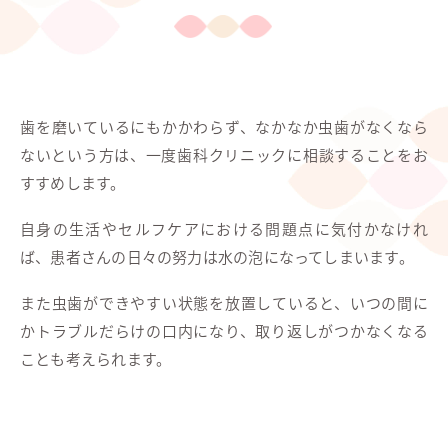
歯を磨いているにもかかわらず、なかなか虫歯がなくなら
ないという方は、一度歯科クリニックに相談することをお
すすめします。
自身の生活やセルフケアにおける問題点に気付かなけれ
ば、患者さんの日々の努力は水の泡になってしまいます。
また虫歯ができやすい状態を放置していると、いつの間に
かトラブルだらけの口内になり、取り返しがつかなくなる
ことも考えられます。