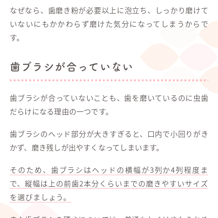
なぜなら、歯磨き粉が必要以上に泡立ち、しっかり磨けて
いないにもかかわらず磨けた気分になってしまうからで
す。
歯ブラシが合っていない
歯ブラシが合っていないことも、歯を磨いているのに虫歯
だらけになる理由の一つです。
歯ブラシのヘッド部分が大きすぎると、口内で小回りがき
かず、磨き残しが出やすくなってしまいます。
そのため、歯ブラシはヘッドの横幅が3列か4列程度ま
で、縦幅は上の前歯2本分くらいまでの磨きやすいサイズ
を選びましょう。