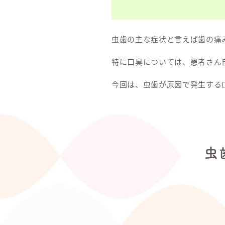
虫歯の主な症状と言えば歯の痛
特に口臭については、患者さん
今回は、虫歯が原因で発生する
虫