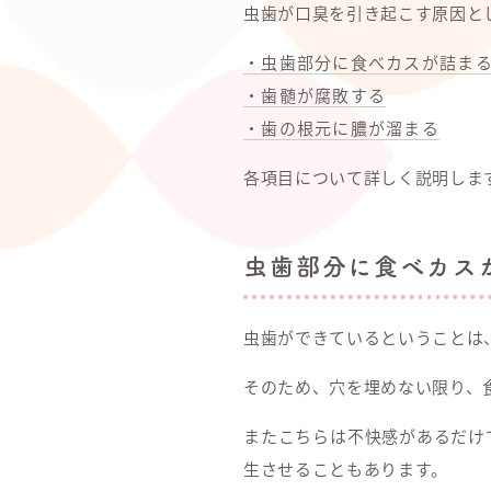
虫歯が口臭を引き起こす原因と
・虫歯部分に食べカスが詰ま
・歯髄が腐敗する
・歯の根元に膿が溜まる
各項目について詳しく説明しま
虫歯部分に食べカス
虫歯ができているということは
そのため、穴を埋めない限り、
またこちらは不快感があるだけ
生させることもあります。