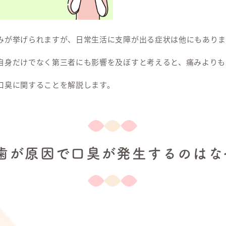
みが挙げられますが、日常生活に支障が出る症状は他にもありま
自身だけでなく第三者にも影響を及ぼすと考えると、痛みよりも
口臭に関することを解説します。
歯が原因で口臭が発生するのはな