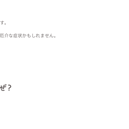
す。
厄介な症状かもしれません。
ぜ?