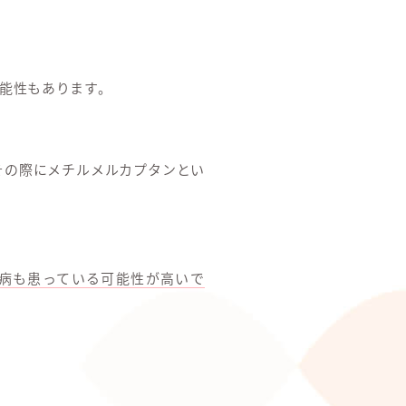
能性もあります。
その際にメチルメルカプタンとい
病も患っている可能性が高いで