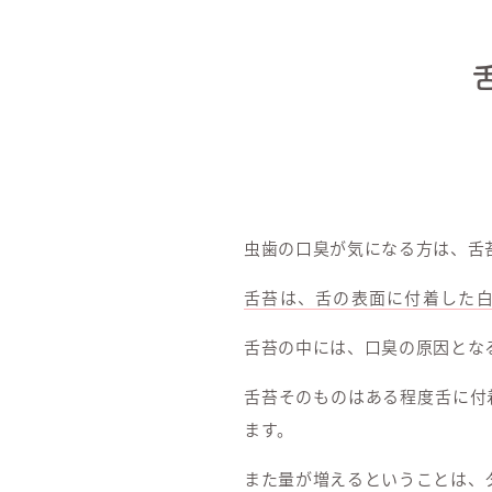
虫歯の口臭が気になる方は、舌
舌苔は、舌の表面に付着した
舌苔の中には、口臭の原因とな
舌苔そのものはある程度舌に付
ます。
また量が増えるということは、