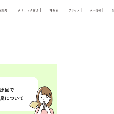
療案内
クリニック紹介
料金表
アクセス
求人情報