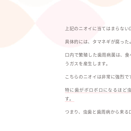
上記のニオイに当てはまらない
具体的には、タマネギが腐った
口内で繁殖した歯周病菌は、食
うガスを産生します。
こちらのニオイは非常に強烈で
特に歯がボロボロになるほど
す。
つまり、虫歯と歯周病から来る