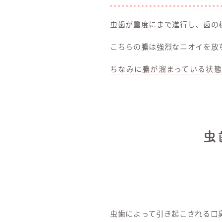
虫歯が重度にまで進行し、歯の
こちらの膿は強烈なニオイを放
ちなみに膿が溜まっている状
虫
虫歯によって引き起こされる口