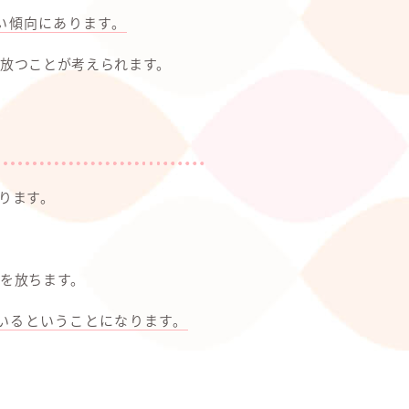
い傾向にあります。
放つことが考えられます。
ります。
を放ちます。
いるということになります。