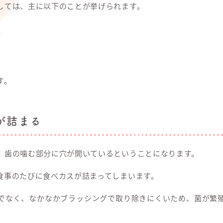
しては、主に以下のことが挙げられます。
る
す。
が詰まる
、歯の噛む部分に穴が開いているということになります。
食事のたびに食べカスが詰まってしまいます。
でなく、なかなかブラッシングで取り除きにくいため、菌が繁