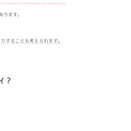
あります。
たりすることも考えられます。
イ?