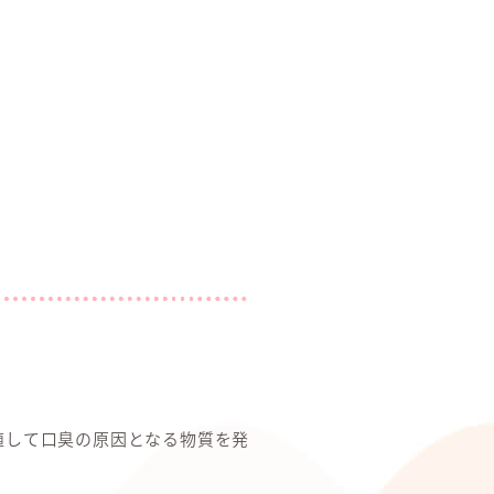
殖して口臭の原因となる物質を発