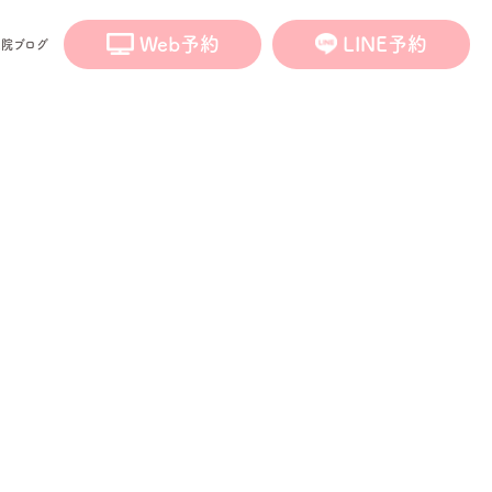
Web予約
LINE予約
医院ブログ