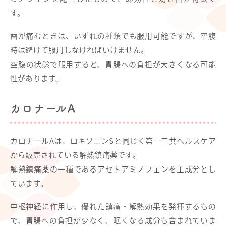
す。
歯が痛むときは、いずれの種類でも服用可能ですが、空腹
時は避けて服用しなければいけません。
空腹の状態で服用すると、胃腸への負担が大きくなる可能
性があります。
カロナールA
カロナールAは、ロキソニンSと同じく第一三共ヘルスケア
から販売されている解熱鎮痛薬です。
解熱鎮痛薬の一種であるアセトアミノフェンを主成分とし
ています。
中枢神経に作用し、優れた鎮痛・解熱効果を発揮するもの
で、胃腸への負担が少なく、眠くなる成分も含まれていま