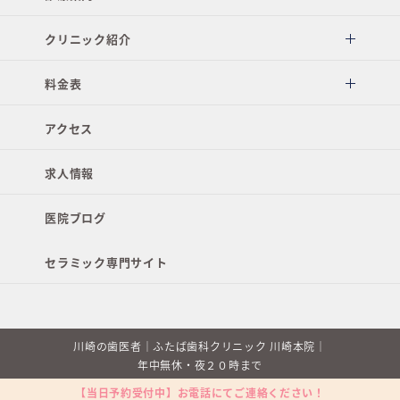
クリニック紹介
料金表
アクセス
求人情報
医院ブログ
セラミック専門サイト
川崎の歯医者｜ふたば歯科クリニック 川崎本院｜
年中無休・夜２０時まで
【当日予約受付中】お電話にてご連絡ください！