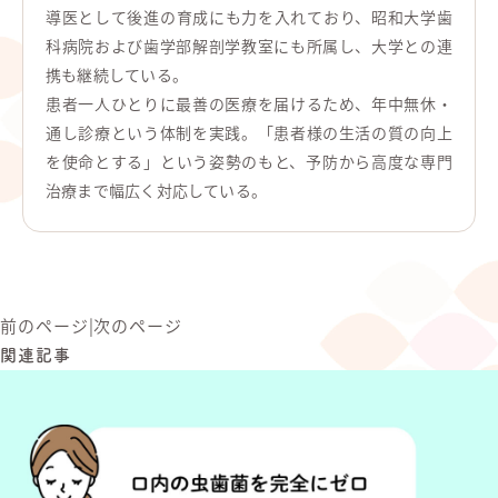
導医として後進の育成にも力を入れており、昭和大学歯
科病院および歯学部解剖学教室にも所属し、大学との連
携も継続している。
患者一人ひとりに最善の医療を届けるため、年中無休・
通し診療という体制を実践。「患者様の生活の質の向上
を使命とする」という姿勢のもと、予防から高度な専門
治療まで幅広く対応している。
前のページ
|
次のページ
関連記事