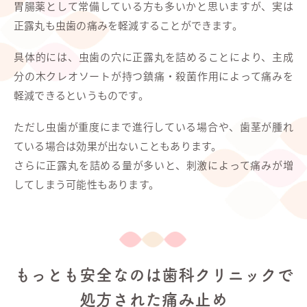
胃腸薬として常備している方も多いかと思いますが、実は
正露丸も虫歯の痛みを軽減することができます。
具体的には、虫歯の穴に正露丸を詰めることにより、主成
分の木クレオソートが持つ鎮痛・殺菌作用によって痛みを
軽減できるというものです。
ただし虫歯が重度にまで進行している場合や、歯茎が腫れ
ている場合は効果が出ないこともあります。
さらに正露丸を詰める量が多いと、刺激によって痛みが増
してしまう可能性もあります。
もっとも安全なのは歯科クリニックで
処方された痛み止め