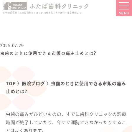
川崎の歯医者｜ふたば歯科クリニック 川崎本院｜年中無休・夜２０時まで
2025.07.29
虫歯のときに使用できる市販の痛み止めとは?
TOP
〉
医院ブログ
〉
虫歯のときに使用できる市販の痛み
止めとは?
虫歯の痛みがひどいものの、すでに歯科クリニックの診療
時間が終了していたり、今すぐ通院できなかったりするこ
とはよくあります。