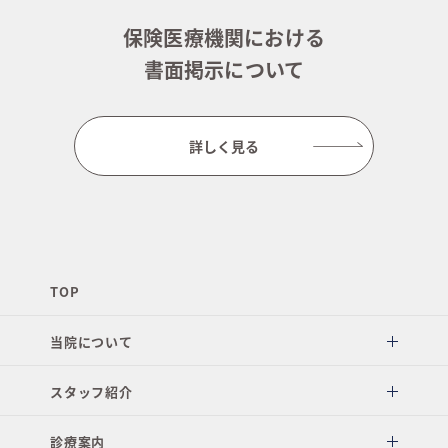
保険医療機関における
書面掲示について
詳しく見る
TOP
当院について
スタッフ紹介
診療案内