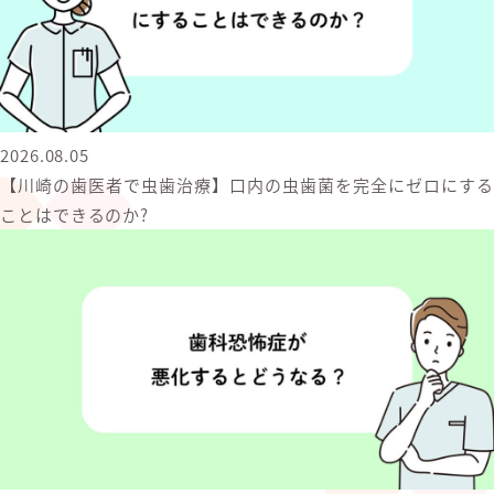
2026.08.05
【川崎の歯医者で虫歯治療】口内の虫歯菌を完全にゼロにする
ことはできるのか?