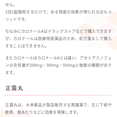
せん。
1回1錠服用するだけで、ある程度の効果が得られる点もメ
リットです。
ちなみにカロナールAはドラッグストアなどで購入できます
が、カロナールは医療用医薬品のため、処方箋なしで購入
することはできません。
またカロナールはカロナールAとは違い、アセトアミノフェ
ンの含有量が200mg・300mg・500mgと複数の種類があり
ます。
正露丸
正露丸は、大幸薬品が製造販売する胃腸薬で、主に下痢や
軟便、食あたりなどに効果を発揮します。