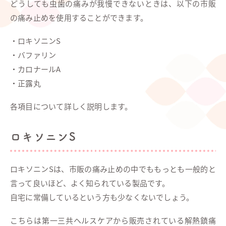
どうしても虫歯の痛みが我慢できないときは、以下の市販
の痛み止めを使用することができます。
・ロキソニンS
・バファリン
・カロナールA
・正露丸
各項目について詳しく説明します。
ロキソニンS
ロキソニンSは、市販の痛み止めの中でももっとも一般的と
言って良いほど、よく知られている製品です。
自宅に常備しているという方も少なくないでしょう。
こちらは第一三共ヘルスケアから販売されている解熱鎮痛