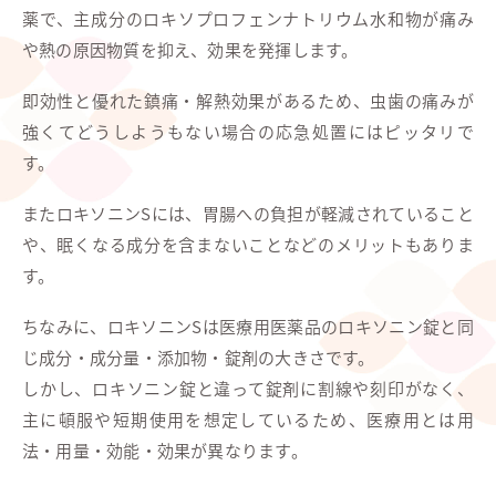
薬で、主成分のロキソプロフェンナトリウム水和物が痛み
や熱の原因物質を抑え、効果を発揮します。
即効性と優れた鎮痛・解熱効果があるため、虫歯の痛みが
強くてどうしようもない場合の応急処置にはピッタリで
す。
またロキソニンSには、胃腸への負担が軽減されていること
や、眠くなる成分を含まないことなどのメリットもありま
す。
ちなみに、ロキソニンSは医療用医薬品のロキソニン錠と同
じ成分・成分量・添加物・錠剤の大きさです。
しかし、ロキソニン錠と違って錠剤に割線や刻印がなく、
主に頓服や短期使用を想定しているため、医療用とは用
法・用量・効能・効果が異なります。