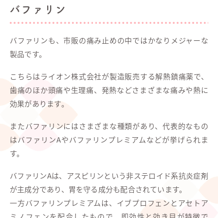
バファリン
バファリンも、市販の痛み止めの中ではかなりメジャーな
製品です。
こちらはライオン株式会社が製造販売する解熱鎮痛薬で、
歯痛のほか頭痛や生理痛、発熱などさまざまな痛みや熱に
効果があります。
またバファリンにはさまざまな種類があり、代表的なもの
はバファリンAやバファリンプレミアムなどが挙げられま
す。
バファリンAは、アスピリンという非ステロイド系抗炎症剤
が主成分であり、胃を守る成分も配合されています。
一方バファリンプレミアムは、イブプロフェンとアセトア
ミノフェンを配合したもので、即効性と効き目が特徴で