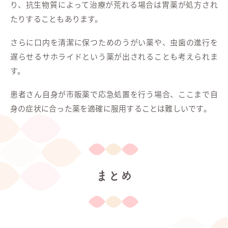
り、抗生物質によって治療が荒れる場合は胃薬が処方され
たりすることもあります。
さらに口内を清潔に保つためのうがい薬や、虫歯の進行を
遅らせるサホライドという薬が出されることも考えられま
す。
患者さん自身が市販薬で応急処置を行う場合、ここまで自
身の症状に合った薬を適確に服用することは難しいです。
まとめ