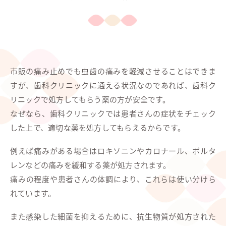
市販の痛み止めでも虫歯の痛みを軽減させることはできま
すが、歯科クリニックに通える状況なのであれば、歯科ク
リニックで処方してもらう薬の方が安全です。
なぜなら、歯科クリニックでは患者さんの症状をチェック
した上で、適切な薬を処方してもらえるからです。
例えば痛みがある場合はロキソニンやカロナール、ボルタ
レンなどの痛みを緩和する薬が処方されます。
痛みの程度や患者さんの体調により、これらは使い分けら
れています。
また感染した細菌を抑えるために、抗生物質が処方された