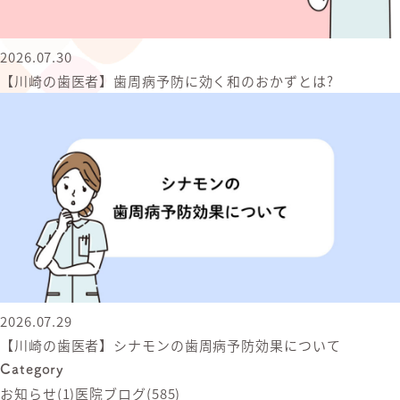
2026.07.30
【川崎の歯医者】歯周病予防に効く和のおかずとは?
2026.07.29
【川崎の歯医者】シナモンの歯周病予防効果について
Category
お知らせ
(1)
医院ブログ
(585)