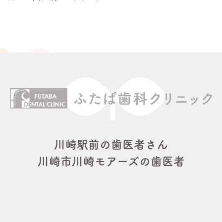
川崎駅前の歯医者さん
川崎市川崎モアーズの歯医者