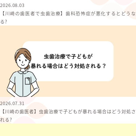
2026.08.03
【川崎の歯医者で虫歯治療】歯科恐怖症が悪化するとどうな
る?
2026.07.31
【川崎の歯医者】虫歯治療で子どもが暴れる場合はどう対処さ
れる?