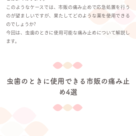
このようなケースでは、市販の痛み止めで応急処置を行う
のが望ましいですが、果たしてどのような薬を使用できる
のでしょうか?
今回は、虫歯のときに使用可能な痛み止めについて解説し
ます。
虫歯のときに使用できる市販の痛み止
め4選