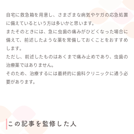
自宅に救急箱を用意し、さまざまな病気やケガの応急処置
に備えているという方は多いかと思います。
またそのときには、急に虫歯の痛みがひどくなった場合に
備えて、前述したような薬を常備しておくことをおすすめ
します。
ただし、前述したものはあくまで痛み止めであり、虫歯の
治療薬ではありません。
そのため、治療するには最終的に歯科クリニックに通う必
要があります。
この記事を監修した人