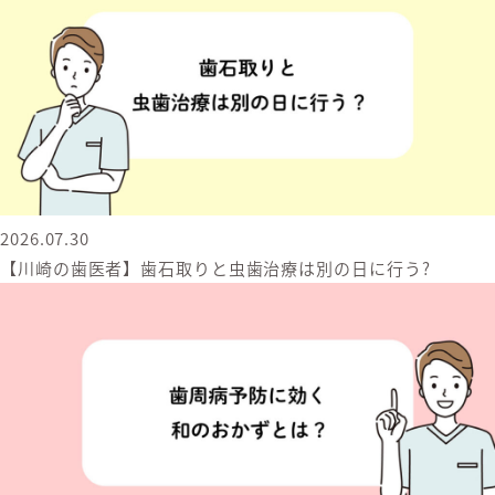
2026.07.30
【川崎の歯医者】歯石取りと虫歯治療は別の日に行う?